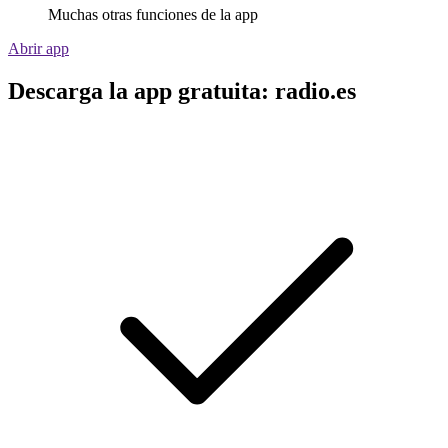
Muchas otras funciones de la app
Abrir app
Descarga la app gratuita: radio.es