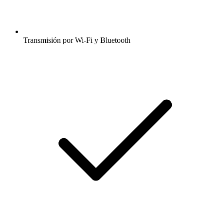
Transmisión por Wi-Fi y Bluetooth