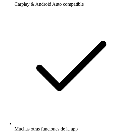
Carplay & Android Auto compatible
Muchas otras funciones de la app