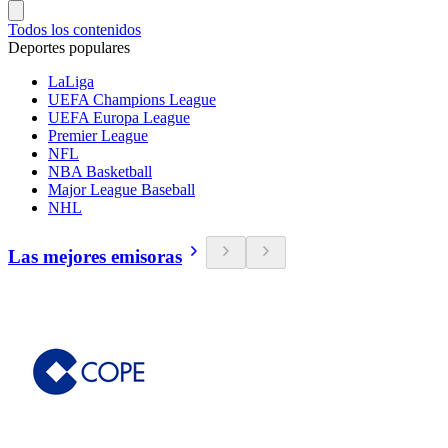
Todos los contenidos
Deportes populares
LaLiga
UEFA Champions League
UEFA Europa League
Premier League
NFL
NBA Basketball
Major League Baseball
NHL
Las mejores emisoras