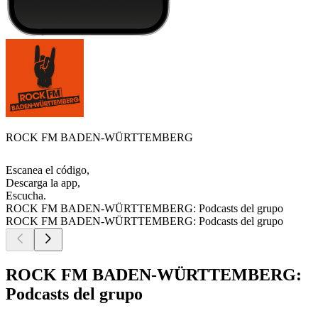
ROCK FM BADEN-WÜRTTEMBERG
Escanea el código,
Descarga la app,
Escucha.
ROCK FM BADEN-WÜRTTEMBERG: Podcasts del grupo
ROCK FM BADEN-WÜRTTEMBERG: Podcasts del grupo
ROCK FM BADEN-WÜRTTEMBERG:
Podcasts del grupo