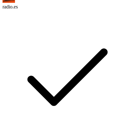
radio.es