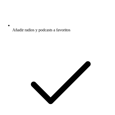
Añadir radios y podcasts a favoritos