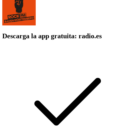
Descarga la app gratuita: radio.es