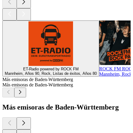
ROCK FM ROC
ET-Radio powered by ROCK FM
Mannheim, Años 90, Rock, Listas de éxitos, Años 80
Mannheim, Rock c
Más emisoras de Baden-Württemberg
Más emisoras de Baden-Württemberg
Más emisoras de Baden-Württemberg