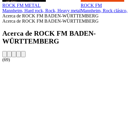
ROCK FM METAL
ROCK FM
Mannheim, Hard rock, Rock, Heavy metal
Mannheim, Rock clásico, H
Acerca de ROCK FM BADEN-WÜRTTEMBERG
Acerca de ROCK FM BADEN-WÜRTTEMBERG
Acerca de ROCK FM BADEN-
WÜRTTEMBERG
(69)
Sitio web de la emisora