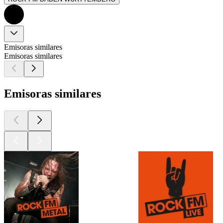
Emisoras similares
Emisoras similares
Emisoras similares