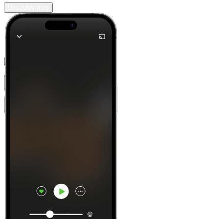
Descubrir más