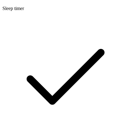
Sleep timer