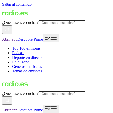
Saltar al contenido
¿Qué deseas escuchar?
Abrir app
Descubre Prime
Top 100 emisoras
Podcast
Deporte en directo
En tu zona
Géneros musicales
Temas de emisoras
¿Qué deseas escuchar?
Abrir app
Descubre Prime