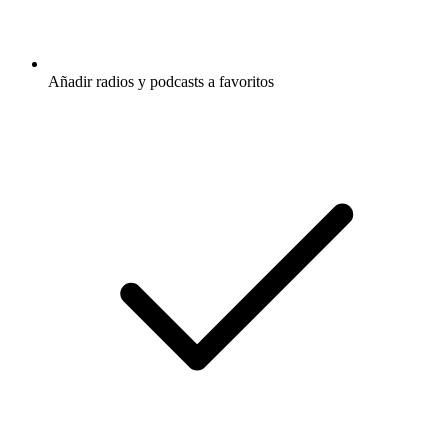
Añadir radios y podcasts a favoritos