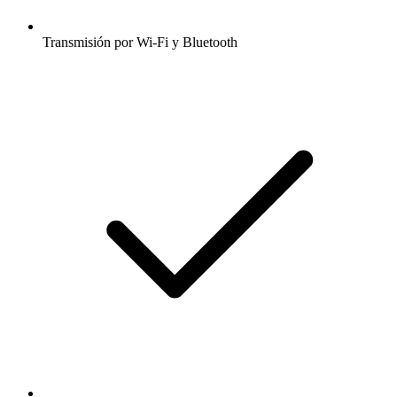
Transmisión por Wi-Fi y Bluetooth