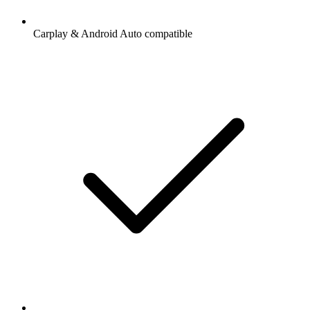
Carplay & Android Auto compatible