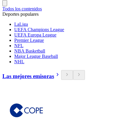
Todos los contenidos
Deportes populares
LaLiga
UEFA Champions League
UEFA Europa League
Premier League
NFL
NBA Basketball
Major League Baseball
NHL
Las mejores emisoras