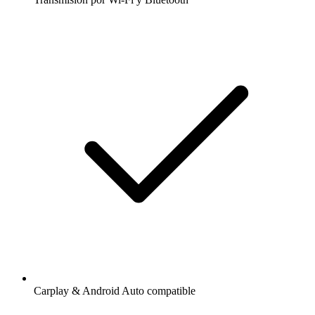
Carplay & Android Auto compatible