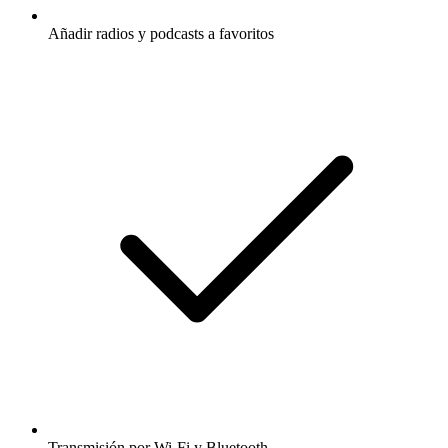
Añadir radios y podcasts a favoritos
Transmisión por Wi-Fi y Bluetooth