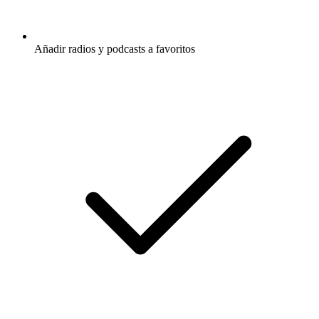
Añadir radios y podcasts a favoritos