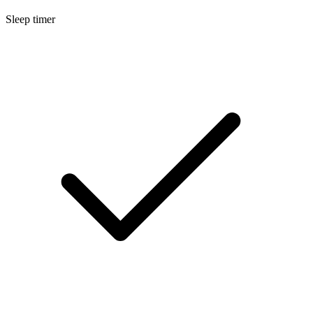
Sleep timer