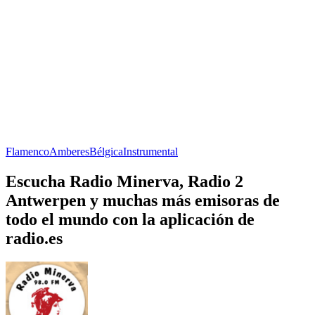
Flamenco
Amberes
Bélgica
Instrumental
Escucha Radio Minerva, Radio 2
Antwerpen y muchas más emisoras de
todo el mundo con la aplicación de
radio.es