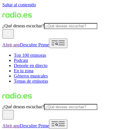
Saltar al contenido
¿Qué deseas escuchar?
Abrir app
Descubre Prime
Top 100 emisoras
Podcast
Deporte en directo
En tu zona
Géneros musicales
Temas de emisoras
¿Qué deseas escuchar?
Abrir app
Descubre Prime