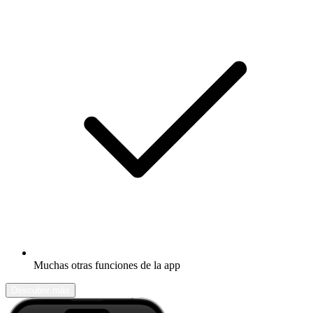
Muchas otras funciones de la app
Descubrir más