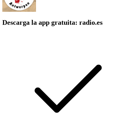
Descarga la app gratuita: radio.es