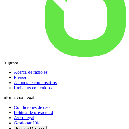
Empresa
Acerca de radio.es
Prensa
Anúnciate con nosotros
Emite tus contenidos
Información legal
Condiciones de uso
Política de privacidad
Aviso legal
Gestionar Utiq
Privacy-Manager