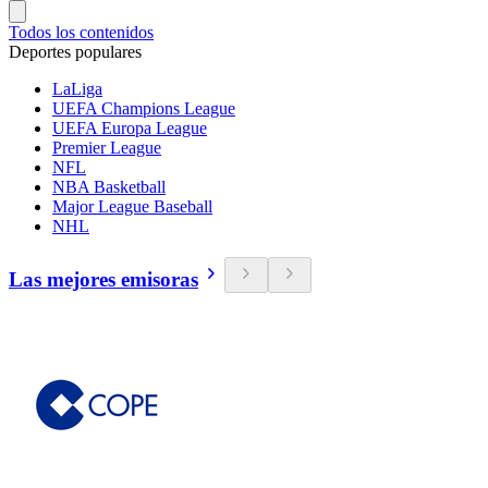
Todos los contenidos
Deportes populares
LaLiga
UEFA Champions League
UEFA Europa League
Premier League
NFL
NBA Basketball
Major League Baseball
NHL
Las mejores emisoras