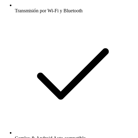
Transmisión por Wi-Fi y Bluetooth