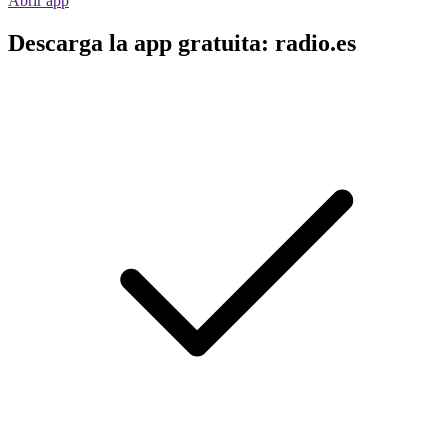
Abrir app
Descarga la app gratuita: radio.es