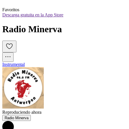
Favoritos
Descarga gratuita en la App Store
Radio Minerva
Instrumental
Reproduciendo ahora
Radio Minerva