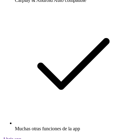
Carplay & Android Auto compatible
Muchas otras funciones de la app