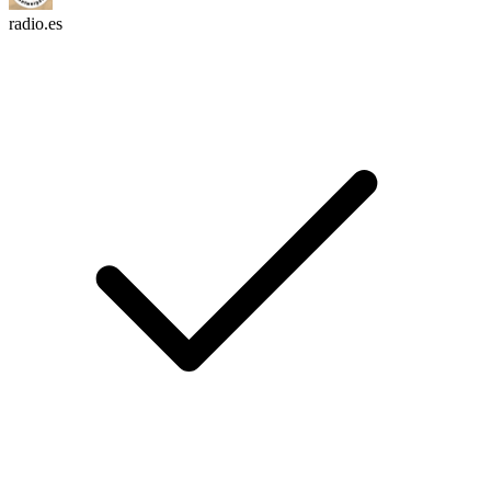
radio.es