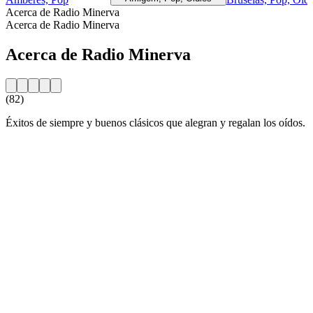
Acerca de Radio Minerva
Acerca de Radio Minerva
Acerca de Radio Minerva
(82)
Éxitos de siempre y buenos clásicos que alegran y regalan los oídos.
Sitio web de la emisora