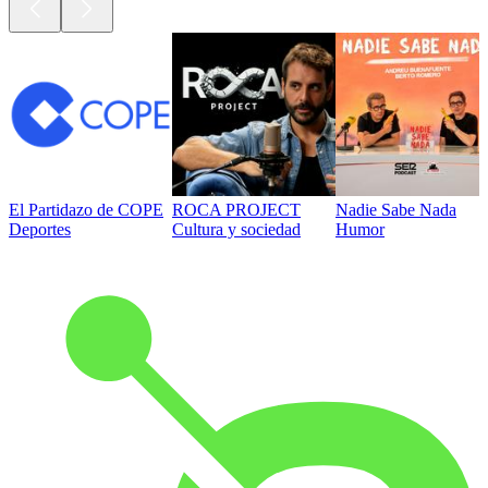
El Partidazo de COPE
ROCA PROJECT
Nadie Sabe Nada
Deportes
Cultura y sociedad
Humor