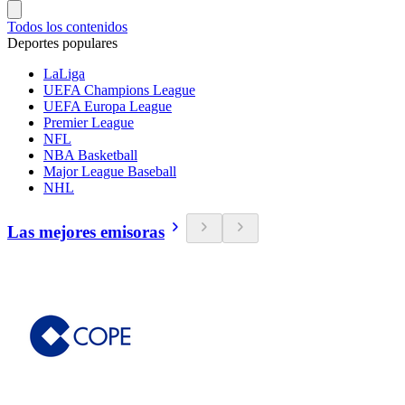
Todos los contenidos
Deportes populares
LaLiga
UEFA Champions League
UEFA Europa League
Premier League
NFL
NBA Basketball
Major League Baseball
NHL
Las mejores emisoras