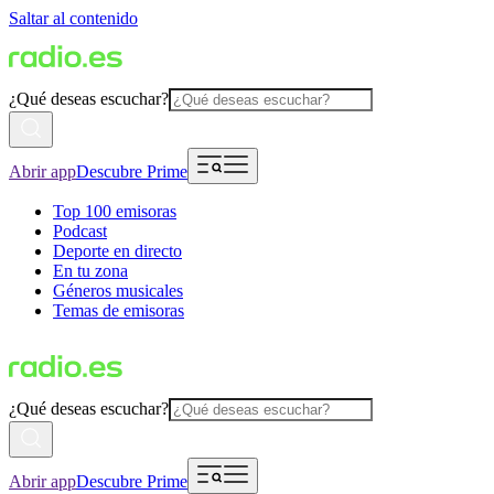
Saltar al contenido
¿Qué deseas escuchar?
Abrir app
Descubre Prime
Top 100 emisoras
Podcast
Deporte en directo
En tu zona
Géneros musicales
Temas de emisoras
¿Qué deseas escuchar?
Abrir app
Descubre Prime