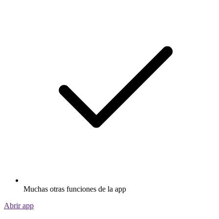
Muchas otras funciones de la app
Abrir app