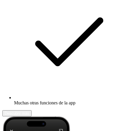
Muchas otras funciones de la app
Descubrir más