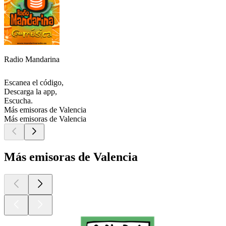
Radio Mandarina
Escanea el código,
Descarga la app,
Escucha.
Más emisoras de Valencia
Más emisoras de Valencia
Más emisoras de Valencia