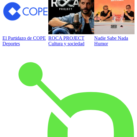
El Partidazo de COPE
ROCA PROJECT
Nadie Sabe Nada
Deportes
Cultura y sociedad
Humor