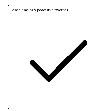
Añadir radios y podcasts a favoritos