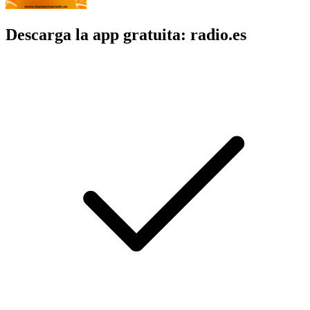
Descarga la app gratuita: radio.es