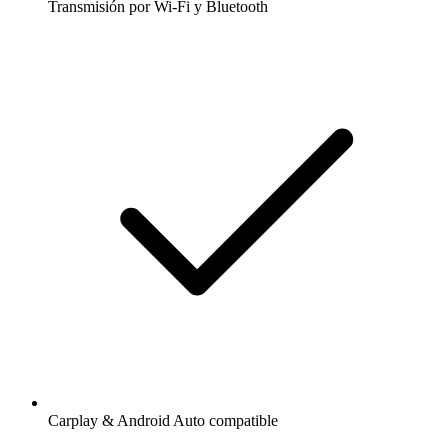
Transmisión por Wi-Fi y Bluetooth
Carplay & Android Auto compatible