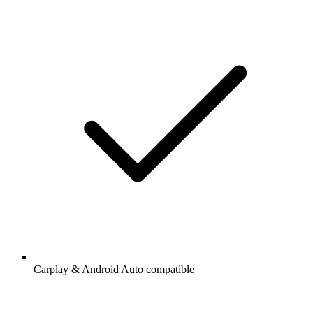
Carplay & Android Auto compatible