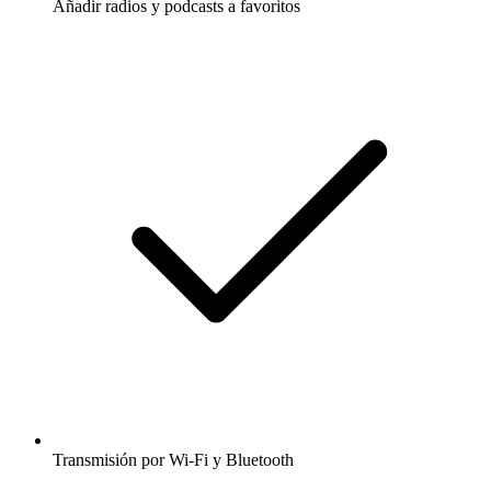
Añadir radios y podcasts a favoritos
Transmisión por Wi-Fi y Bluetooth