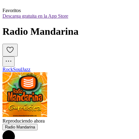
Favoritos
Descarga gratuita en la App Store
Radio Mandarina
Rock
Soul
Jazz
Reproduciendo ahora
Radio Mandarina