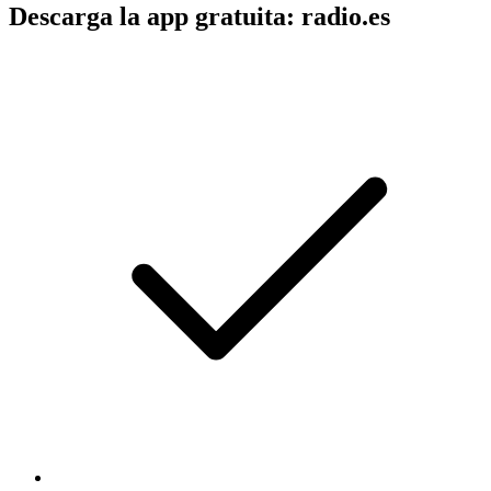
Descarga la app gratuita: radio.es