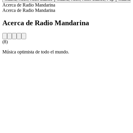
Acerca de Radio Mandarina
Acerca de Radio Mandarina
Acerca de Radio Mandarina
(8)
Música optimista de todo el mundo.
Sitio web de la emisora