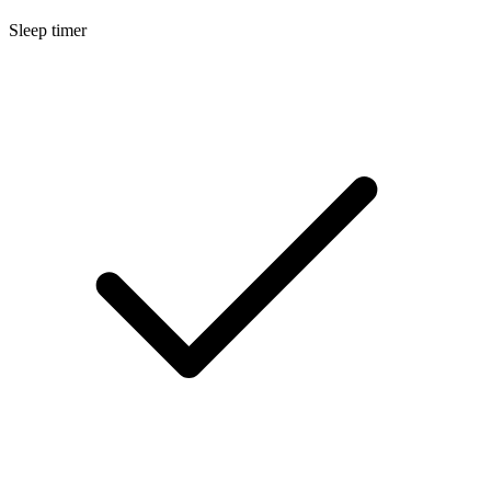
Sleep timer