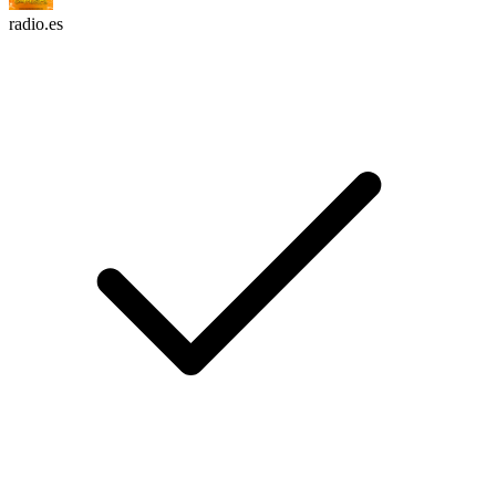
radio.es