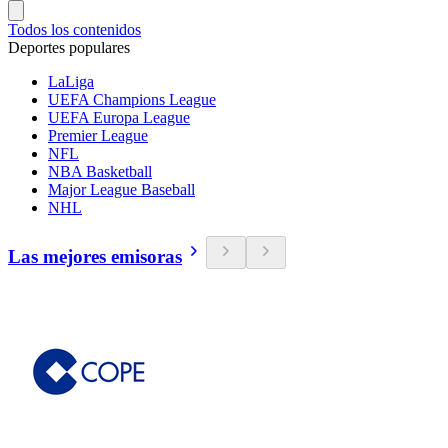
Todos los contenidos
Deportes populares
LaLiga
UEFA Champions League
UEFA Europa League
Premier League
NFL
NBA Basketball
Major League Baseball
NHL
Las mejores emisoras