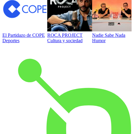
El Partidazo de COPE
ROCA PROJECT
Nadie Sabe Nada
Deportes
Cultura y sociedad
Humor