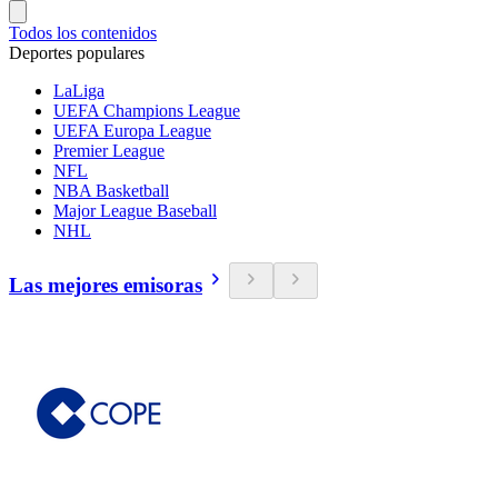
Todos los contenidos
Deportes populares
LaLiga
UEFA Champions League
UEFA Europa League
Premier League
NFL
NBA Basketball
Major League Baseball
NHL
Las mejores emisoras