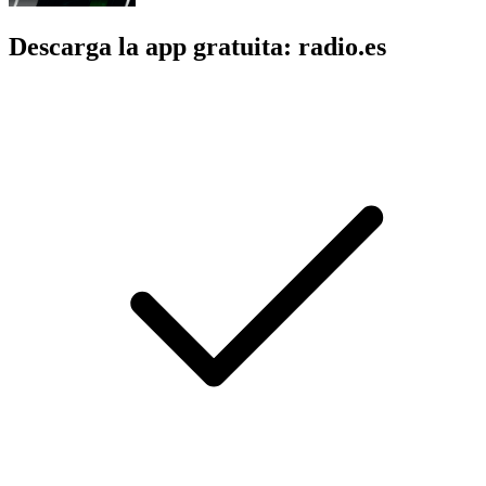
Descarga la app gratuita: radio.es