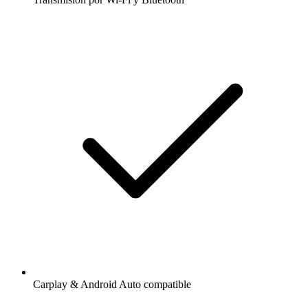
Carplay & Android Auto compatible