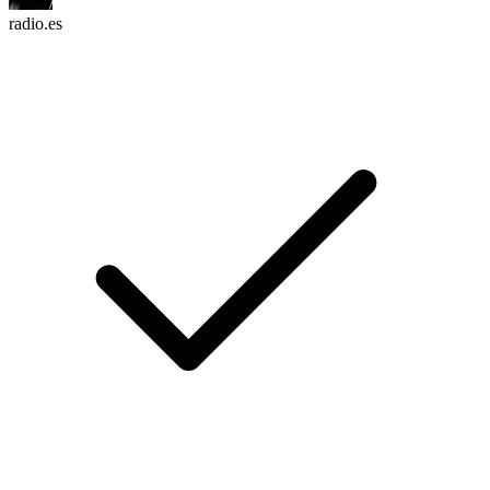
radio.es