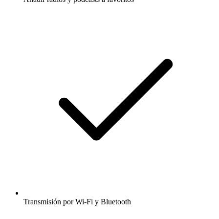
Transmisión por Wi-Fi y Bluetooth