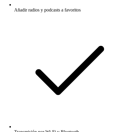
Añadir radios y podcasts a favoritos
Transmisión por Wi-Fi y Bluetooth