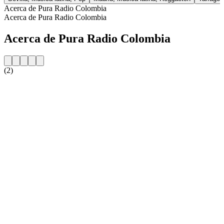
Acerca de Pura Radio Colombia
Acerca de Pura Radio Colombia
Acerca de Pura Radio Colombia
(2)
Sitio web de la emisora