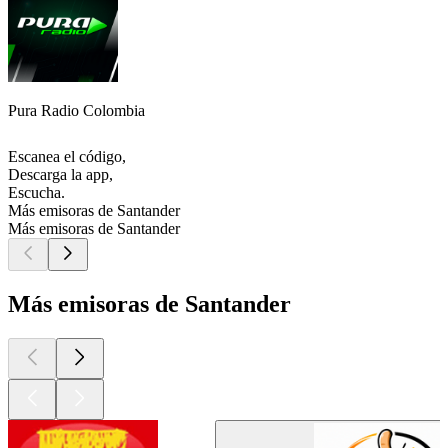
Pura Radio Colombia
Escanea el código,
Descarga la app,
Escucha.
Más emisoras de Santander
Más emisoras de Santander
Más emisoras de Santander