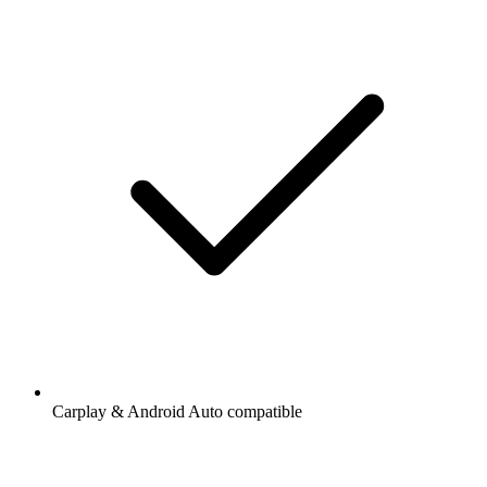
Carplay & Android Auto compatible