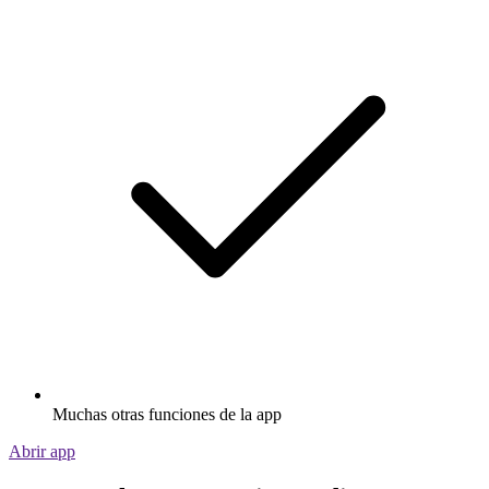
Muchas otras funciones de la app
Abrir app