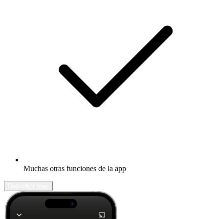
Muchas otras funciones de la app
Descubrir más