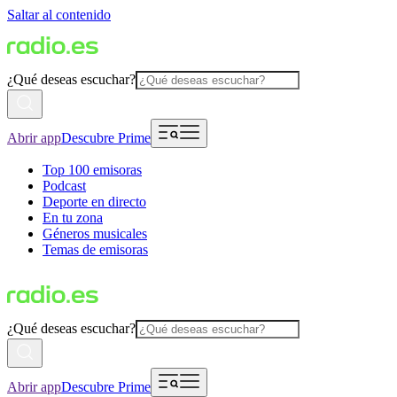
Saltar al contenido
¿Qué deseas escuchar?
Abrir app
Descubre Prime
Top 100 emisoras
Podcast
Deporte en directo
En tu zona
Géneros musicales
Temas de emisoras
¿Qué deseas escuchar?
Abrir app
Descubre Prime