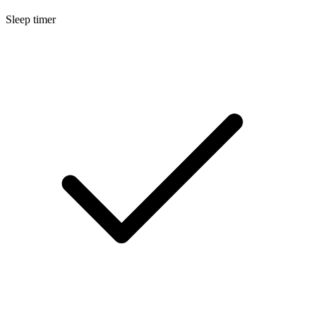
Sleep timer