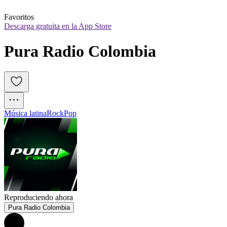
Favoritos
Descarga gratuita en la App Store
Pura Radio Colombia
Música latina
Rock
Pop
Reproduciendo ahora
Pura Radio Colombia