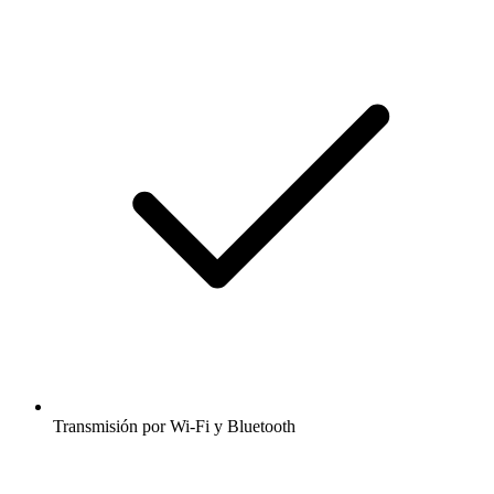
Transmisión por Wi-Fi y Bluetooth