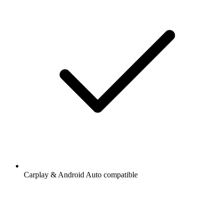
Carplay & Android Auto compatible