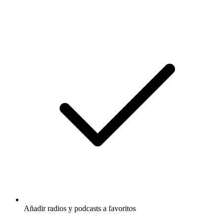
Añadir radios y podcasts a favoritos