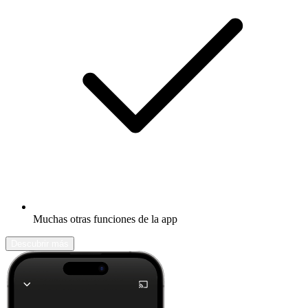
Muchas otras funciones de la app
Descubrir más