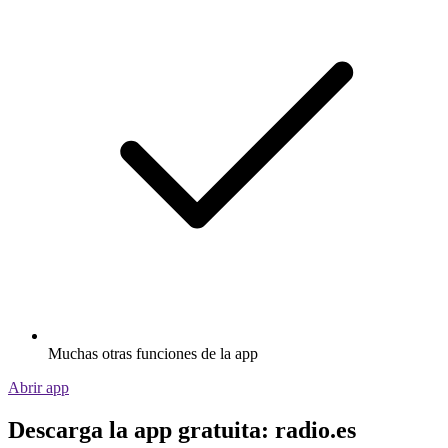
Muchas otras funciones de la app
Abrir app
Descarga la app gratuita: radio.es