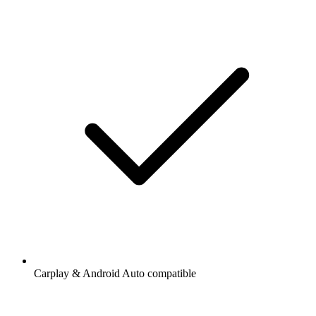
Carplay & Android Auto compatible