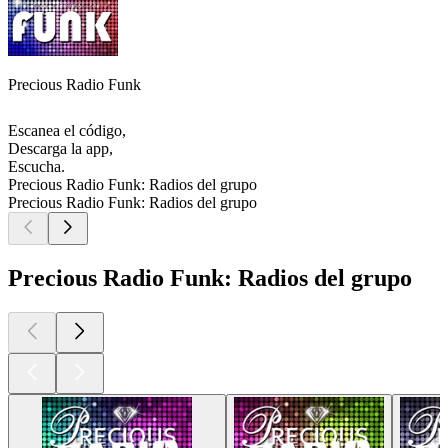
Precious Radio Funk
Escanea el código,
Descarga la app,
Escucha.
Precious Radio Funk: Radios del grupo
Precious Radio Funk: Radios del grupo
Precious Radio Funk: Radios del grupo