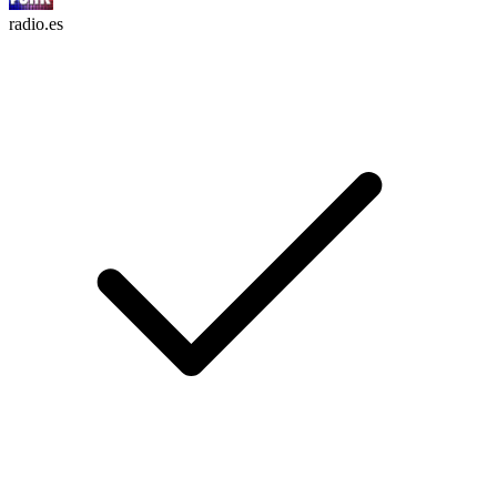
radio.es