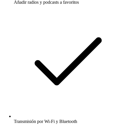
Añadir radios y podcasts a favoritos
Transmisión por Wi-Fi y Bluetooth