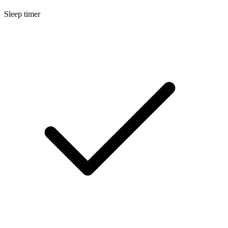
Sleep timer