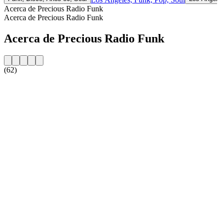
Acerca de Precious Radio Funk
Acerca de Precious Radio Funk
Acerca de Precious Radio Funk
(62)
Sitio web de la emisora