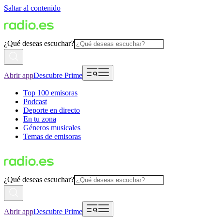
Saltar al contenido
¿Qué deseas escuchar?
Abrir app
Descubre Prime
Top 100 emisoras
Podcast
Deporte en directo
En tu zona
Géneros musicales
Temas de emisoras
¿Qué deseas escuchar?
Abrir app
Descubre Prime