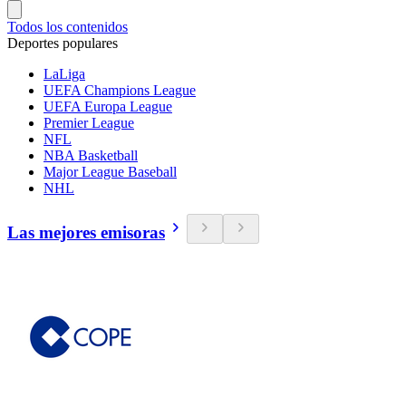
Todos los contenidos
Deportes populares
LaLiga
UEFA Champions League
UEFA Europa League
Premier League
NFL
NBA Basketball
Major League Baseball
NHL
Las mejores emisoras