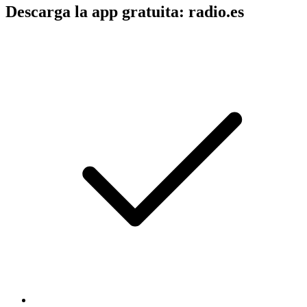
Descarga la app gratuita: radio.es