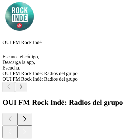
OUI FM Rock Indé
Escanea el código,
Descarga la app,
Escucha.
OUI FM Rock Indé: Radios del grupo
OUI FM Rock Indé: Radios del grupo
OUI FM Rock Indé: Radios del grupo