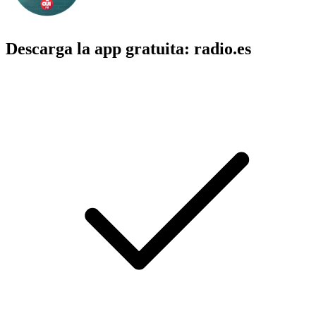
Descarga la app gratuita: radio.es