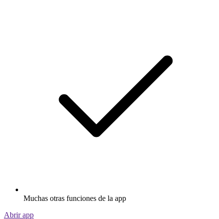
Muchas otras funciones de la app
Abrir app