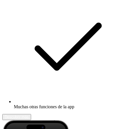
Muchas otras funciones de la app
Descubrir más