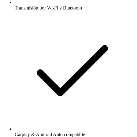
Transmisión por Wi-Fi y Bluetooth
Carplay & Android Auto compatible