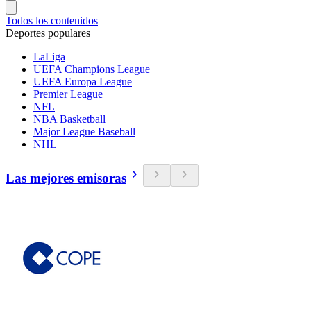
Todos los contenidos
Deportes populares
LaLiga
UEFA Champions League
UEFA Europa League
Premier League
NFL
NBA Basketball
Major League Baseball
NHL
Las mejores emisoras