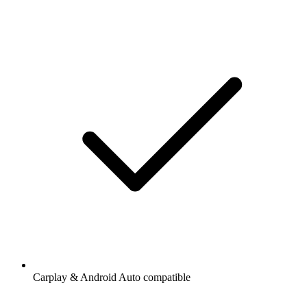
Carplay & Android Auto compatible