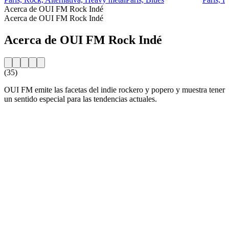
Acerca de OUI FM Rock Indé
Acerca de OUI FM Rock Indé
Acerca de OUI FM Rock Indé
(35)
OUI FM emite las facetas del indie rockero y popero y muestra tener
un sentido especial para las tendencias actuales.
Sitio web de la emisora