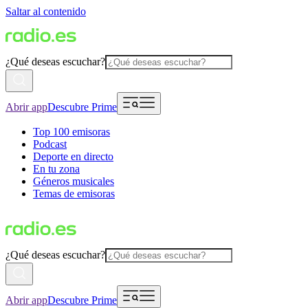
Saltar al contenido
¿Qué deseas escuchar?
Abrir app
Descubre Prime
Top 100 emisoras
Podcast
Deporte en directo
En tu zona
Géneros musicales
Temas de emisoras
¿Qué deseas escuchar?
Abrir app
Descubre Prime