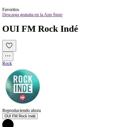
Favoritos
Descarga gratuita en la App Store
OUI FM Rock Indé
Rock
Reproduciendo ahora
OUI FM Rock Indé