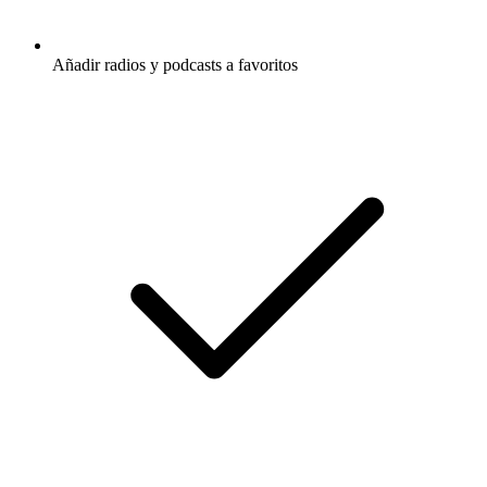
Añadir radios y podcasts a favoritos