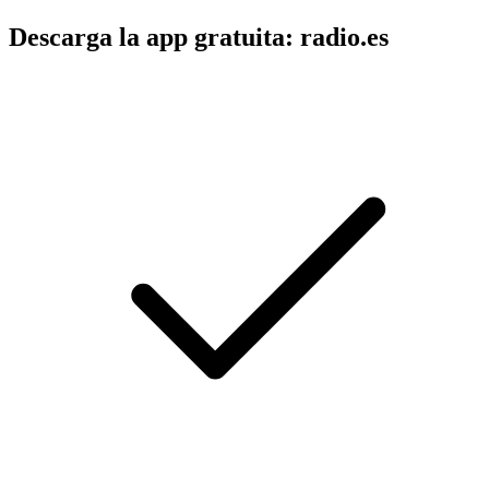
Descarga la app gratuita: radio.es