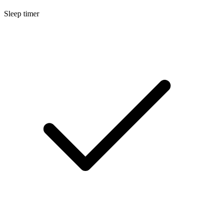
Sleep timer