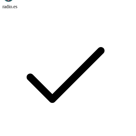
radio.es