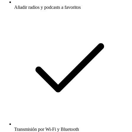
Añadir radios y podcasts a favoritos
Transmisión por Wi-Fi y Bluetooth