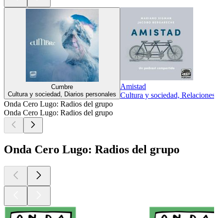
Amistad
Cumbre
Cultura y sociedad, Diarios personales
Cultura y sociedad, Relaciones
Onda Cero Lugo: Radios del grupo
Onda Cero Lugo: Radios del grupo
Onda Cero Lugo: Radios del grupo