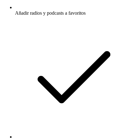
Añadir radios y podcasts a favoritos