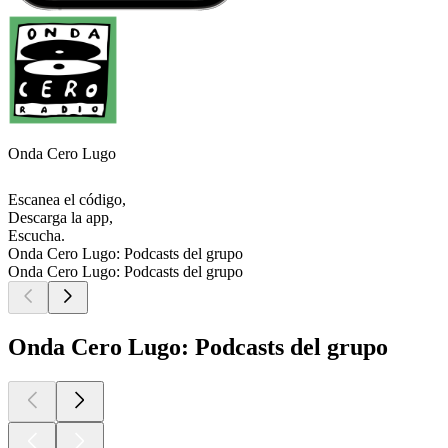
Onda Cero Lugo
Escanea el código,
Descarga la app,
Escucha.
Onda Cero Lugo: Podcasts del grupo
Onda Cero Lugo: Podcasts del grupo
Onda Cero Lugo: Podcasts del grupo