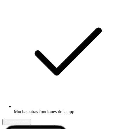
Muchas otras funciones de la app
Descubrir más