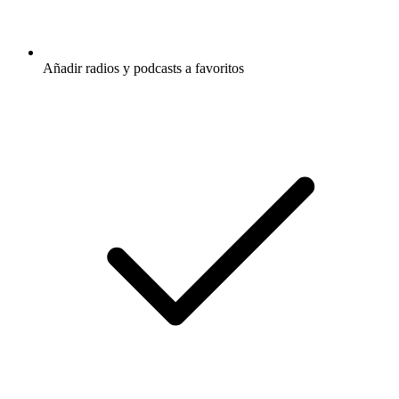
Añadir radios y podcasts a favoritos