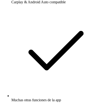
Carplay & Android Auto compatible
Muchas otras funciones de la app