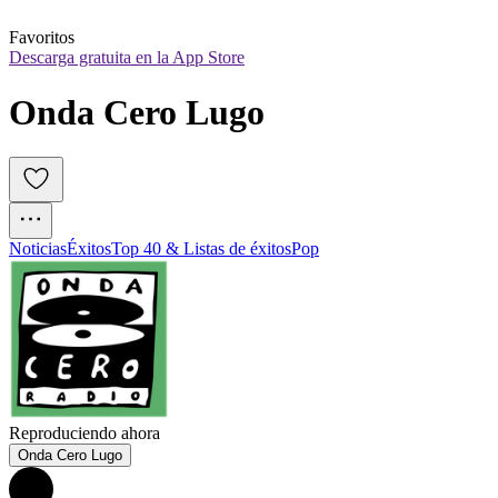
Favoritos
Descarga gratuita en la App Store
Onda Cero Lugo
Noticias
Éxitos
Top 40 & Listas de éxitos
Pop
Reproduciendo ahora
Onda Cero Lugo