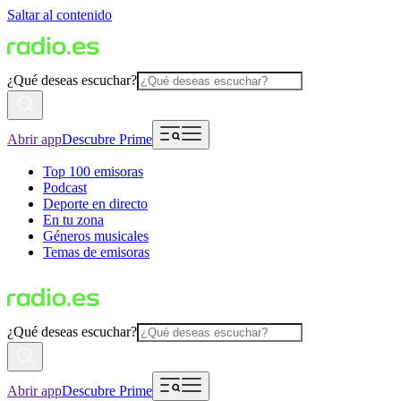
Saltar al contenido
¿Qué deseas escuchar?
Abrir app
Descubre Prime
Top 100 emisoras
Podcast
Deporte en directo
En tu zona
Géneros musicales
Temas de emisoras
¿Qué deseas escuchar?
Abrir app
Descubre Prime