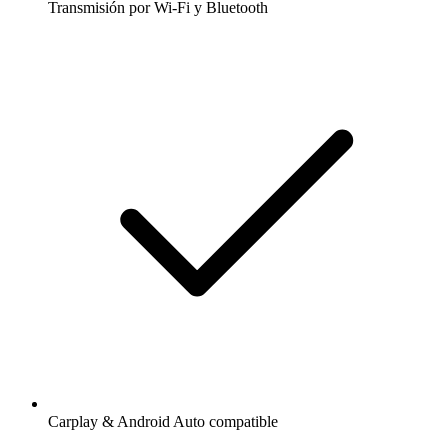
Transmisión por Wi-Fi y Bluetooth
Carplay & Android Auto compatible