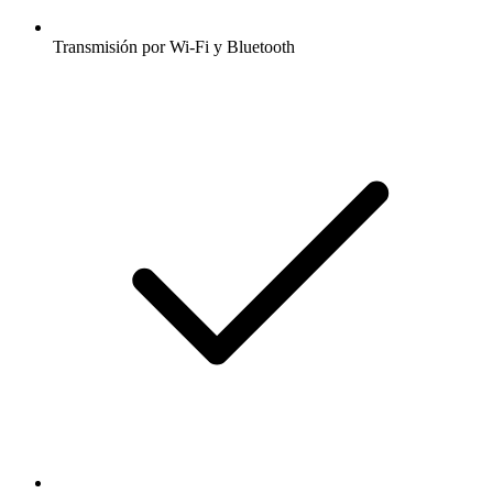
Transmisión por Wi-Fi y Bluetooth