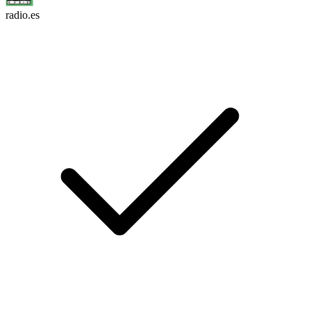
radio.es