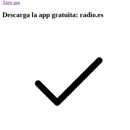
Abrir app
Descarga la app gratuita: radio.es