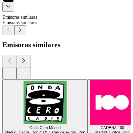
Emisoras similares
Emisoras similares
Emisoras similares
Onda Cero Madrid
CADENA 100
Madrid, Éxitos, Top 40 & Listas de éxitos, Pop
Madrid, Éxitos, Pop