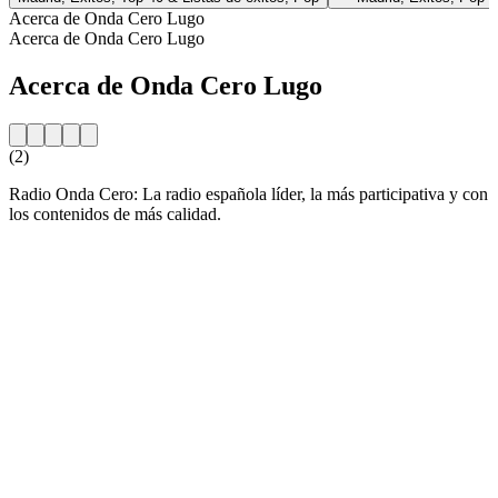
Acerca de Onda Cero Lugo
Acerca de Onda Cero Lugo
Acerca de Onda Cero Lugo
(2)
Radio Onda Cero: La radio española líder, la más participativa y con
los contenidos de más calidad.
Sitio web de la emisora