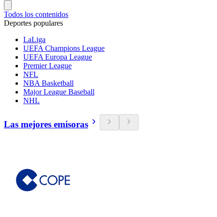
Todos los contenidos
Deportes populares
LaLiga
UEFA Champions League
UEFA Europa League
Premier League
NFL
NBA Basketball
Major League Baseball
NHL
Las mejores emisoras