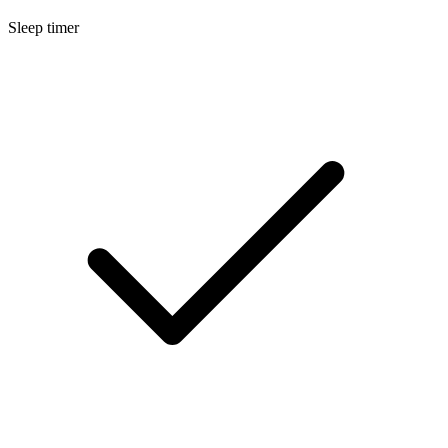
Sleep timer