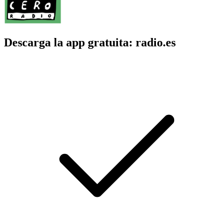
Descarga la app gratuita: radio.es