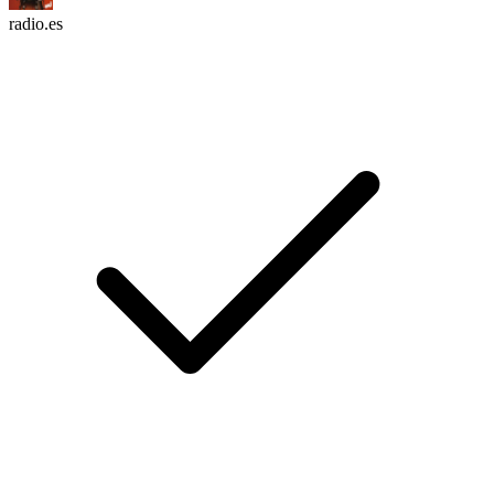
radio.es