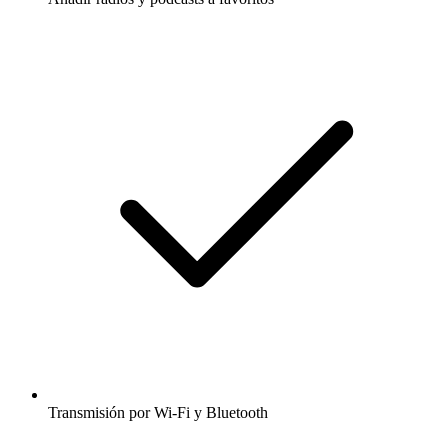
Transmisión por Wi-Fi y Bluetooth