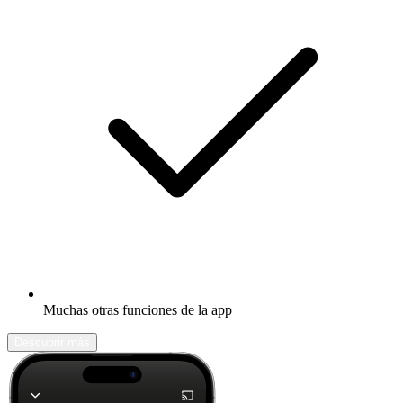
Muchas otras funciones de la app
Descubrir más