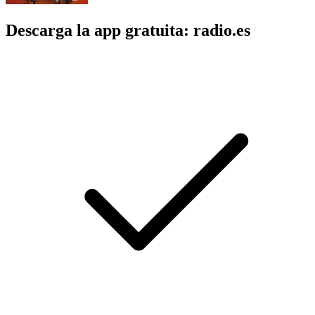
Descarga la app gratuita: radio.es