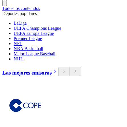
Todos los contenidos
Deportes populares
LaLiga
UEFA Champions League
UEFA Europa League
Premier League
NFL
NBA Basketball
Major League Baseball
NHL
Las mejores emisoras