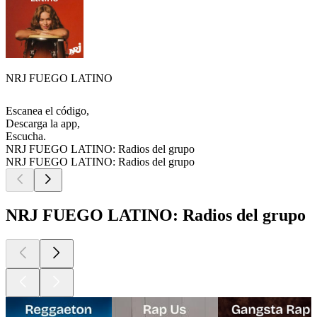
NRJ FUEGO LATINO
Escanea el código,
Descarga la app,
Escucha.
NRJ FUEGO LATINO: Radios del grupo
NRJ FUEGO LATINO: Radios del grupo
NRJ FUEGO LATINO: Radios del grupo