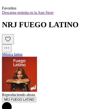
Favoritos
Descarga gratuita en la App Store
NRJ FUEGO LATINO
Música latina
Reproduciendo ahora
NRJ FUEGO LATINO