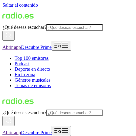
Saltar al contenido
¿Qué deseas escuchar?
Abrir app
Descubre Prime
Top 100 emisoras
Podcast
Deporte en directo
En tu zona
Géneros musicales
Temas de emisoras
¿Qué deseas escuchar?
Abrir app
Descubre Prime