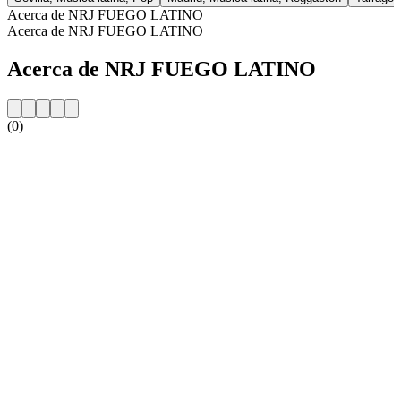
Acerca de NRJ FUEGO LATINO
Acerca de NRJ FUEGO LATINO
Acerca de NRJ FUEGO LATINO
(0)
Sitio web de la emisora