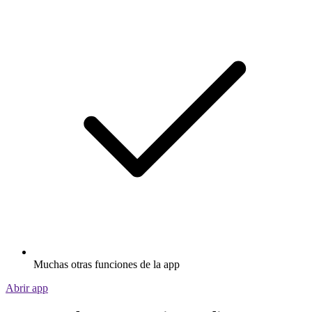
Muchas otras funciones de la app
Abrir app