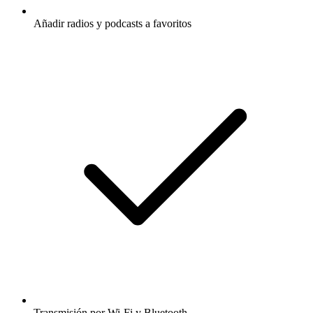
Añadir radios y podcasts a favoritos
Transmisión por Wi-Fi y Bluetooth