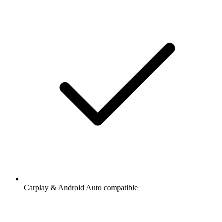
Carplay & Android Auto compatible