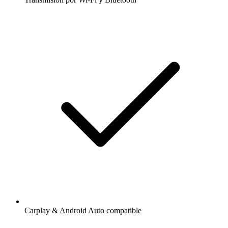
Carplay & Android Auto compatible