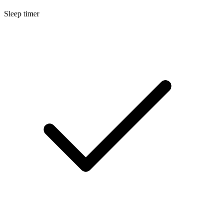
Sleep timer