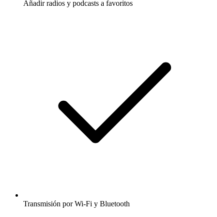
Añadir radios y podcasts a favoritos
Transmisión por Wi-Fi y Bluetooth