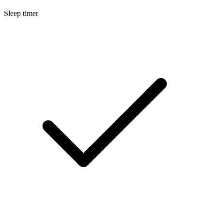
Sleep timer