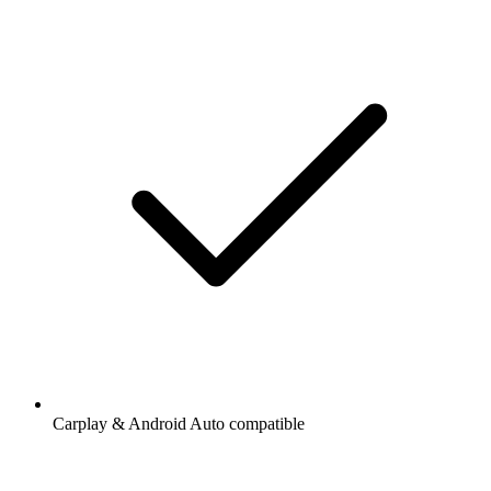
Carplay & Android Auto compatible