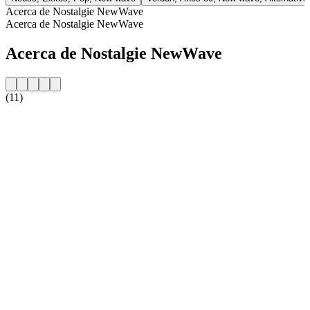
Acerca de Nostalgie NewWave
Acerca de Nostalgie NewWave
Acerca de Nostalgie NewWave
(11)
Sitio web de la emisora