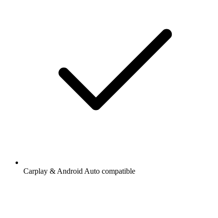
Carplay & Android Auto compatible