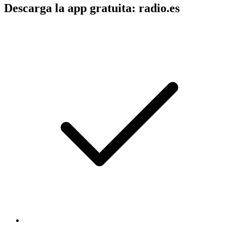
Descarga la app gratuita: radio.es