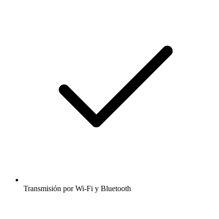
Transmisión por Wi-Fi y Bluetooth