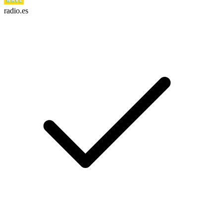
radio.es