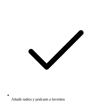
Añadir radios y podcasts a favoritos