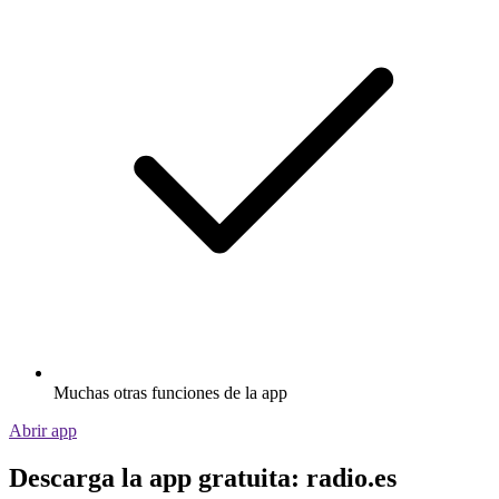
Muchas otras funciones de la app
Abrir app
Descarga la app gratuita: radio.es