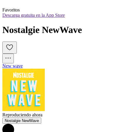
Favoritos
Descarga gratuita en la App Store
Nostalgie NewWave
New wave
Reproduciendo ahora
Nostalgie NewWave