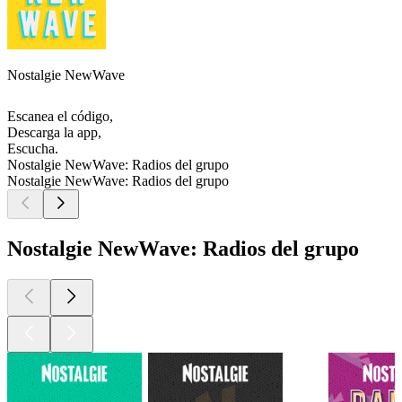
Nostalgie NewWave
Escanea el código,
Descarga la app,
Escucha.
Nostalgie NewWave: Radios del grupo
Nostalgie NewWave: Radios del grupo
Nostalgie NewWave: Radios del grupo