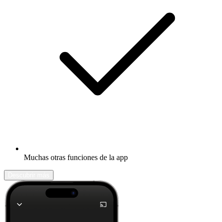
Muchas otras funciones de la app
Descubrir más