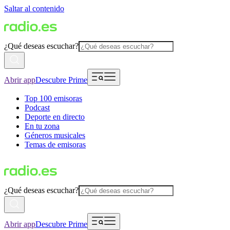
Saltar al contenido
¿Qué deseas escuchar?
Abrir app
Descubre Prime
Top 100 emisoras
Podcast
Deporte en directo
En tu zona
Géneros musicales
Temas de emisoras
¿Qué deseas escuchar?
Abrir app
Descubre Prime