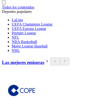
Todos los contenidos
Deportes populares
LaLiga
UEFA Champions League
UEFA Europa League
Premier League
NFL
NBA Basketball
Major League Baseball
NHL
Las mejores emisoras