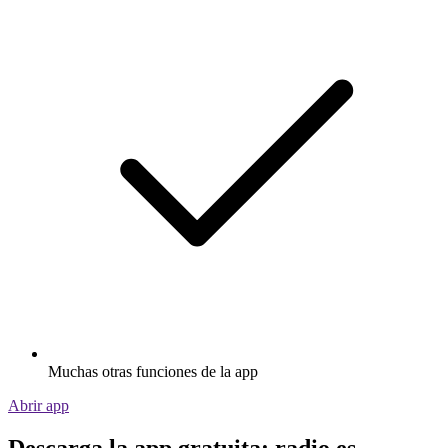
Muchas otras funciones de la app
Abrir app