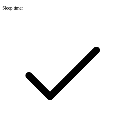
Sleep timer