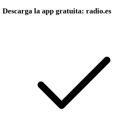
Descarga la app gratuita: radio.es