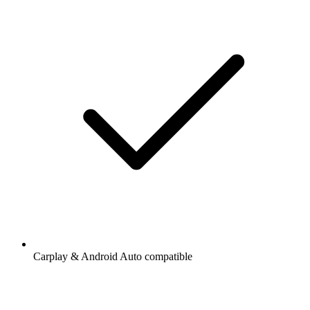
Carplay & Android Auto compatible