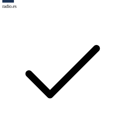
radio.es