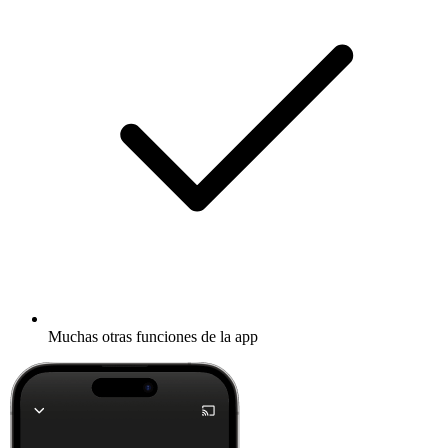
Muchas otras funciones de la app