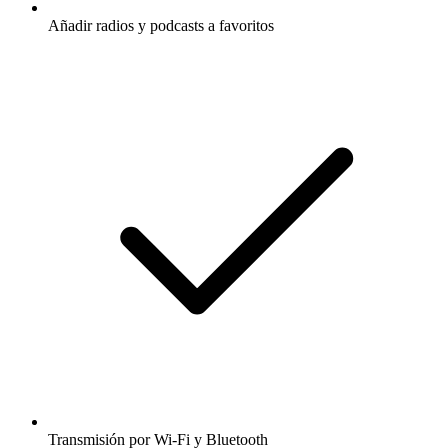
Añadir radios y podcasts a favoritos
Transmisión por Wi-Fi y Bluetooth