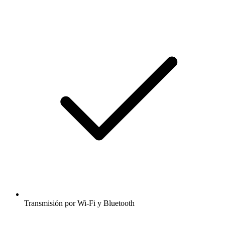
Transmisión por Wi-Fi y Bluetooth