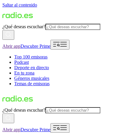
Saltar al contenido
¿Qué deseas escuchar?
Abrir app
Descubre Prime
Top 100 emisoras
Podcast
Deporte en directo
En tu zona
Géneros musicales
Temas de emisoras
¿Qué deseas escuchar?
Abrir app
Descubre Prime