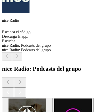
nice Radio
Escanea el código,
Descarga la app,
Escucha.
nice Radio: Podcasts del grupo
nice Radio: Podcasts del grupo
nice Radio: Podcasts del grupo