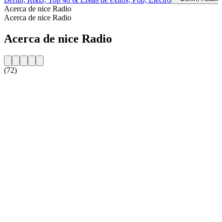
Acerca de nice Radio
Acerca de nice Radio
Acerca de nice Radio
(72)
Sitio web de la emisora