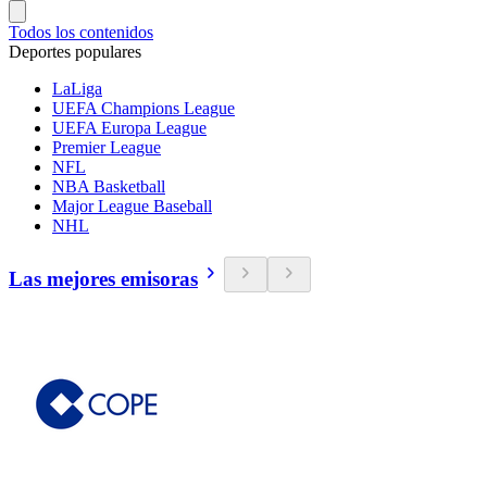
Todos los contenidos
Deportes populares
LaLiga
UEFA Champions League
UEFA Europa League
Premier League
NFL
NBA Basketball
Major League Baseball
NHL
Las mejores emisoras