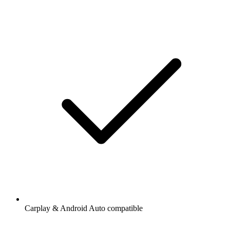
Carplay & Android Auto compatible