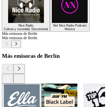
Nice Radio
Not Nice Radio Podcast
Cultura y sociedad, Documental
Música
Más emisoras de Berlín
Más emisoras de Berlín
Más emisoras de Berlín