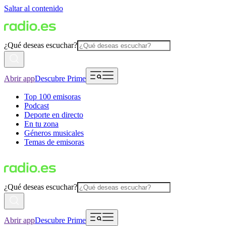
Saltar al contenido
¿Qué deseas escuchar?
Abrir app
Descubre Prime
Top 100 emisoras
Podcast
Deporte en directo
En tu zona
Géneros musicales
Temas de emisoras
¿Qué deseas escuchar?
Abrir app
Descubre Prime