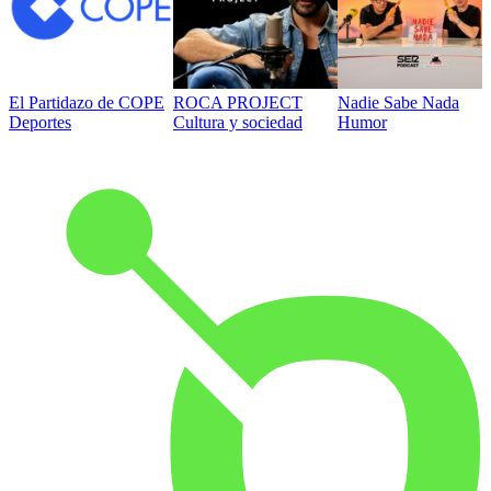
El Partidazo de COPE
ROCA PROJECT
Nadie Sabe Nada
Deportes
Cultura y sociedad
Humor