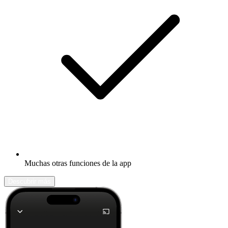
Muchas otras funciones de la app
Descubrir más