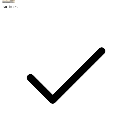
radio.es