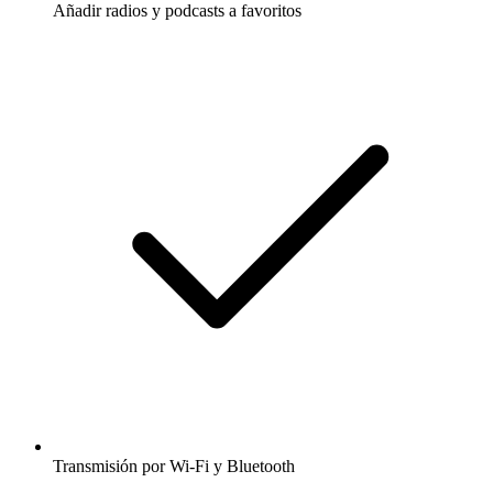
Añadir radios y podcasts a favoritos
Transmisión por Wi-Fi y Bluetooth