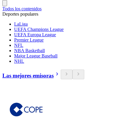
Todos los contenidos
Deportes populares
LaLiga
UEFA Champions League
UEFA Europa League
Premier League
NFL
NBA Basketball
Major League Baseball
NHL
Las mejores emisoras