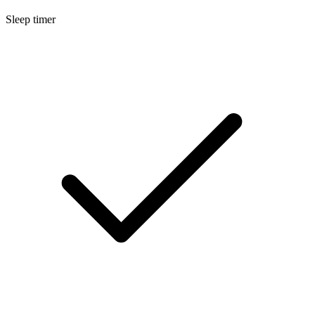
Sleep timer