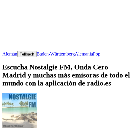
Alemán
Baden-Württemberg
Alemania
Pop
Fellbach
Escucha Nostalgie FM, Onda Cero
Madrid y muchas más emisoras de todo el
mundo con la aplicación de radio.es