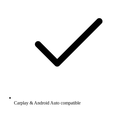
Carplay & Android Auto compatible