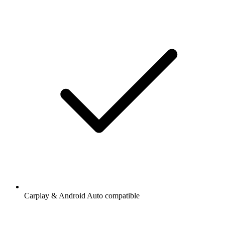
Carplay & Android Auto compatible