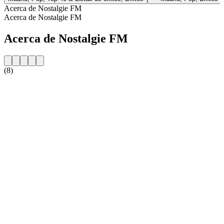
Acerca de Nostalgie FM
Acerca de Nostalgie FM
Acerca de Nostalgie FM
(8)
Sitio web de la emisora