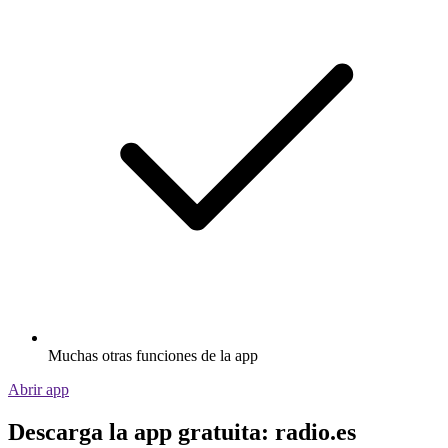
Muchas otras funciones de la app
Abrir app
Descarga la app gratuita: radio.es