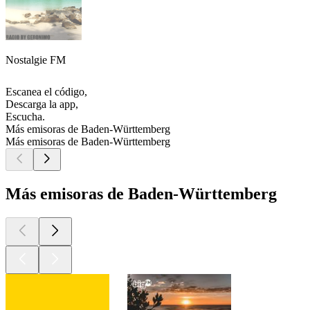
Nostalgie FM
Escanea el código,
Descarga la app,
Escucha.
Más emisoras de Baden-Württemberg
Más emisoras de Baden-Württemberg
Más emisoras de Baden-Württemberg