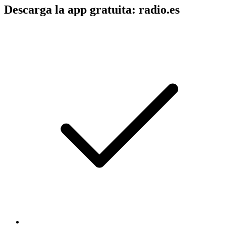
Descarga la app gratuita: radio.es