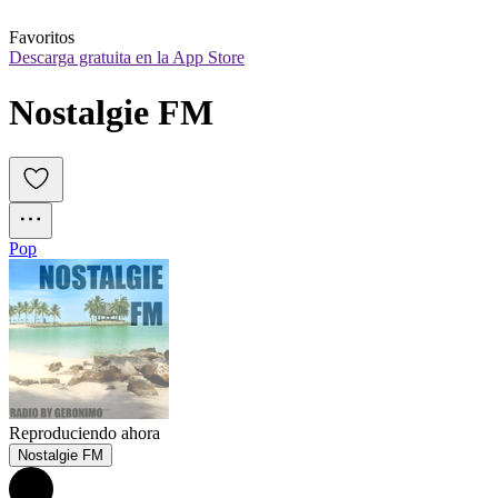
Favoritos
Descarga gratuita en la App Store
Nostalgie FM
Pop
Reproduciendo ahora
Nostalgie FM