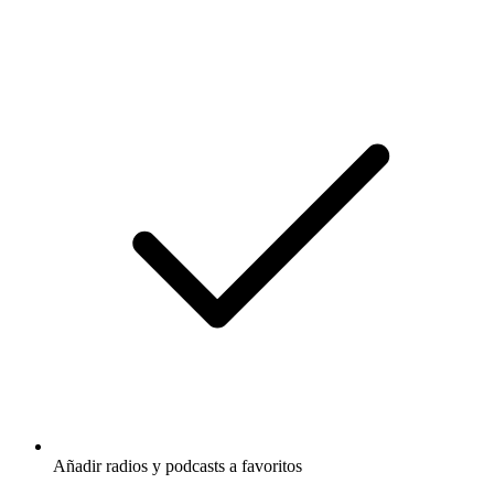
Añadir radios y podcasts a favoritos