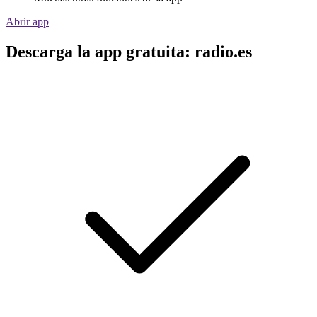
Abrir app
Descarga la app gratuita: radio.es