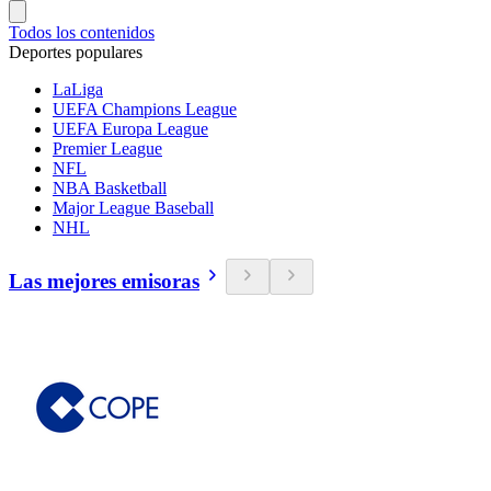
Todos los contenidos
Deportes populares
LaLiga
UEFA Champions League
UEFA Europa League
Premier League
NFL
NBA Basketball
Major League Baseball
NHL
Las mejores emisoras