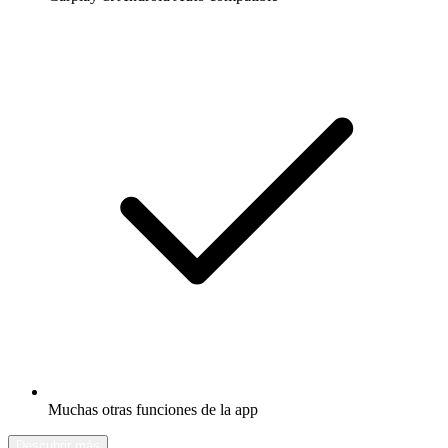
Muchas otras funciones de la app
Descubrir más