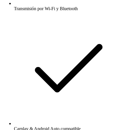
Transmisión por Wi-Fi y Bluetooth
Carplay & Android Auto compatible