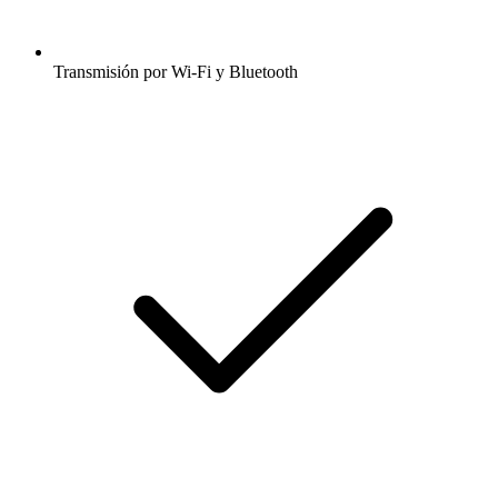
Transmisión por Wi-Fi y Bluetooth