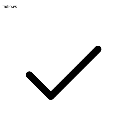
radio.es