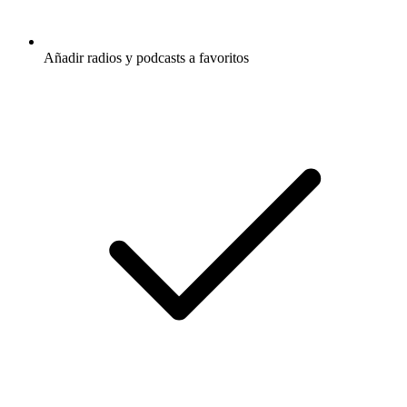
Añadir radios y podcasts a favoritos