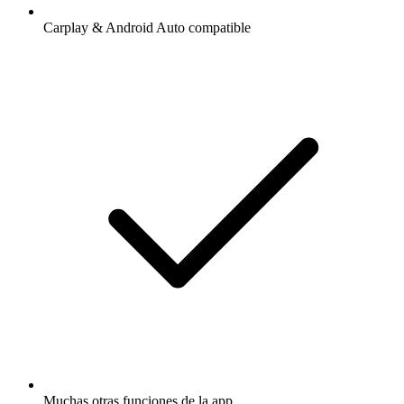
Carplay & Android Auto compatible
Muchas otras funciones de la app