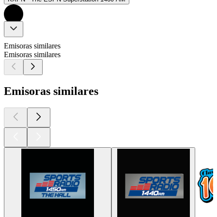
Emisoras similares
Emisoras similares
Emisoras similares