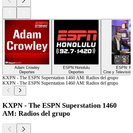
Adam Crowley
ESPN Honolulu
ESPN: PTI
Deportes
Deportes
Cine y Televisió
KXPN - The ESPN Superstation 1460 AM: Radios del grupo
KXPN - The ESPN Superstation 1460 AM: Radios del grupo
KXPN - The ESPN Superstation 1460
AM: Radios del grupo