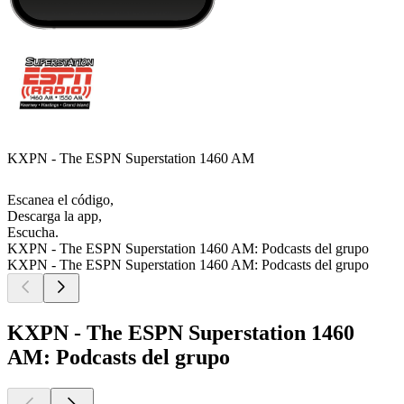
KXPN - The ESPN Superstation 1460 AM
Escanea el código,
Descarga la app,
Escucha.
KXPN - The ESPN Superstation 1460 AM: Podcasts del grupo
KXPN - The ESPN Superstation 1460 AM: Podcasts del grupo
KXPN - The ESPN Superstation 1460
AM: Podcasts del grupo