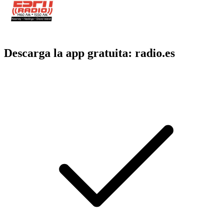
Descarga la app gratuita: radio.es