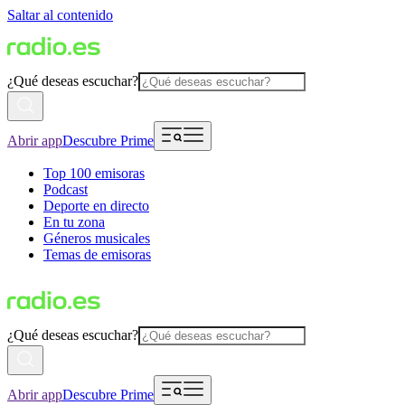
Saltar al contenido
¿Qué deseas escuchar?
Abrir app
Descubre Prime
Top 100 emisoras
Podcast
Deporte en directo
En tu zona
Géneros musicales
Temas de emisoras
¿Qué deseas escuchar?
Abrir app
Descubre Prime