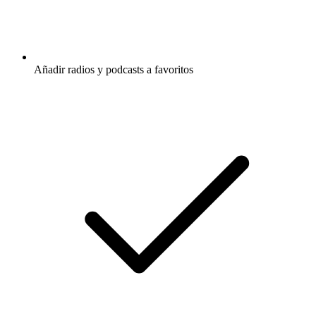
Añadir radios y podcasts a favoritos