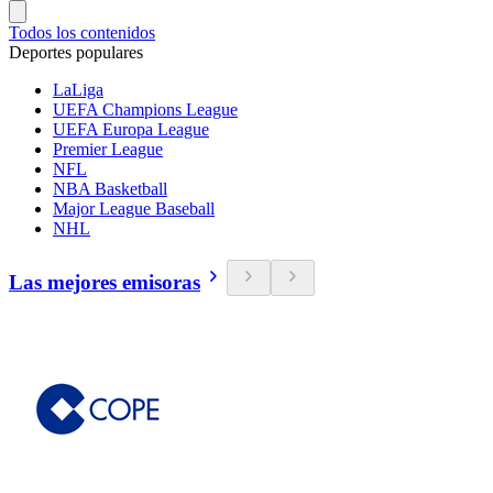
Todos los contenidos
Deportes populares
LaLiga
UEFA Champions League
UEFA Europa League
Premier League
NFL
NBA Basketball
Major League Baseball
NHL
Las mejores emisoras