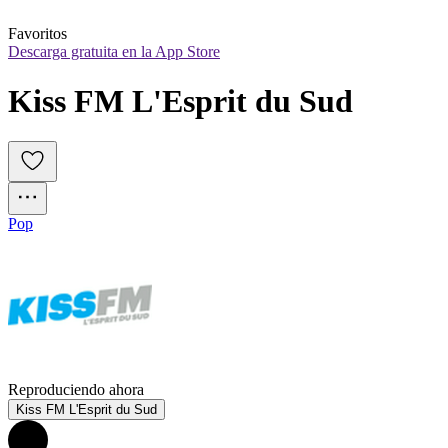
Favoritos
Descarga gratuita en la App Store
Kiss FM L'Esprit du Sud
Pop
Reproduciendo ahora
Kiss FM L'Esprit du Sud