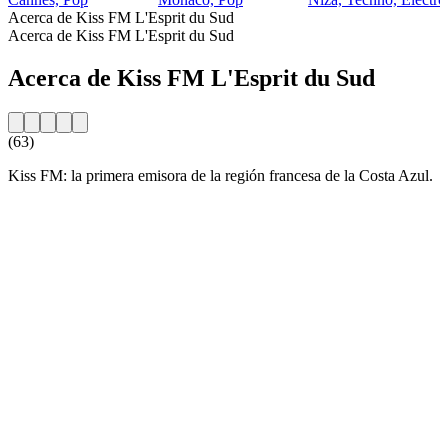
Acerca de Kiss FM L'Esprit du Sud
Acerca de Kiss FM L'Esprit du Sud
Acerca de Kiss FM L'Esprit du Sud
(63)
Kiss FM: la primera emisora de la región francesa de la Costa Azul.
Sitio web de la emisora