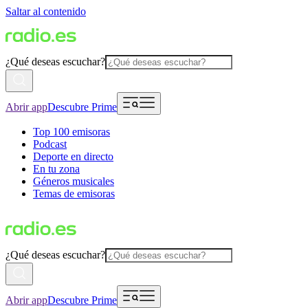
Saltar al contenido
¿Qué deseas escuchar?
Abrir app
Descubre Prime
Top 100 emisoras
Podcast
Deporte en directo
En tu zona
Géneros musicales
Temas de emisoras
¿Qué deseas escuchar?
Abrir app
Descubre Prime