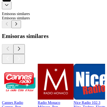
Emisoras similares
Emisoras similares
Emisoras similares
Cannes Radio
Radio Monaco
Nice Radio 102.3
Cannes, Pop
Mónaco, Pop
Niza, Techno, Electro