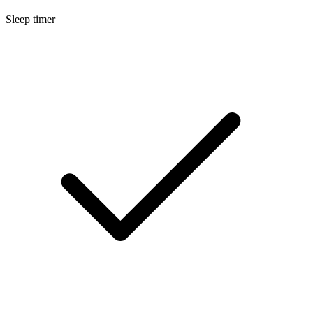
Sleep timer