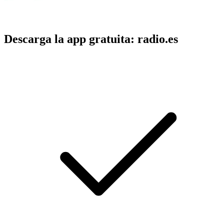
Descarga la app gratuita: radio.es