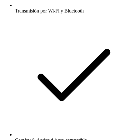
Transmisión por Wi-Fi y Bluetooth