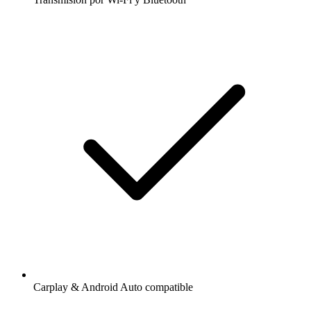
Carplay & Android Auto compatible