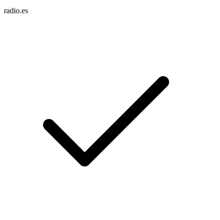
radio.es