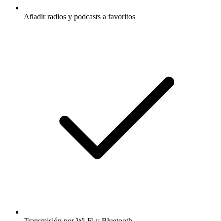
Añadir radios y podcasts a favoritos
Transmisión por Wi-Fi y Bluetooth