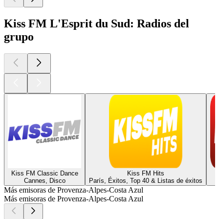
Kiss FM L'Esprit du Sud: Radios del
grupo
Kiss FM Classic Dance
Kiss FM Hits
Cannes, Disco
París, Éxitos, Top 40 & Listas de éxitos
Más emisoras de Provenza-Alpes-Costa Azul
Más emisoras de Provenza-Alpes-Costa Azul