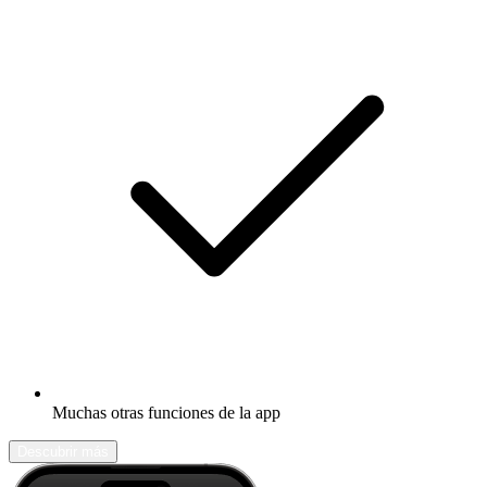
Muchas otras funciones de la app
Descubrir más