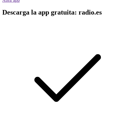
Abrir app
Descarga la app gratuita: radio.es