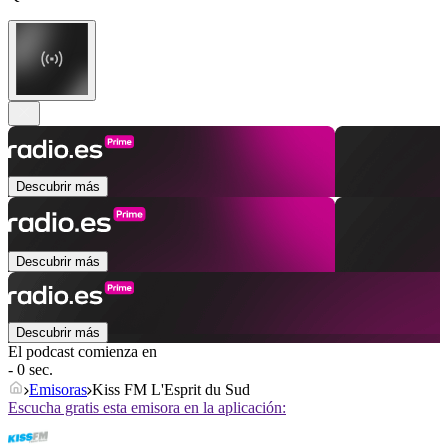
Descubrir más
Descubrir más
Descubrir más
El podcast comienza en
- 0 sec.
Emisoras
Kiss FM L'Esprit du Sud
Escucha gratis esta emisora en la aplicación: