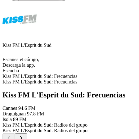
Kiss FM L'Esprit du Sud
Escanea el código,
Descarga la app,
Escucha.
Kiss FM L'Esprit du Sud: Frecuencias
Kiss FM L'Esprit du Sud: Frecuencias
Kiss FM L'Esprit du Sud: Frecuencias
Cannes
94.6 FM
Draguignan
97.8 FM
Isola
89 FM
Kiss FM L'Esprit du Sud: Radios del grupo
Kiss FM L'Esprit du Sud: Radios del grupo