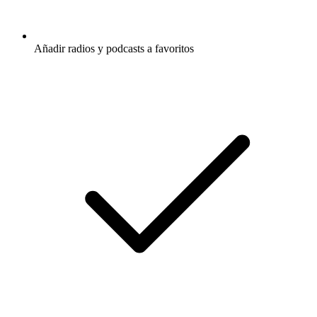
Añadir radios y podcasts a favoritos