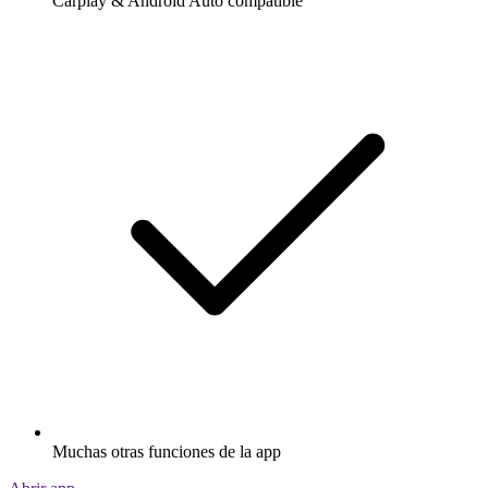
Carplay & Android Auto compatible
Muchas otras funciones de la app