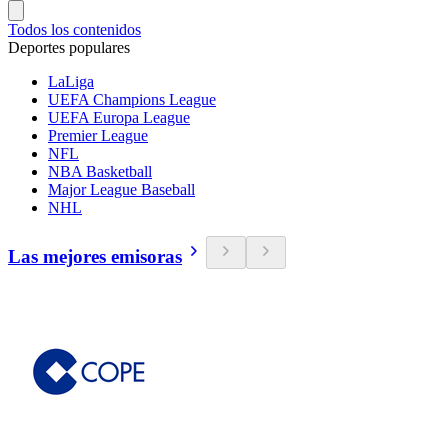
Todos los contenidos
Deportes populares
LaLiga
UEFA Champions League
UEFA Europa League
Premier League
NFL
NBA Basketball
Major League Baseball
NHL
Las mejores emisoras