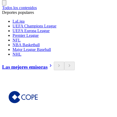
Todos los contenidos
Deportes populares
LaLiga
UEFA Champions League
UEFA Europa League
Premier League
NFL
NBA Basketball
Major League Baseball
NHL
Las mejores emisoras