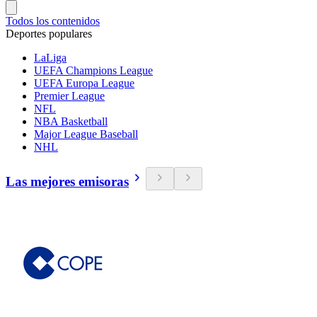
Todos los contenidos
Deportes populares
LaLiga
UEFA Champions League
UEFA Europa League
Premier League
NFL
NBA Basketball
Major League Baseball
NHL
Las mejores emisoras