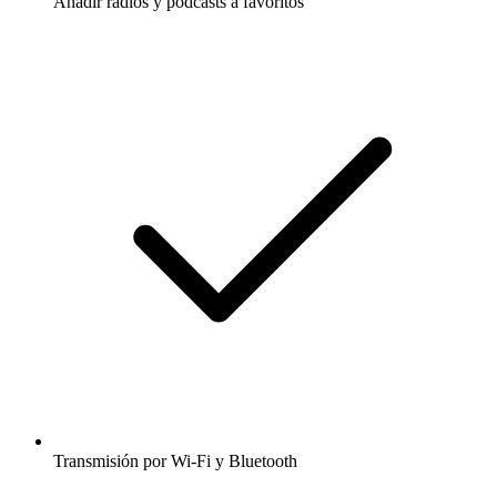
Añadir radios y podcasts a favoritos
Transmisión por Wi-Fi y Bluetooth