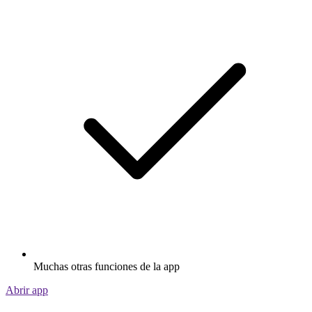
Muchas otras funciones de la app
Abrir app