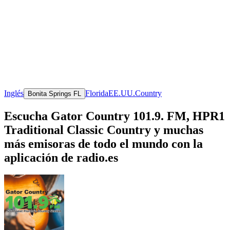
Inglés
Florida
EE.UU.
Country
Bonita Springs FL
Escucha Gator Country 101.9. FM, HPR1
Traditional Classic Country y muchas
más emisoras de todo el mundo con la
aplicación de radio.es