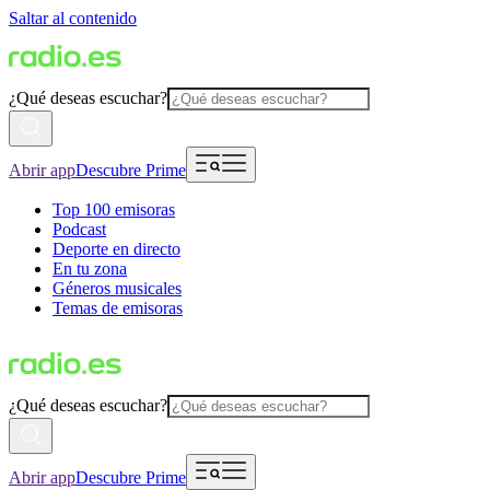
Saltar al contenido
¿Qué deseas escuchar?
Abrir app
Descubre Prime
Top 100 emisoras
Podcast
Deporte en directo
En tu zona
Géneros musicales
Temas de emisoras
¿Qué deseas escuchar?
Abrir app
Descubre Prime