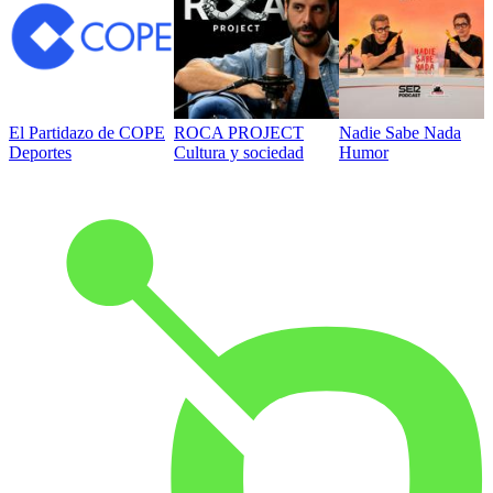
El Partidazo de COPE
ROCA PROJECT
Nadie Sabe Nada
Deportes
Cultura y sociedad
Humor