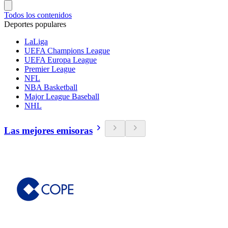
Todos los contenidos
Deportes populares
LaLiga
UEFA Champions League
UEFA Europa League
Premier League
NFL
NBA Basketball
Major League Baseball
NHL
Las mejores emisoras