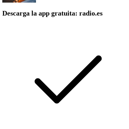
Descarga la app gratuita: radio.es