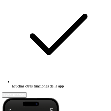
Muchas otras funciones de la app
Descubrir más