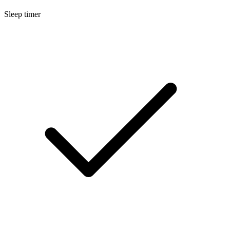
Sleep timer