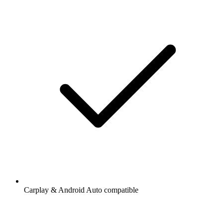
Carplay & Android Auto compatible