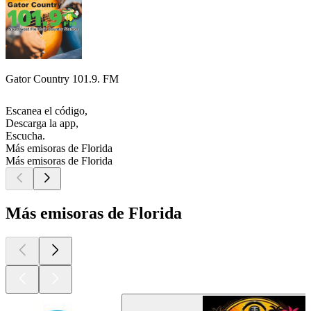
Gator Country 101.9. FM
Escanea el código,
Descarga la app,
Escucha.
Más emisoras de Florida
Más emisoras de Florida
Más emisoras de Florida