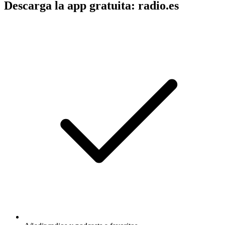
Descarga la app gratuita: radio.es