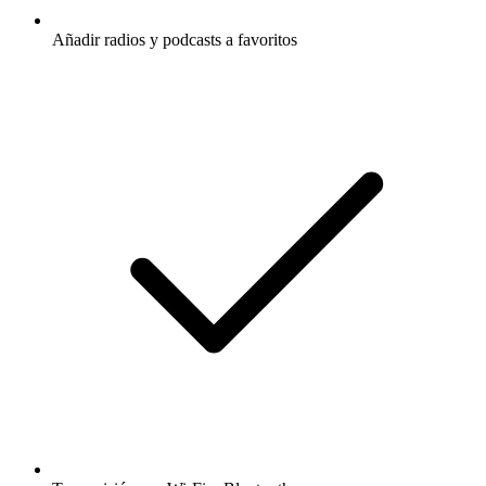
Añadir radios y podcasts a favoritos