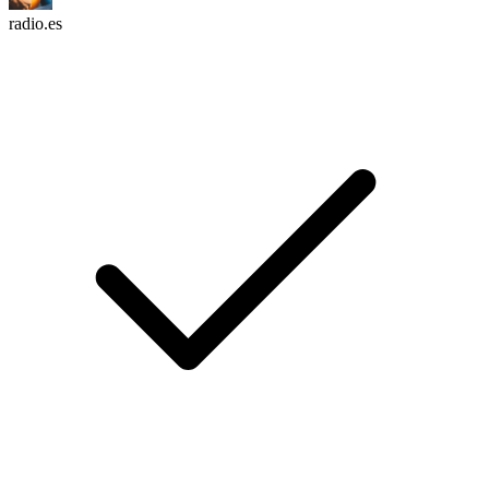
radio.es