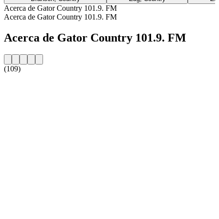
Acerca de Gator Country 101.9. FM
Acerca de Gator Country 101.9. FM
Acerca de Gator Country 101.9. FM
(109)
Sitio web de la emisora