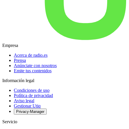
Empresa
Acerca de radio.es
Prensa
Anúnciate con nosotros
Emite tus contenidos
Información legal
Condiciones de uso
Política de privacidad
Aviso legal
Gestionar Utiq
Privacy-Manager
Servicio