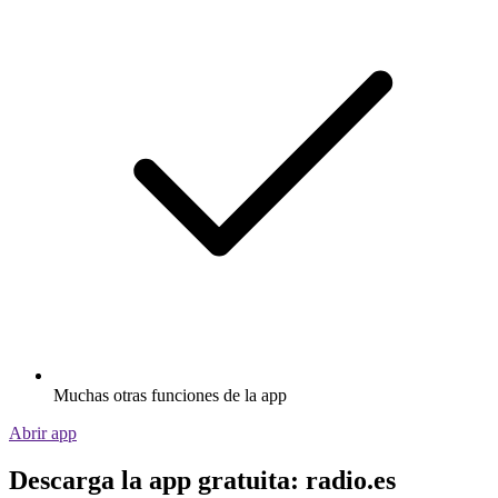
Muchas otras funciones de la app
Abrir app
Descarga la app gratuita: radio.es