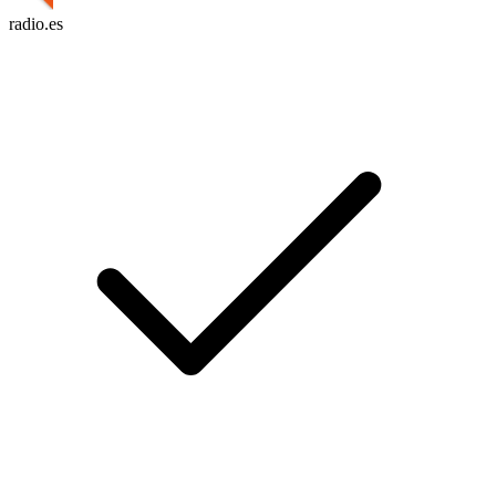
radio.es