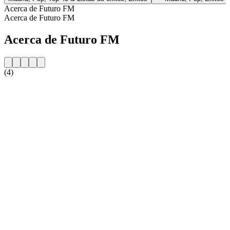
Acerca de Futuro FM
Acerca de Futuro FM
Acerca de Futuro FM
(4)
Sitio web de la emisora