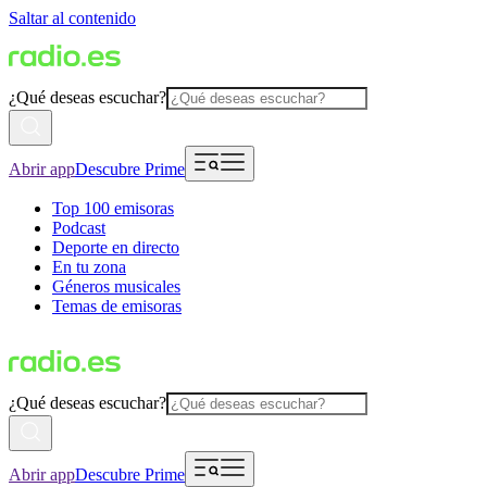
Saltar al contenido
¿Qué deseas escuchar?
Abrir app
Descubre Prime
Top 100 emisoras
Podcast
Deporte en directo
En tu zona
Géneros musicales
Temas de emisoras
¿Qué deseas escuchar?
Abrir app
Descubre Prime