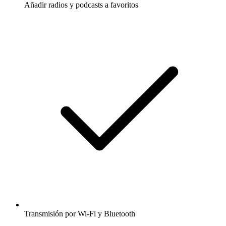
Añadir radios y podcasts a favoritos
Transmisión por Wi-Fi y Bluetooth