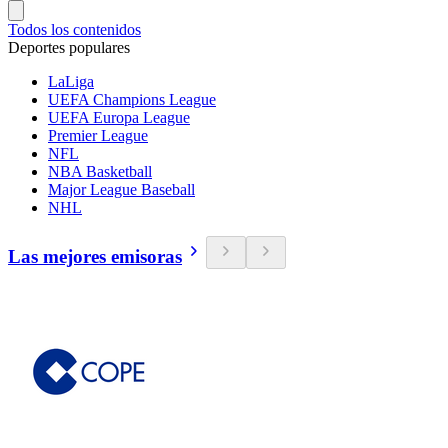
Todos los contenidos
Deportes populares
LaLiga
UEFA Champions League
UEFA Europa League
Premier League
NFL
NBA Basketball
Major League Baseball
NHL
Las mejores emisoras