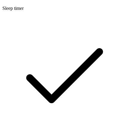
Sleep timer