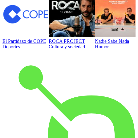
El Partidazo de COPE
ROCA PROJECT
Nadie Sabe Nada
Deportes
Cultura y sociedad
Humor