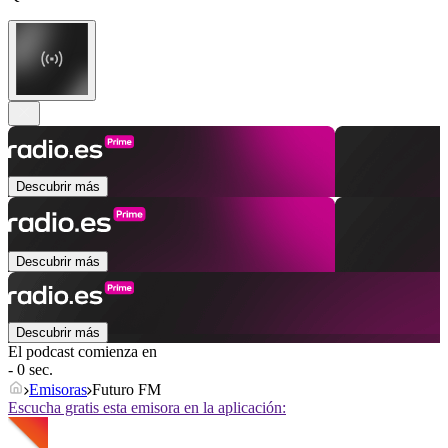
Descubrir más
Descubrir más
Descubrir más
El podcast comienza en
- 0 sec.
Emisoras
Futuro FM
Escucha gratis esta emisora en la aplicación: