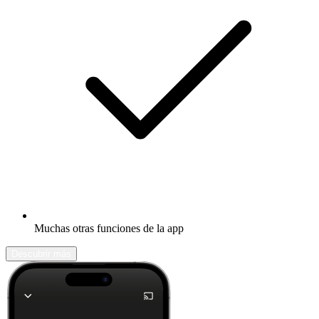
Muchas otras funciones de la app
Descubrir más