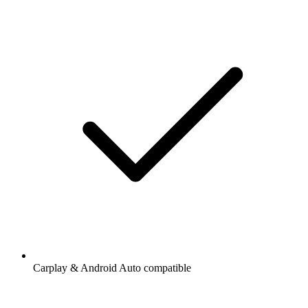
Carplay & Android Auto compatible