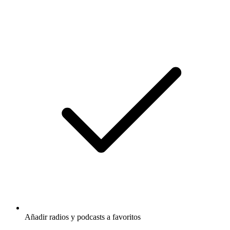
Añadir radios y podcasts a favoritos