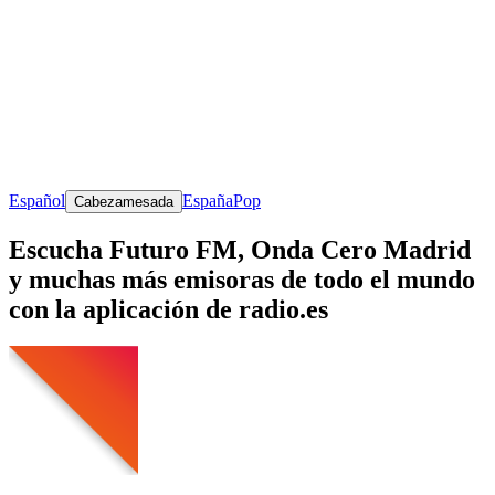
Español
España
Pop
Cabezamesada
Escucha Futuro FM, Onda Cero Madrid
y muchas más emisoras de todo el mundo
con la aplicación de radio.es