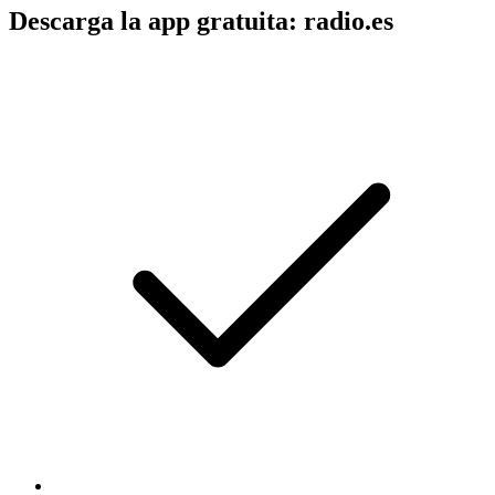
Descarga la app gratuita: radio.es