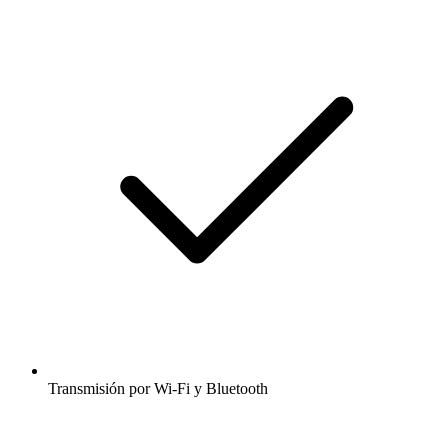
Transmisión por Wi-Fi y Bluetooth