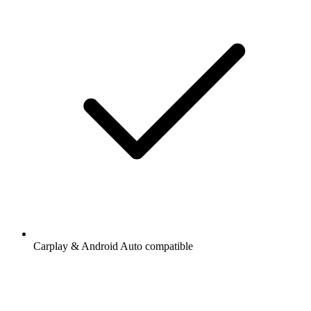
Carplay & Android Auto compatible