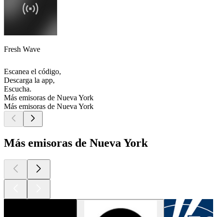
Fresh Wave
Escanea el código,
Descarga la app,
Escucha.
Más emisoras de Nueva York
Más emisoras de Nueva York
Más emisoras de Nueva York