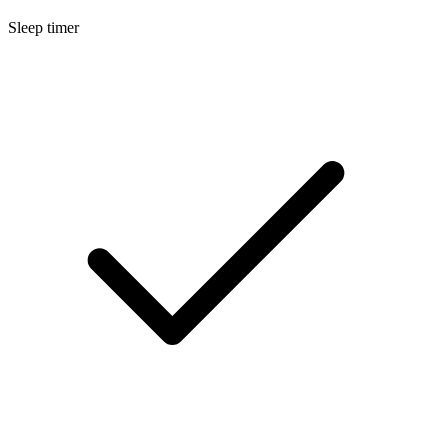
Sleep timer