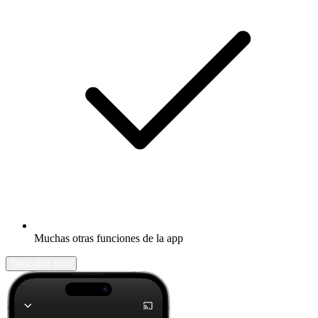
Muchas otras funciones de la app
Descubrir más