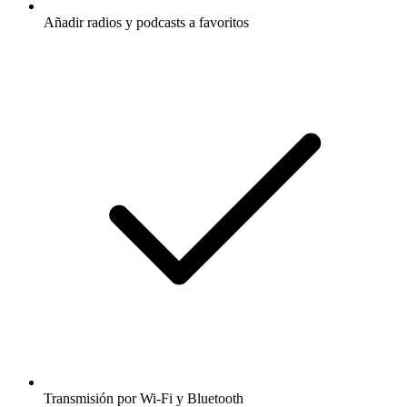
Añadir radios y podcasts a favoritos
Transmisión por Wi-Fi y Bluetooth