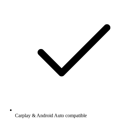
Carplay & Android Auto compatible