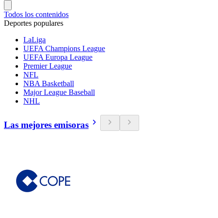
Todos los contenidos
Deportes populares
LaLiga
UEFA Champions League
UEFA Europa League
Premier League
NFL
NBA Basketball
Major League Baseball
NHL
Las mejores emisoras