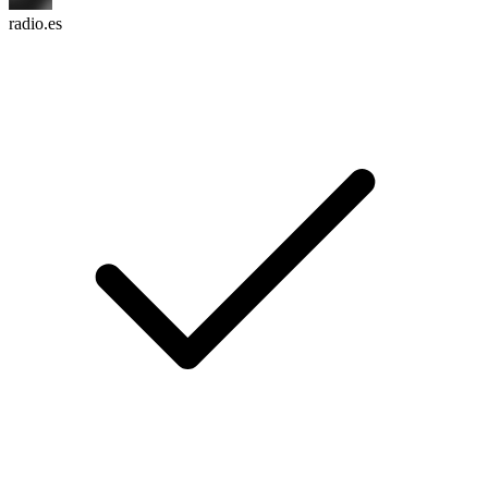
radio.es