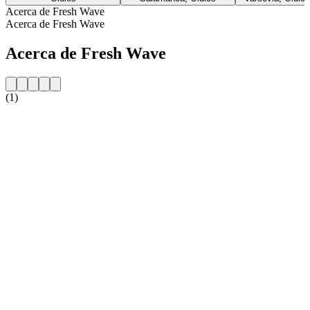
Acerca de Fresh Wave
Acerca de Fresh Wave
Acerca de Fresh Wave
(1)
Sitio web de la emisora