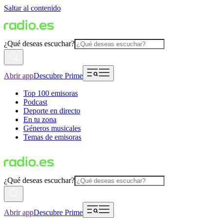
Saltar al contenido
¿Qué deseas escuchar?
Abrir app
Descubre Prime
Top 100 emisoras
Podcast
Deporte en directo
En tu zona
Géneros musicales
Temas de emisoras
¿Qué deseas escuchar?
Abrir app
Descubre Prime