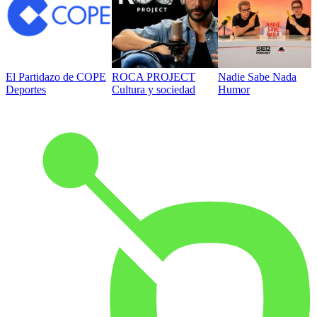
El Partidazo de COPE
ROCA PROJECT
Nadie Sabe Nada
Deportes
Cultura y sociedad
Humor