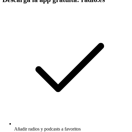
Añadir radios y podcasts a favoritos