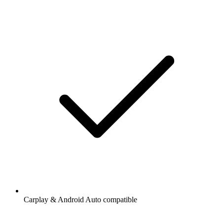
Carplay & Android Auto compatible