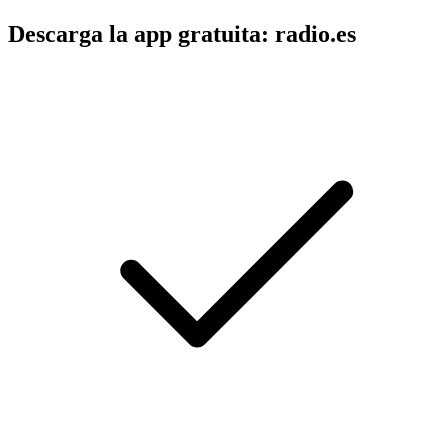
Descarga la app gratuita: radio.es