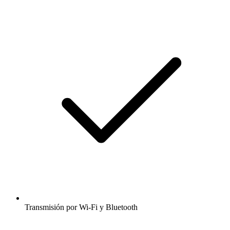
Transmisión por Wi-Fi y Bluetooth