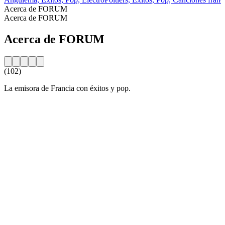
Acerca de FORUM
Acerca de FORUM
Acerca de FORUM
(102)
La emisora de Francia con éxitos y pop.
Sitio web de la emisora