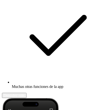
Muchas otras funciones de la app
Descubrir más