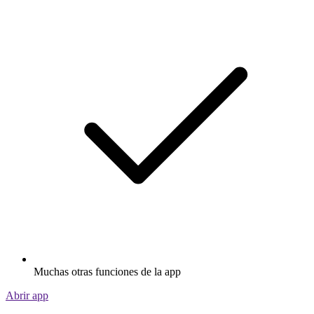
Muchas otras funciones de la app
Abrir app