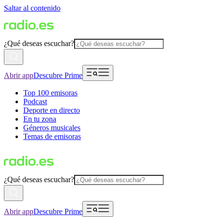
Saltar al contenido
¿Qué deseas escuchar?
Abrir app
Descubre Prime
Top 100 emisoras
Podcast
Deporte en directo
En tu zona
Géneros musicales
Temas de emisoras
¿Qué deseas escuchar?
Abrir app
Descubre Prime