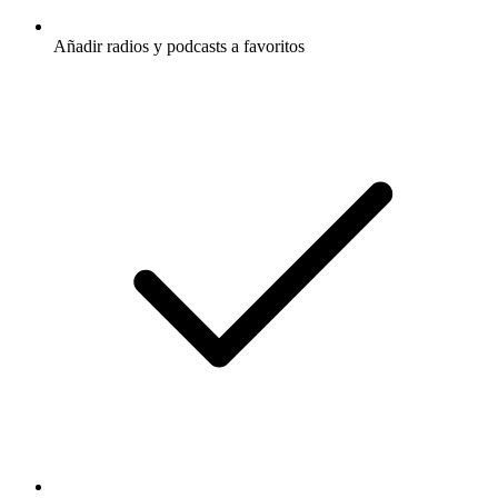
Añadir radios y podcasts a favoritos