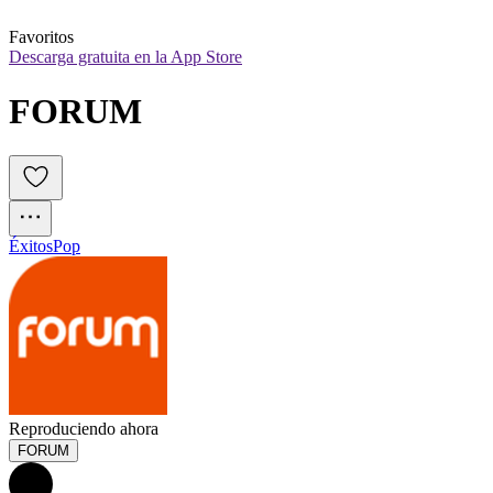
Favoritos
Descarga gratuita en la App Store
FORUM
Éxitos
Pop
Reproduciendo ahora
FORUM