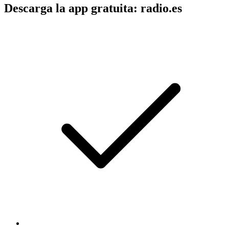
Descarga la app gratuita: radio.es