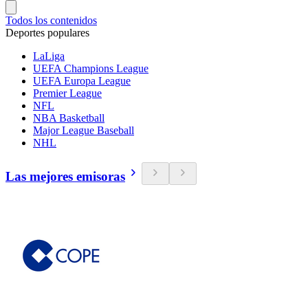
Todos los contenidos
Deportes populares
LaLiga
UEFA Champions League
UEFA Europa League
Premier League
NFL
NBA Basketball
Major League Baseball
NHL
Las mejores emisoras