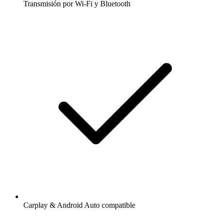
Transmisión por Wi-Fi y Bluetooth
Carplay & Android Auto compatible