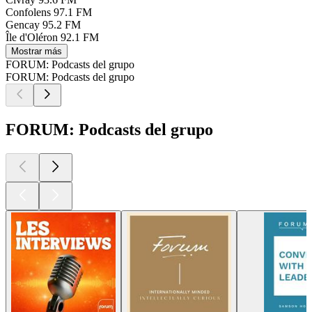
Confolens
97.1 FM
Gencay
95.2 FM
Île d'Oléron
92.1 FM
Mostrar más
FORUM: Podcasts del grupo
FORUM: Podcasts del grupo
FORUM: Podcasts del grupo