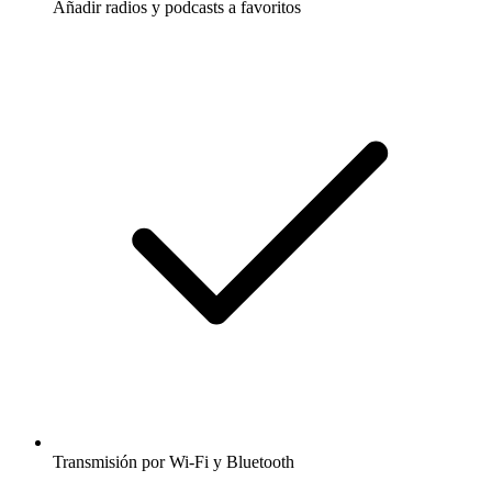
Añadir radios y podcasts a favoritos
Transmisión por Wi-Fi y Bluetooth