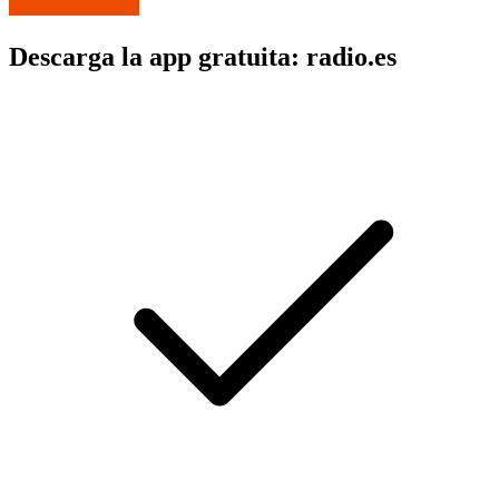
Descarga la app gratuita: radio.es