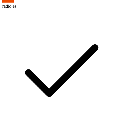
radio.es