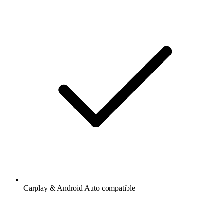
Carplay & Android Auto compatible