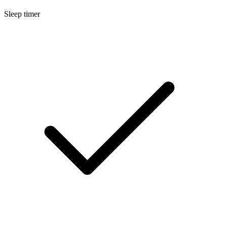
Sleep timer