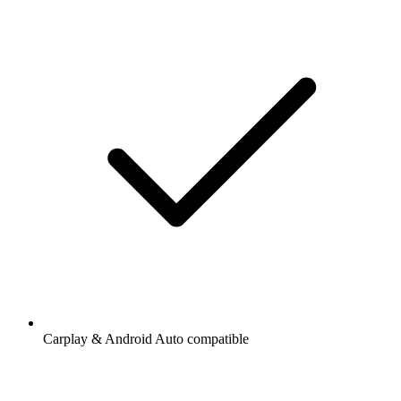
Carplay & Android Auto compatible