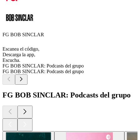
FG BOB SINCLAR
Escanea el código,
Descarga la app,
Escucha.
FG BOB SINCLAR: Podcasts del grupo
FG BOB SINCLAR: Podcasts del grupo
FG BOB SINCLAR: Podcasts del grupo