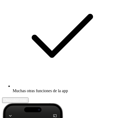
Muchas otras funciones de la app
Descubrir más