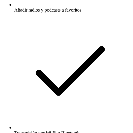
Añadir radios y podcasts a favoritos
Transmisión por Wi-Fi y Bluetooth