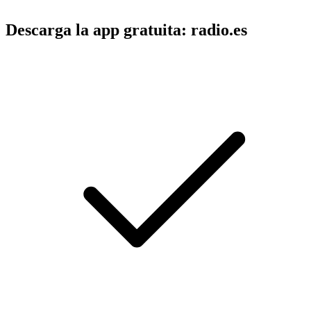
Descarga la app gratuita: radio.es