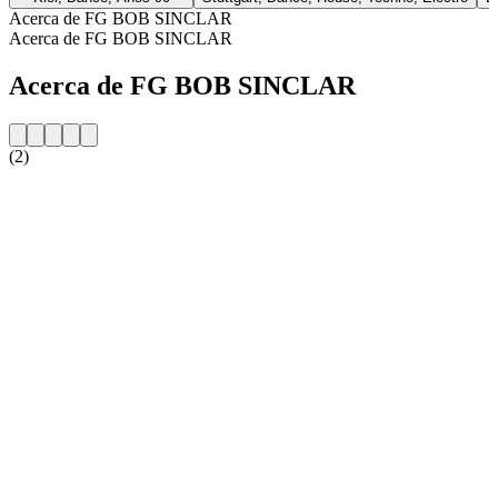
Acerca de FG BOB SINCLAR
Acerca de FG BOB SINCLAR
Acerca de FG BOB SINCLAR
(2)
Sitio web de la emisora