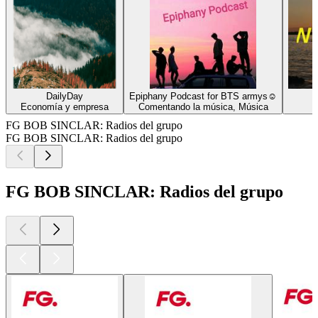
DailyDay
Epiphany Podcast for BTS armys☺
Economía y empresa
Comentando la música, Música
FG BOB SINCLAR: Radios del grupo
FG BOB SINCLAR: Radios del grupo
FG BOB SINCLAR: Radios del grupo