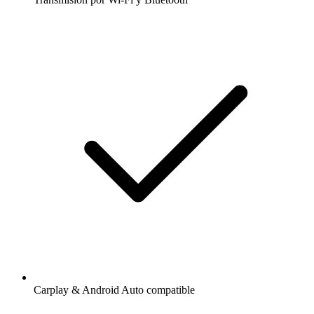
Carplay & Android Auto compatible