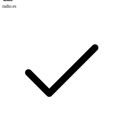
radio.es