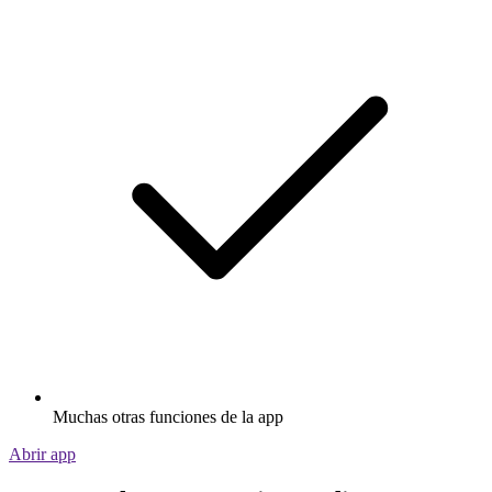
Muchas otras funciones de la app
Abrir app