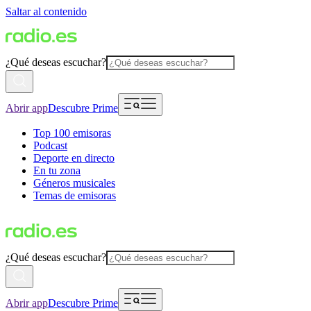
Saltar al contenido
¿Qué deseas escuchar?
Abrir app
Descubre Prime
Top 100 emisoras
Podcast
Deporte en directo
En tu zona
Géneros musicales
Temas de emisoras
¿Qué deseas escuchar?
Abrir app
Descubre Prime