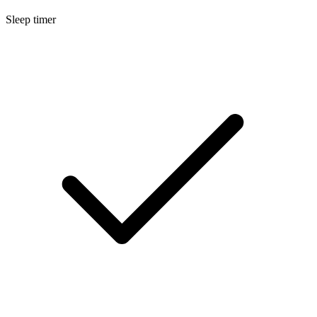
Sleep timer