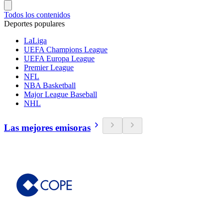
Todos los contenidos
Deportes populares
LaLiga
UEFA Champions League
UEFA Europa League
Premier League
NFL
NBA Basketball
Major League Baseball
NHL
Las mejores emisoras