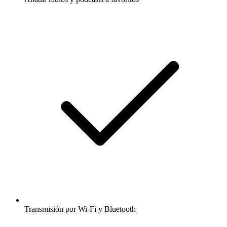
Transmisión por Wi-Fi y Bluetooth