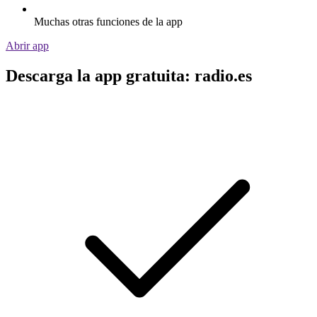
Muchas otras funciones de la app
Abrir app
Descarga la app gratuita: radio.es