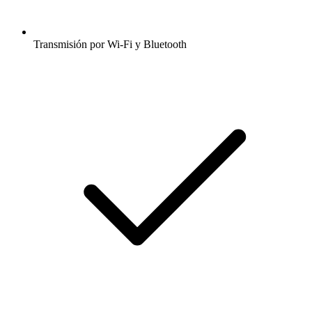
Transmisión por Wi-Fi y Bluetooth