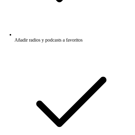
Añadir radios y podcasts a favoritos