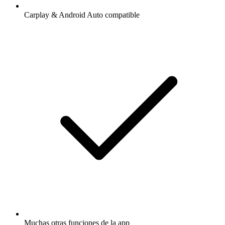
Carplay & Android Auto compatible
Muchas otras funciones de la app