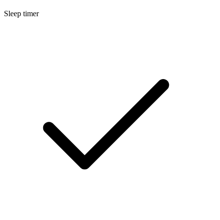
Sleep timer