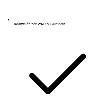
Transmisión por Wi-Fi y Bluetooth