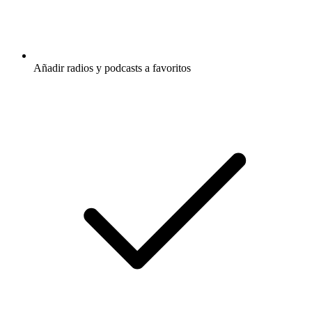
Añadir radios y podcasts a favoritos