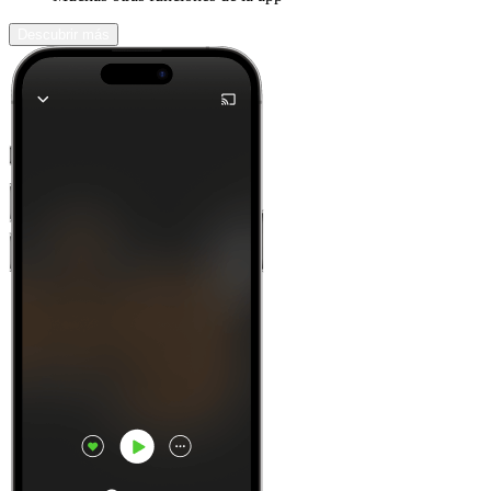
Descubrir más