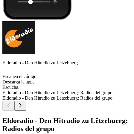
Eldoradio - Den Hitradio zu Lëtzebuerg
Escanea el código,
Descarga la app,
Escucha.
Eldoradio - Den Hitradio zu Lëtzebuerg: Radios del grupo
Eldoradio - Den Hitradio zu Lëtzebuerg: Radios del grupo
Eldoradio - Den Hitradio zu Lëtzebuerg:
Radios del grupo