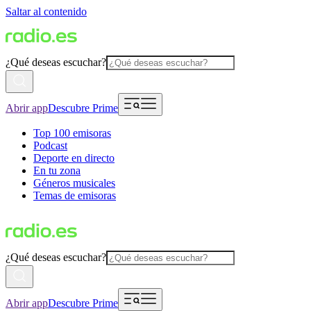
Saltar al contenido
¿Qué deseas escuchar?
Abrir app
Descubre Prime
Top 100 emisoras
Podcast
Deporte en directo
En tu zona
Géneros musicales
Temas de emisoras
¿Qué deseas escuchar?
Abrir app
Descubre Prime