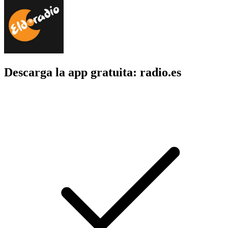
Descarga la app gratuita: radio.es