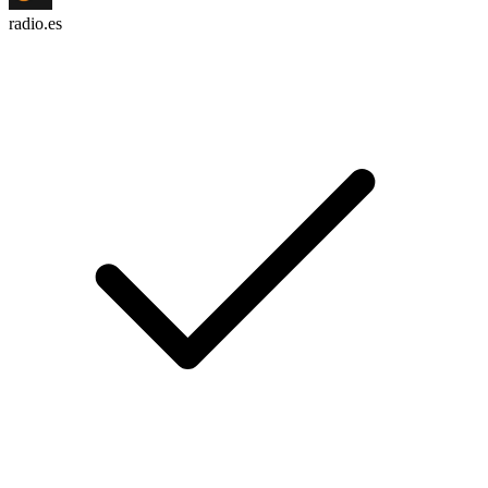
radio.es