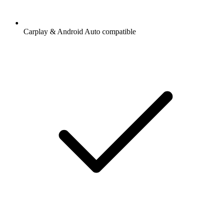
Carplay & Android Auto compatible