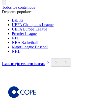
Todos los contenidos
Deportes populares
LaLiga
UEFA Champions League
UEFA Europa League
Premier League
NFL
NBA Basketball
Major League Baseball
NHL
Las mejores emisoras