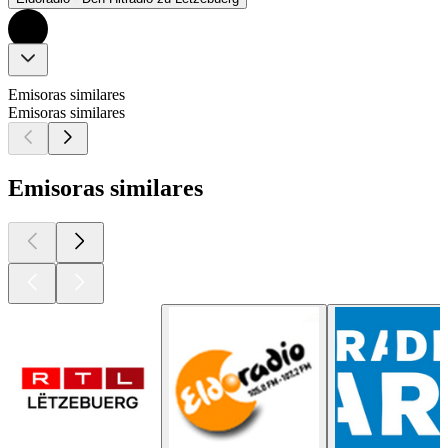
Emisoras similares
Emisoras similares
Emisoras similares