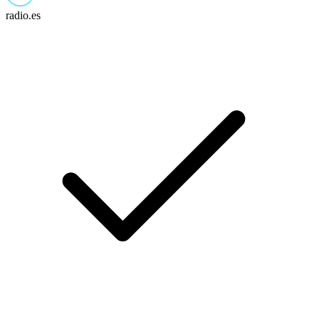
radio.es