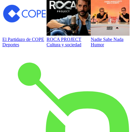
El Partidazo de COPE
ROCA PROJECT
Nadie Sabe Nada
Deportes
Cultura y sociedad
Humor