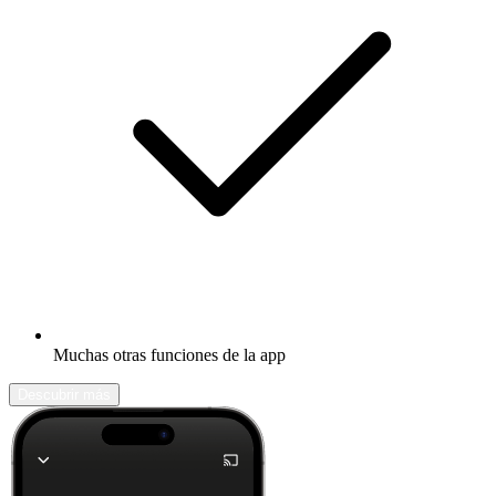
Muchas otras funciones de la app
Descubrir más