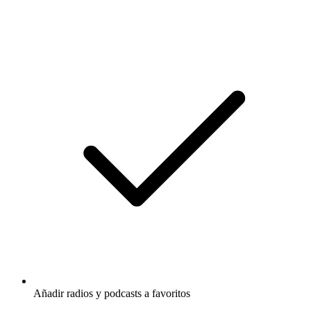
Añadir radios y podcasts a favoritos