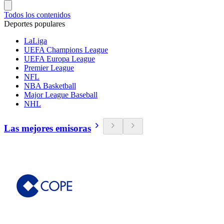
Todos los contenidos
Deportes populares
LaLiga
UEFA Champions League
UEFA Europa League
Premier League
NFL
NBA Basketball
Major League Baseball
NHL
Las mejores emisoras