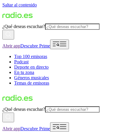
Saltar al contenido
¿Qué deseas escuchar?
Abrir app
Descubre Prime
Top 100 emisoras
Podcast
Deporte en directo
En tu zona
Géneros musicales
Temas de emisoras
¿Qué deseas escuchar?
Abrir app
Descubre Prime