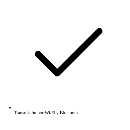
Transmisión por Wi-Fi y Bluetooth