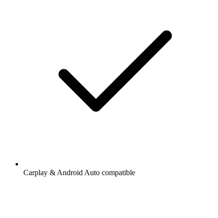
Carplay & Android Auto compatible