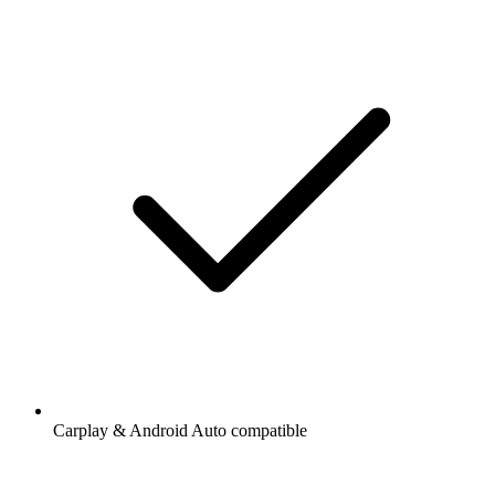
Carplay & Android Auto compatible