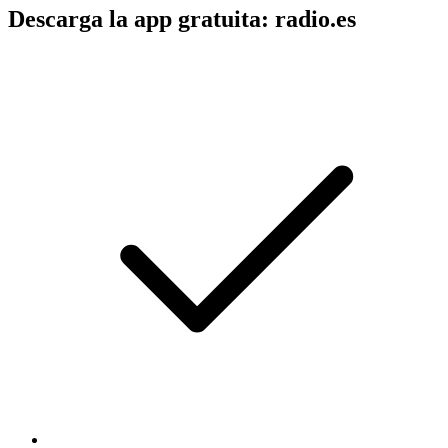
Descarga la app gratuita: radio.es