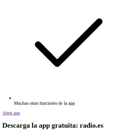
Muchas otras funciones de la app
Abrir app
Descarga la app gratuita: radio.es