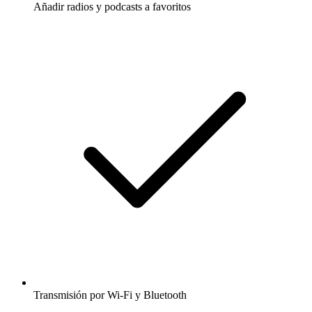
Añadir radios y podcasts a favoritos
Transmisión por Wi-Fi y Bluetooth