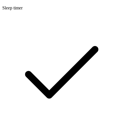
Sleep timer