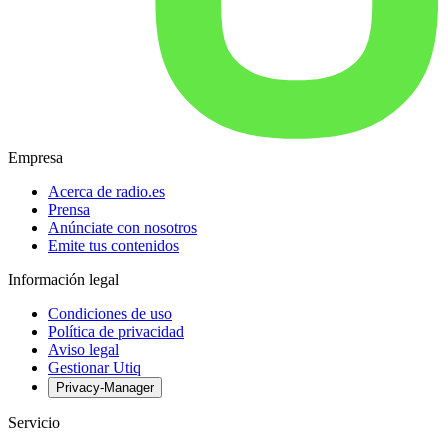
Empresa
Acerca de radio.es
Prensa
Anúnciate con nosotros
Emite tus contenidos
Información legal
Condiciones de uso
Política de privacidad
Aviso legal
Gestionar Utiq
Privacy-Manager
Servicio