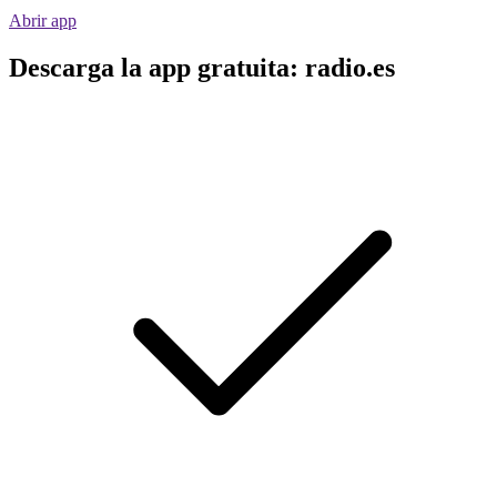
Abrir app
Descarga la app gratuita: radio.es