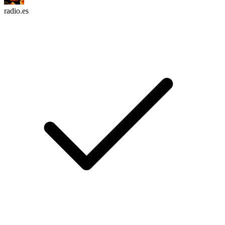
radio.es