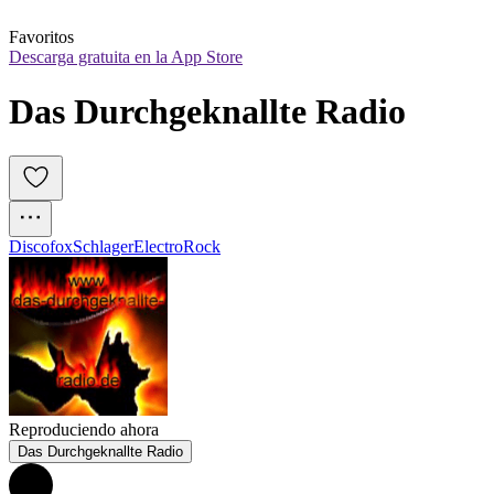
Favoritos
Descarga gratuita en la App Store
Das Durchgeknallte Radio
Discofox
Schlager
Electro
Rock
Reproduciendo ahora
Das Durchgeknallte Radio