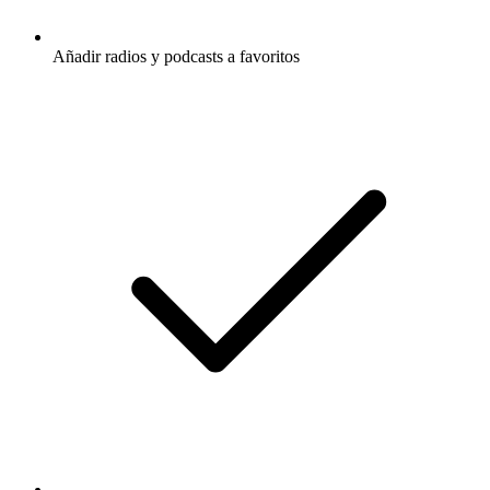
Añadir radios y podcasts a favoritos