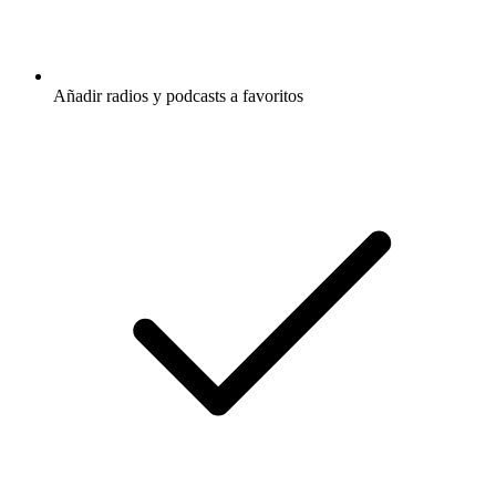
Añadir radios y podcasts a favoritos