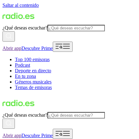
Saltar al contenido
¿Qué deseas escuchar?
Abrir app
Descubre Prime
Top 100 emisoras
Podcast
Deporte en directo
En tu zona
Géneros musicales
Temas de emisoras
¿Qué deseas escuchar?
Abrir app
Descubre Prime