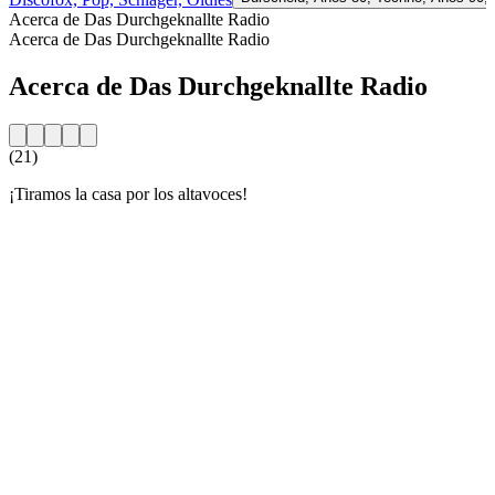
Acerca de Das Durchgeknallte Radio
Acerca de Das Durchgeknallte Radio
Acerca de Das Durchgeknallte Radio
(21)
¡Tiramos la casa por los altavoces!
Sitio web de la emisora