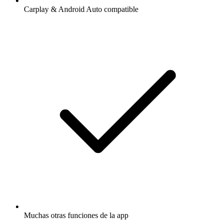
Carplay & Android Auto compatible
Muchas otras funciones de la app