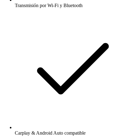
Transmisión por Wi-Fi y Bluetooth
Carplay & Android Auto compatible