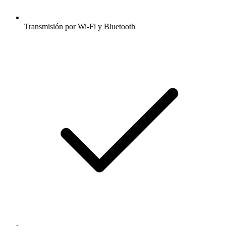
Transmisión por Wi-Fi y Bluetooth