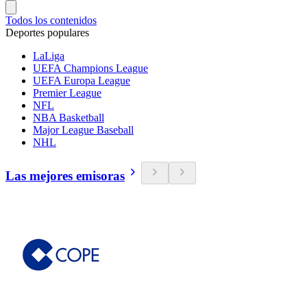
Todos los contenidos
Deportes populares
LaLiga
UEFA Champions League
UEFA Europa League
Premier League
NFL
NBA Basketball
Major League Baseball
NHL
Las mejores emisoras