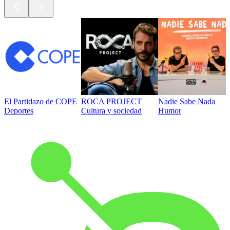
El Partidazo de COPE
ROCA PROJECT
Nadie Sabe Nada
Deportes
Cultura y sociedad
Humor