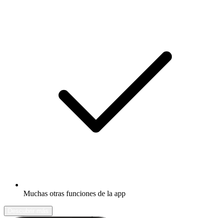
Muchas otras funciones de la app
Descubrir más