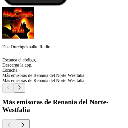
Das Durchgeknallte Radio
Escanea el código,
Descarga la app,
Escucha.
Más emisoras de Renania del Norte-Westfalia
Más emisoras de Renania del Norte-Westfalia
Más emisoras de Renania del Norte-
Westfalia