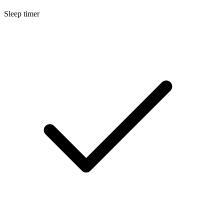
Sleep timer