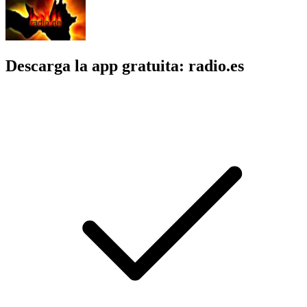
Descarga la app gratuita: radio.es