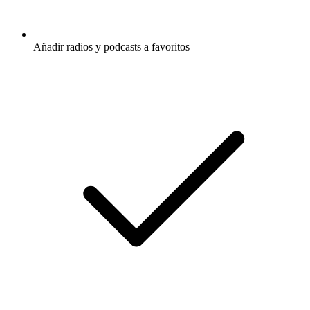
Añadir radios y podcasts a favoritos