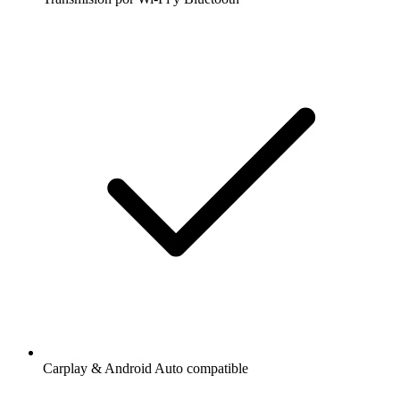
Carplay & Android Auto compatible