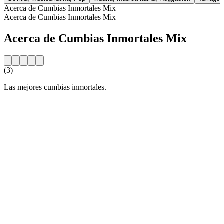
Acerca de Cumbias Inmortales Mix
Acerca de Cumbias Inmortales Mix
Acerca de Cumbias Inmortales Mix
(3)
Las mejores cumbias inmortales.
Sitio web de la emisora