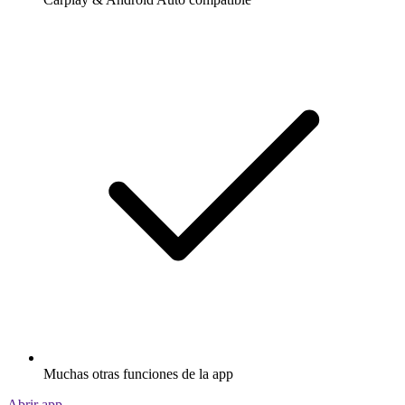
Muchas otras funciones de la app
Abrir app