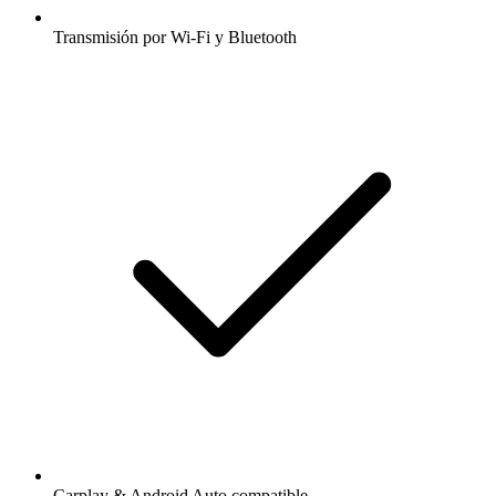
Transmisión por Wi-Fi y Bluetooth
Carplay & Android Auto compatible