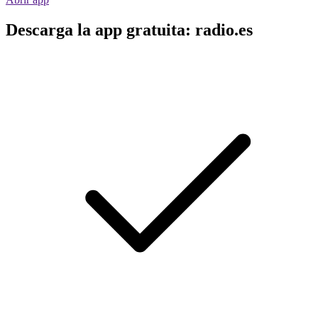
Descarga la app gratuita: radio.es