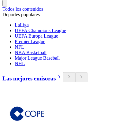
Todos los contenidos
Deportes populares
LaLiga
UEFA Champions League
UEFA Europa League
Premier League
NFL
NBA Basketball
Major League Baseball
NHL
Las mejores emisoras