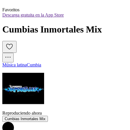
Favoritos
Descarga gratuita en la App Store
Cumbias Inmortales Mix
Música latina
Cumbia
Reproduciendo ahora
Cumbias Inmortales Mix