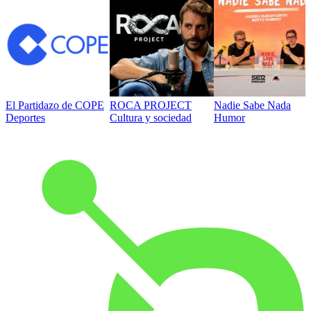
El Partidazo de COPE
ROCA PROJECT
Nadie Sabe Nada
Deportes
Cultura y sociedad
Humor