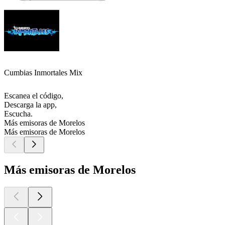
Cumbias Inmortales Mix
Escanea el código,
Descarga la app,
Escucha.
Más emisoras de Morelos
Más emisoras de Morelos
Más emisoras de Morelos