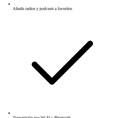
Añadir radios y podcasts a favoritos
Transmisión por Wi-Fi y Bluetooth