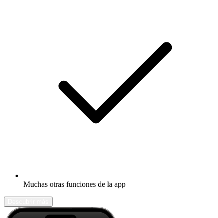
Muchas otras funciones de la app
Descubrir más