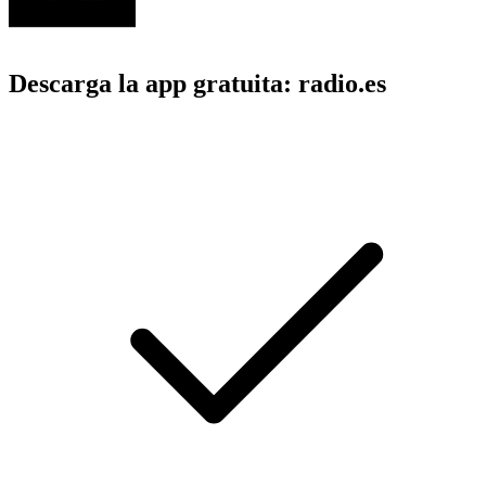
Descarga la app gratuita: radio.es