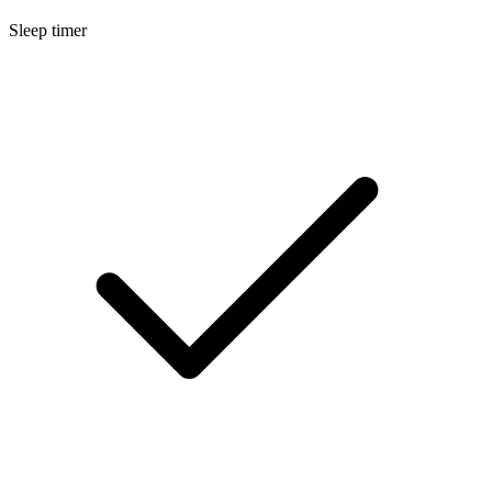
Sleep timer