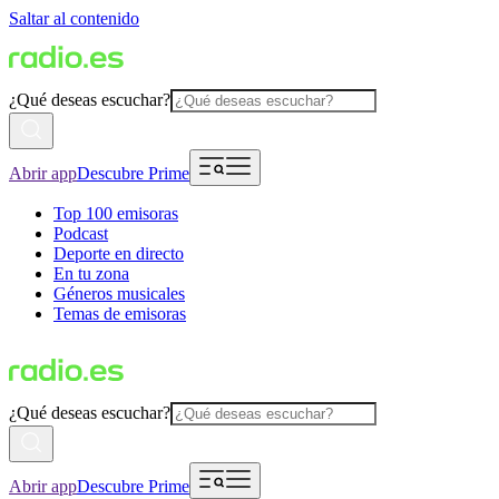
Saltar al contenido
¿Qué deseas escuchar?
Abrir app
Descubre Prime
Top 100 emisoras
Podcast
Deporte en directo
En tu zona
Géneros musicales
Temas de emisoras
¿Qué deseas escuchar?
Abrir app
Descubre Prime