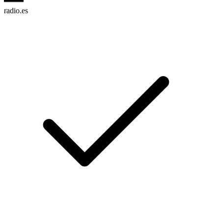
radio.es