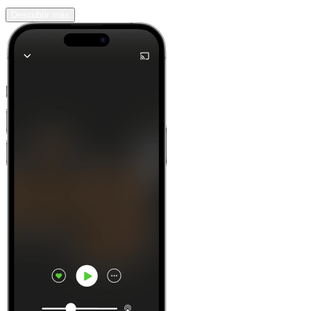
Descubrir más