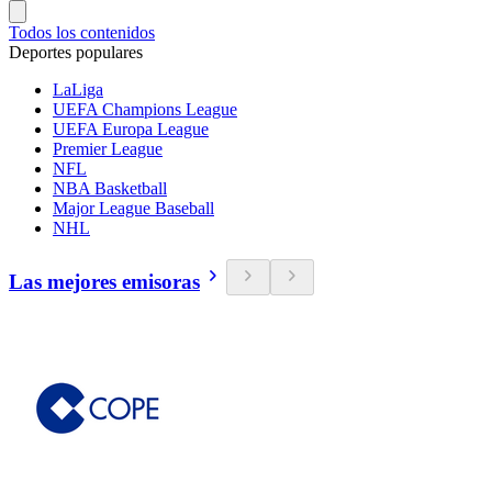
Todos los contenidos
Deportes populares
LaLiga
UEFA Champions League
UEFA Europa League
Premier League
NFL
NBA Basketball
Major League Baseball
NHL
Las mejores emisoras