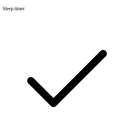
Sleep timer