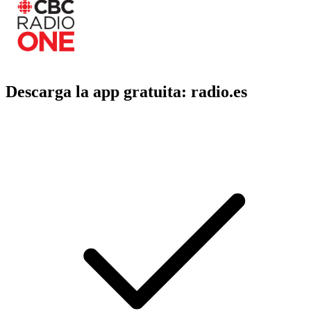
Descarga la app gratuita: radio.es