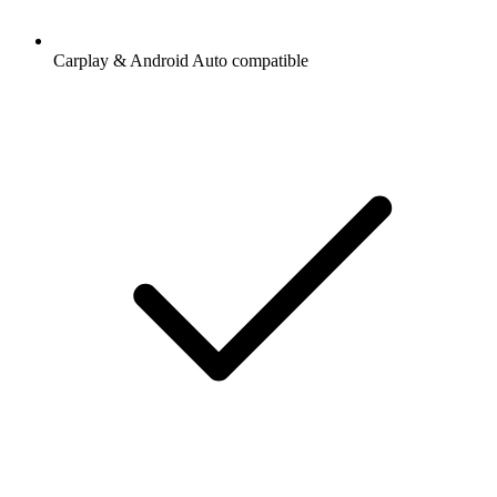
Carplay & Android Auto compatible