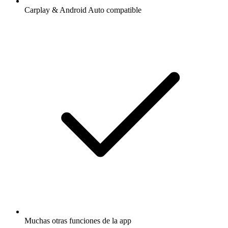
Carplay & Android Auto compatible
Muchas otras funciones de la app