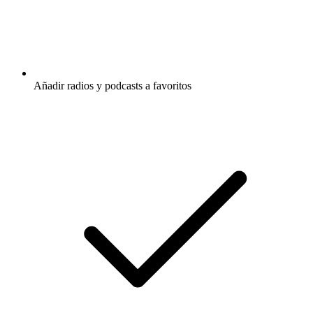
Añadir radios y podcasts a favoritos