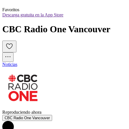
Favoritos
Descarga gratuita en la App Store
CBC Radio One Vancouver
Noticias
Reproduciendo ahora
CBC Radio One Vancouver