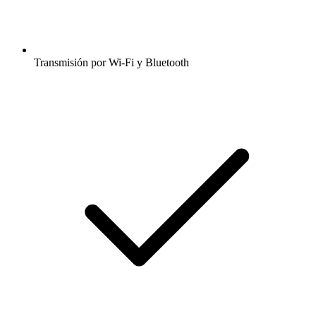
Transmisión por Wi-Fi y Bluetooth