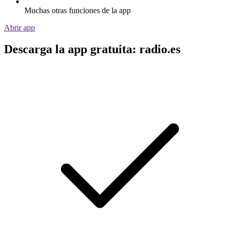
Muchas otras funciones de la app
Abrir app
Descarga la app gratuita: radio.es