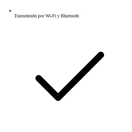
Transmisión por Wi-Fi y Bluetooth