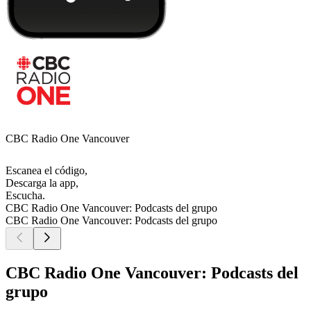
CBC Radio One Vancouver
Escanea el código,
Descarga la app,
Escucha.
CBC Radio One Vancouver: Podcasts del grupo
CBC Radio One Vancouver: Podcasts del grupo
CBC Radio One Vancouver: Podcasts del
grupo