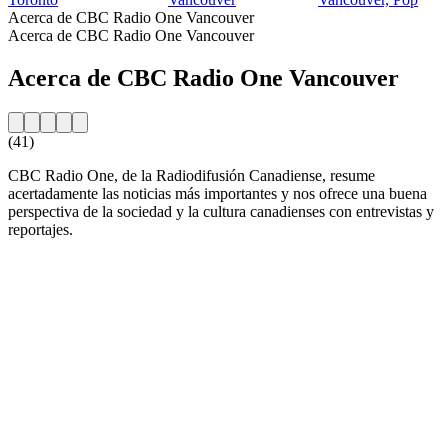
Acerca de CBC Radio One Vancouver
Acerca de CBC Radio One Vancouver
Acerca de CBC Radio One Vancouver
(41)
CBC Radio One, de la Radiodifusión Canadiense, resume
acertadamente las noticias más importantes y nos ofrece una buena
perspectiva de la sociedad y la cultura canadienses con entrevistas y
reportajes.
Sitio web de la emisora