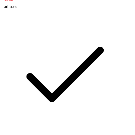
radio.es