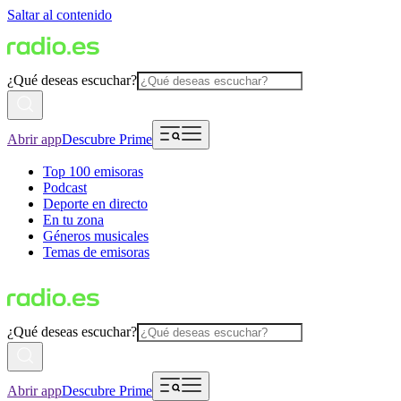
Saltar al contenido
¿Qué deseas escuchar?
Abrir app
Descubre Prime
Top 100 emisoras
Podcast
Deporte en directo
En tu zona
Géneros musicales
Temas de emisoras
¿Qué deseas escuchar?
Abrir app
Descubre Prime