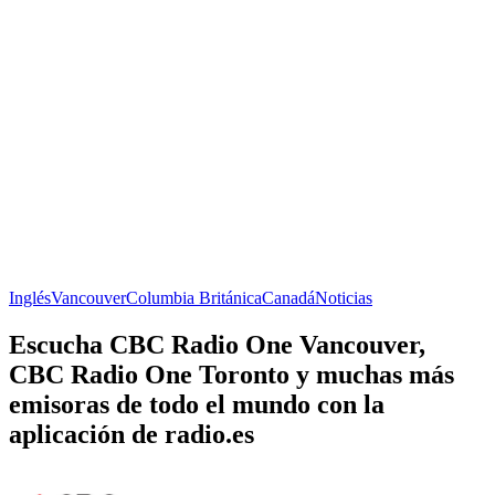
Inglés
Vancouver
Columbia Británica
Canadá
Noticias
Escucha CBC Radio One Vancouver,
CBC Radio One Toronto y muchas más
emisoras de todo el mundo con la
aplicación de radio.es