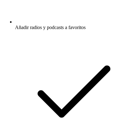
Añadir radios y podcasts a favoritos