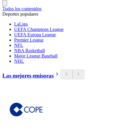
Todos los contenidos
Deportes populares
LaLiga
UEFA Champions League
UEFA Europa League
Premier League
NFL
NBA Basketball
Major League Baseball
NHL
Las mejores emisoras