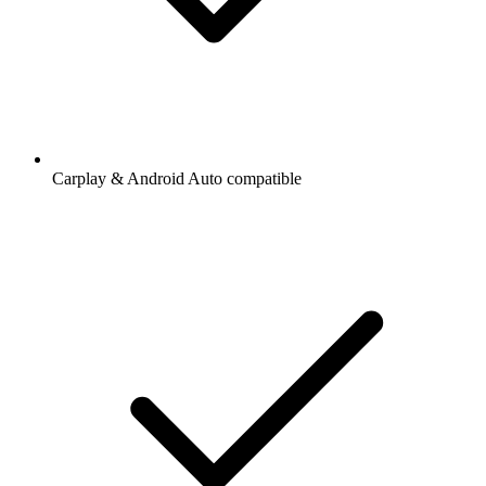
Carplay & Android Auto compatible