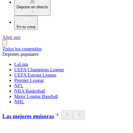
Deporte en directo
En tu zona
Abrir app
Todos los contenidos
Deportes populares
LaLiga
UEFA Champions League
UEFA Europa League
Premier League
NFL
NBA Basketball
Major League Baseball
NHL
Las mejores emisoras