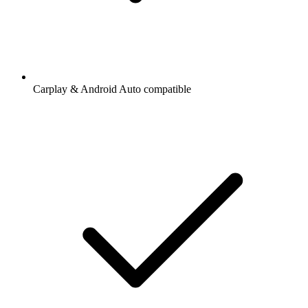
Carplay & Android Auto compatible