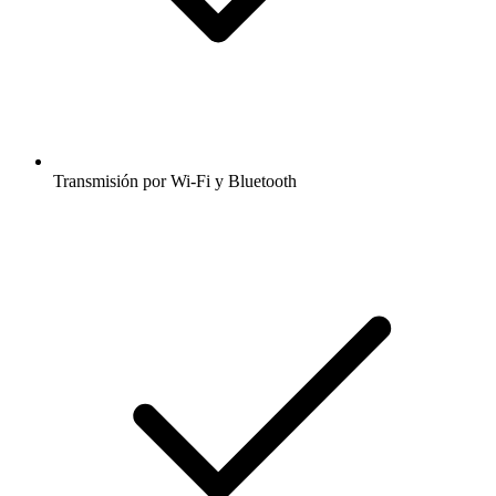
Transmisión por Wi-Fi y Bluetooth