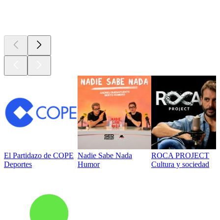
Los mejores
podcasts
El Partidazo de COPE
Nadie Sabe Nada
ROCA PROJECT
Deportes
Humor
Cultura y sociedad