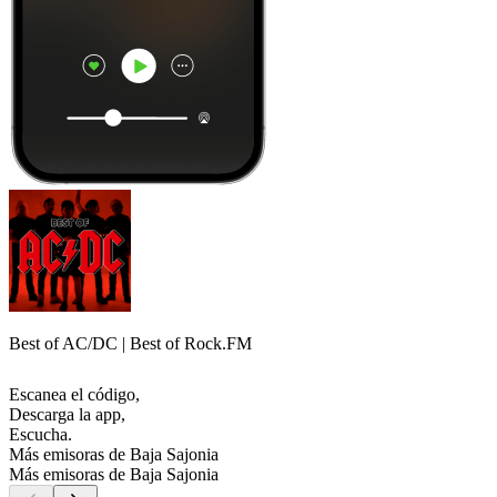
Best of AC/DC | Best of Rock.FM
Escanea el código,
Descarga la app,
Escucha.
Más emisoras de Baja Sajonia
Más emisoras de Baja Sajonia