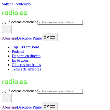
Saltar al contenido
¿Qué deseas escuchar?
Abrir app
Descubre Prime
Top 100 emisoras
Podcast
Deporte en directo
En tu zona
Géneros musicales
Temas de emisoras
¿Qué deseas escuchar?
Abrir app
Descubre Prime