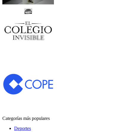
Categorías más populares
Deportes