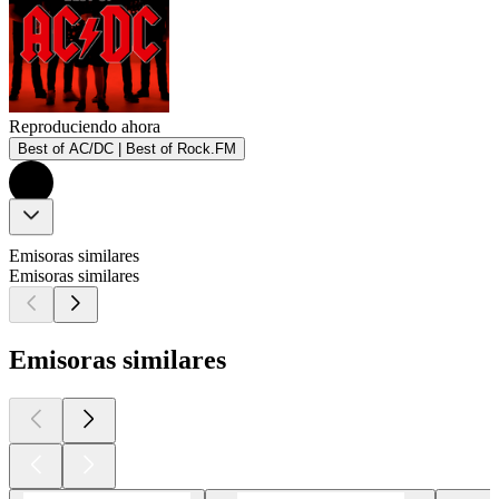
Reproduciendo ahora
Best of AC/DC | Best of Rock.FM
Emisoras similares
Emisoras similares
Emisoras similares