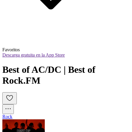
Favoritos
Descarga gratuita en la App Store
Best of AC/DC | Best of 
Rock.FM
Rock