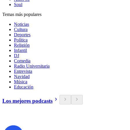
Soul
Temas más populares
Noticias
Cultura
Deportes
Política
Religión
Infantil
DJ
Comedia
Radio Universitaria
Entrevista
Navidad
Música
Educación
Los mejores podcasts