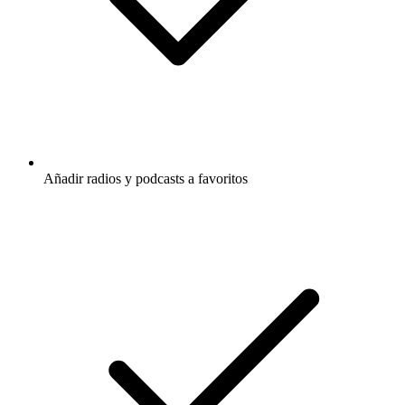
Añadir radios y podcasts a favoritos