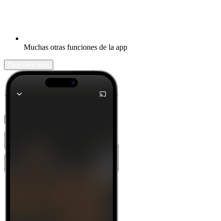
Muchas otras funciones de la app
Descubrir más