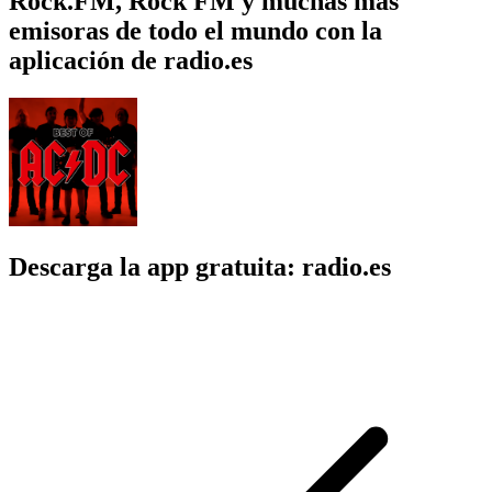
Rock.FM, Rock FM y muchas más
emisoras de todo el mundo con la
aplicación de radio.es
Descarga la app gratuita: radio.es