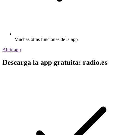
Muchas otras funciones de la app
Abrir app
Descarga la app gratuita: radio.es