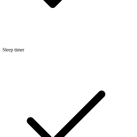
Sleep timer