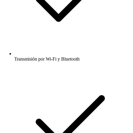
Transmisión por Wi-Fi y Bluetooth