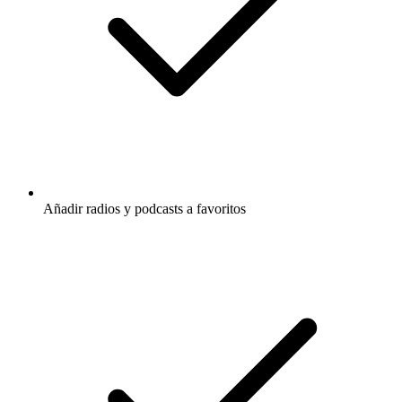
Añadir radios y podcasts a favoritos