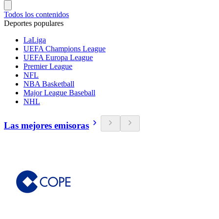
Todos los contenidos
Deportes populares
LaLiga
UEFA Champions League
UEFA Europa League
Premier League
NFL
NBA Basketball
Major League Baseball
NHL
Las mejores emisoras