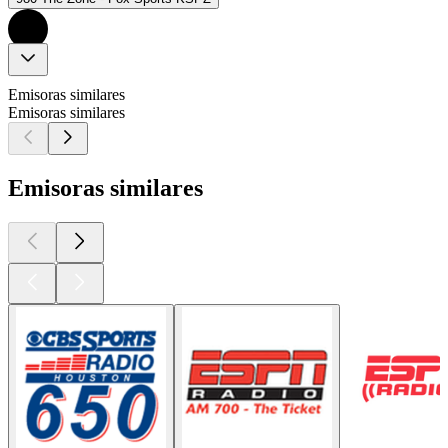
Emisoras similares
Emisoras similares
Emisoras similares