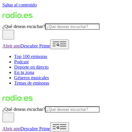
Saltar al contenido
¿Qué deseas escuchar?
Abrir app
Descubre Prime
Top 100 emisoras
Podcast
Deporte en directo
En tu zona
Géneros musicales
Temas de emisoras
¿Qué deseas escuchar?
Abrir app
Descubre Prime