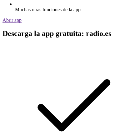
Muchas otras funciones de la app
Abrir app
Descarga la app gratuita: radio.es