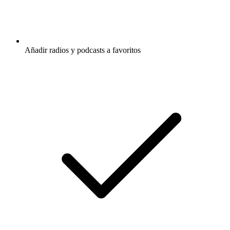
Añadir radios y podcasts a favoritos