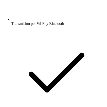
Transmisión por Wi-Fi y Bluetooth