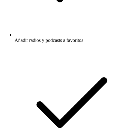
Añadir radios y podcasts a favoritos