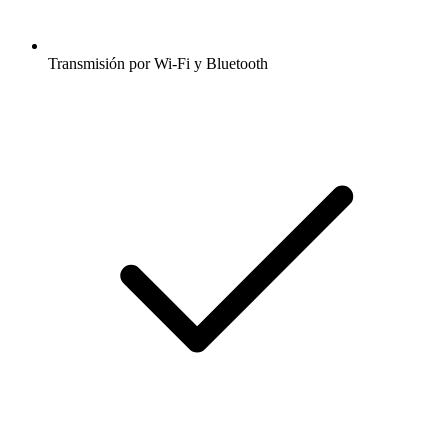
Transmisión por Wi-Fi y Bluetooth