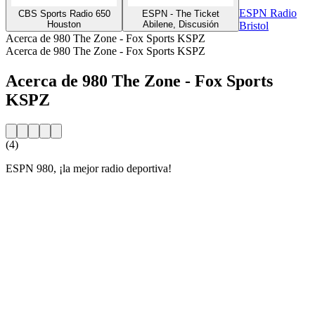
ESPN Radio
CBS Sports Radio 650
ESPN - The Ticket
Houston
Abilene, Discusión
Bristol
Acerca de 980 The Zone - Fox Sports KSPZ
Acerca de 980 The Zone - Fox Sports KSPZ
Acerca de 980 The Zone - Fox Sports
KSPZ
(4)
ESPN 980, ¡la mejor radio deportiva!
Sitio web de la emisora