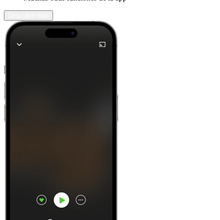
Descubrir más