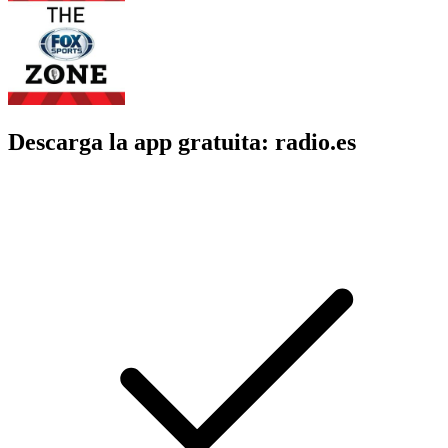
Descarga la app gratuita: radio.es