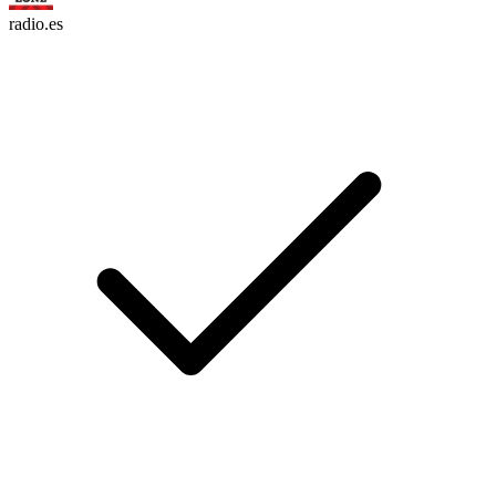
radio.es