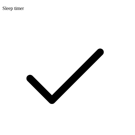
Sleep timer