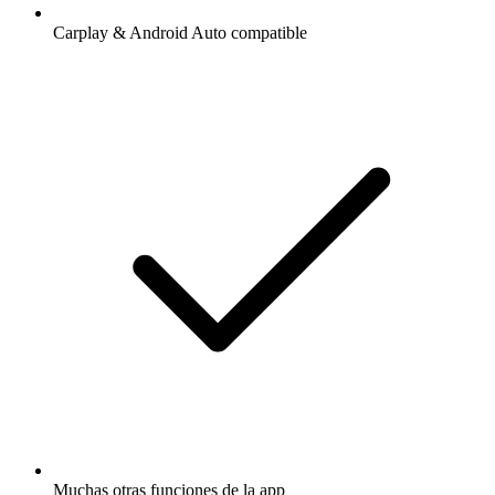
Carplay & Android Auto compatible
Muchas otras funciones de la app