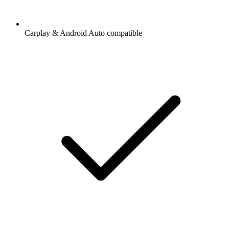
Carplay & Android Auto compatible