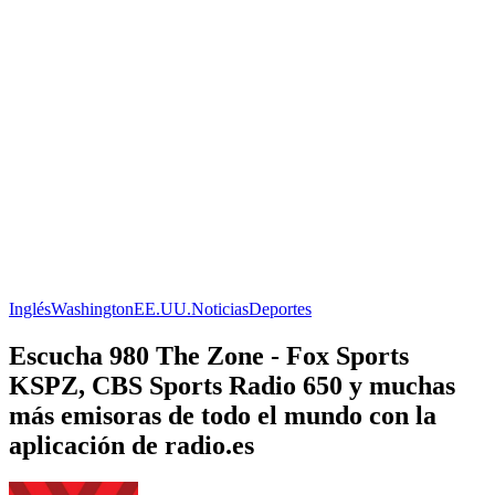
Inglés
Washington
EE.UU.
Noticias
Deportes
Escucha 980 The Zone - Fox Sports
KSPZ, CBS Sports Radio 650 y muchas
más emisoras de todo el mundo con la
aplicación de radio.es