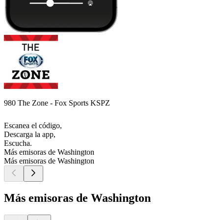
980 The Zone - Fox Sports KSPZ
Escanea el código,
Descarga la app,
Escucha.
Más emisoras de Washington
Más emisoras de Washington
Más emisoras de Washington