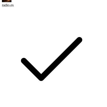
radio.es