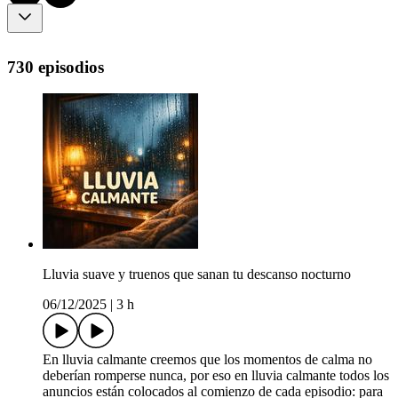
730 episodios
Lluvia suave y truenos que sanan tu descanso nocturno
06/12/2025
|
3 h
En lluvia calmante creemos que los momentos de calma no
deberían romperse nunca, por eso en lluvia calmante todos los
anuncios están colocados al comienzo de cada episodio: para