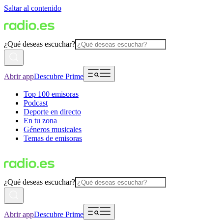
Saltar al contenido
¿Qué deseas escuchar?
Abrir app
Descubre Prime
Top 100 emisoras
Podcast
Deporte en directo
En tu zona
Géneros musicales
Temas de emisoras
¿Qué deseas escuchar?
Abrir app
Descubre Prime