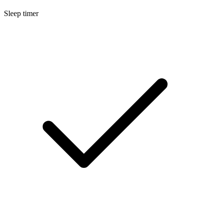
Sleep timer