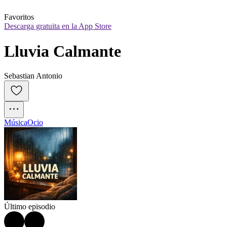
Favoritos
Descarga gratuita en la App Store
Lluvia Calmante
Sebastian Antonio
Música
Ocio
Último episodio