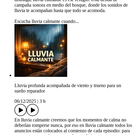
campaña sonora en medio del bosque, donde los sonidos de
lluvia te acompañan hasta que todo se acomoda.
Escucha lluvia calmante cuando...
Lluvia profunda acompañada de viento y trueno para un
sueño reparador
06/12/2025
|
3 h
En lluvia calmante creemos que los momentos de calma no
deberían romperse nunca, por eso en lluvia calmante todos los
anuncios están colocados al comienzo de cada episodio: para