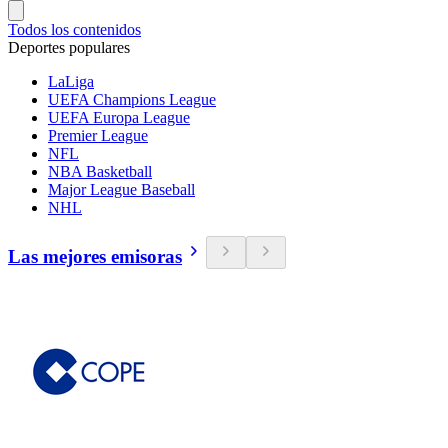
Todos los contenidos
Deportes populares
LaLiga
UEFA Champions League
UEFA Europa League
Premier League
NFL
NBA Basketball
Major League Baseball
NHL
Las mejores emisoras