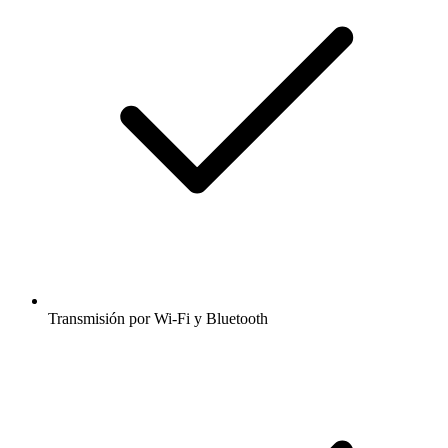
Transmisión por Wi-Fi y Bluetooth