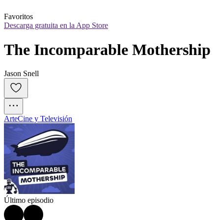
Favoritos
Descarga gratuita en la App Store
The Incomparable Mothership
Jason Snell
Arte
Cine y Televisión
Último episodio