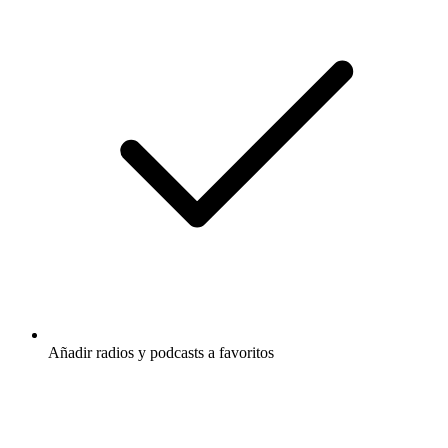
Añadir radios y podcasts a favoritos