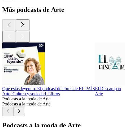
Más podcasts de Arte
Qué estás leyendo. El podcast de libros de EL PAÍS
El Descampao
Arte, Cultura y sociedad, Libros
Arte
Podcasts a la moda de Arte
Podcasts a la moda de Arte
Podcasts a la moda de Arte