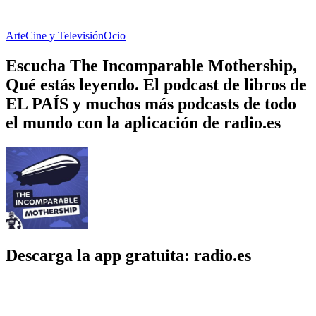
Arte
Cine y Televisión
Ocio
Escucha The Incomparable Mothership,
Qué estás leyendo. El podcast de libros de
EL PAÍS y muchos más podcasts de todo
el mundo con la aplicación de radio.es
Descarga la app gratuita: radio.es