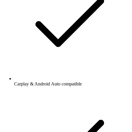
Carplay & Android Auto compatible