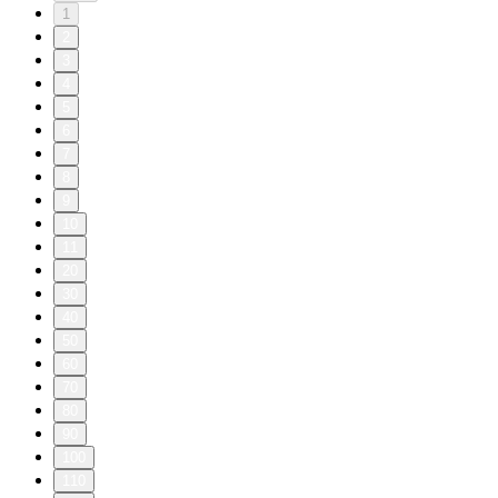
1
2
3
4
5
6
7
8
9
10
11
20
30
40
50
60
70
80
90
100
110