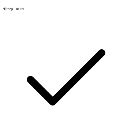
Sleep timer