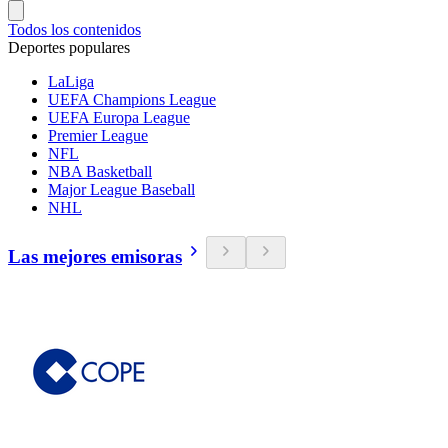
Todos los contenidos
Deportes populares
LaLiga
UEFA Champions League
UEFA Europa League
Premier League
NFL
NBA Basketball
Major League Baseball
NHL
Las mejores emisoras