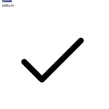
radio.es