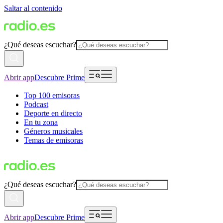
Saltar al contenido
¿Qué deseas escuchar?
Abrir app
Descubre Prime
Top 100 emisoras
Podcast
Deporte en directo
En tu zona
Géneros musicales
Temas de emisoras
¿Qué deseas escuchar?
Abrir app
Descubre Prime