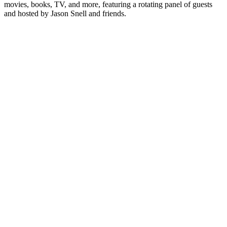
movies, books, TV, and more, featuring a rotating panel of guests
and hosted by Jason Snell and friends.
Sitio web del podcast