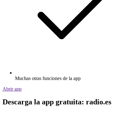
Muchas otras funciones de la app
Abrir app
Descarga la app gratuita: radio.es