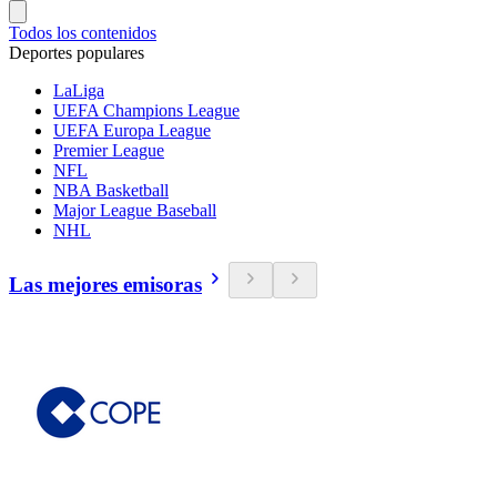
Todos los contenidos
Deportes populares
LaLiga
UEFA Champions League
UEFA Europa League
Premier League
NFL
NBA Basketball
Major League Baseball
NHL
Las mejores emisoras