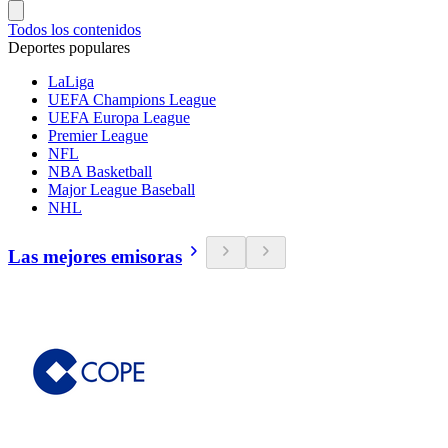
Todos los contenidos
Deportes populares
LaLiga
UEFA Champions League
UEFA Europa League
Premier League
NFL
NBA Basketball
Major League Baseball
NHL
Las mejores emisoras