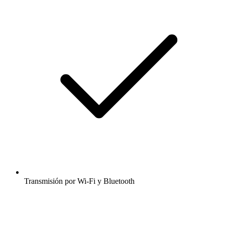
Transmisión por Wi-Fi y Bluetooth