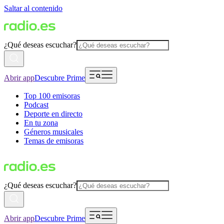
Saltar al contenido
¿Qué deseas escuchar?
Abrir app
Descubre Prime
Top 100 emisoras
Podcast
Deporte en directo
En tu zona
Géneros musicales
Temas de emisoras
¿Qué deseas escuchar?
Abrir app
Descubre Prime