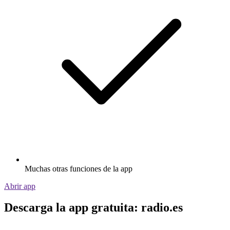
Muchas otras funciones de la app
Abrir app
Descarga la app gratuita: radio.es