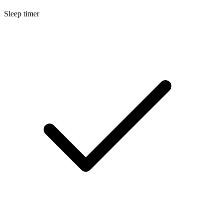
Sleep timer