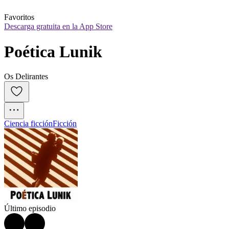
Favoritos
Descarga gratuita en la App Store
Poética Lunik
Os Delirantes
Ciencia ficción
Ficción
Último episodio