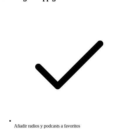
Añadir radios y podcasts a favoritos