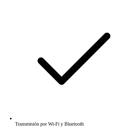
Transmisión por Wi-Fi y Bluetooth