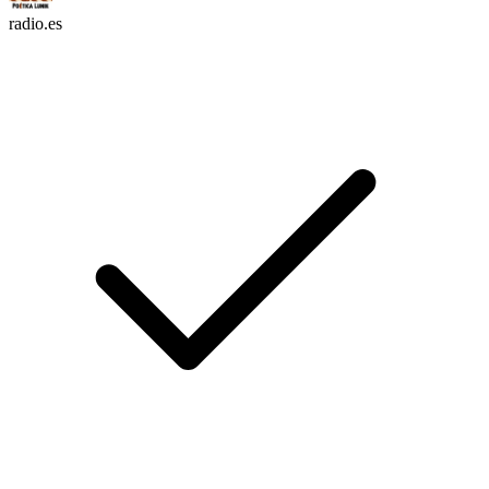
radio.es