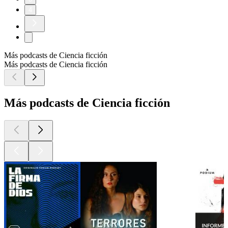
4
Más podcasts de Ciencia ficción
Más podcasts de Ciencia ficción
Más podcasts de Ciencia ficción