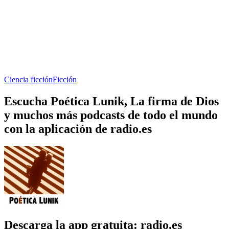
Ciencia ficción
Ficción
Escucha Poética Lunik, La firma de Dios
y muchos más podcasts de todo el mundo
con la aplicación de radio.es
Descarga la app gratuita: radio.es