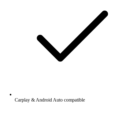
Carplay & Android Auto compatible