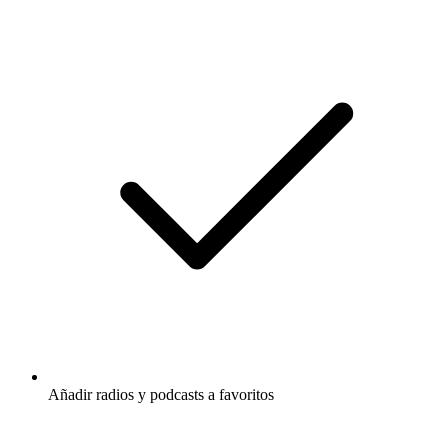
Añadir radios y podcasts a favoritos