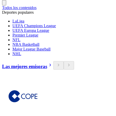
Todos los contenidos
Deportes populares
LaLiga
UEFA Champions League
UEFA Europa League
Premier League
NFL
NBA Basketball
Major League Baseball
NHL
Las mejores emisoras