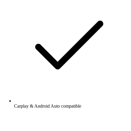
Carplay & Android Auto compatible