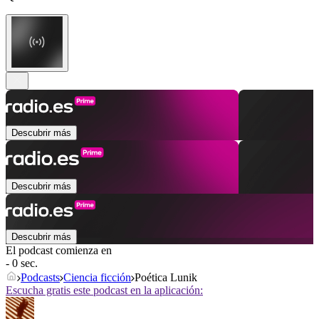
Descubrir más
Descubrir más
Descubrir más
El podcast comienza en
- 0 sec.
Podcasts
Ciencia ficción
Poética Lunik
Escucha gratis este podcast en la aplicación: