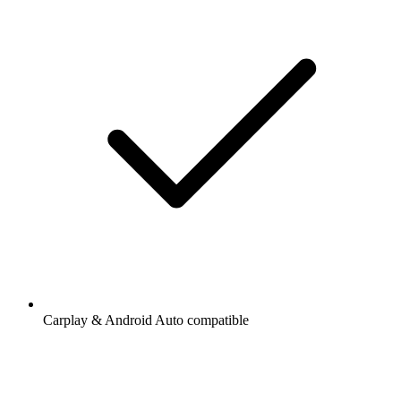
Carplay & Android Auto compatible