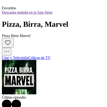
Favoritos
Descarga gratuita en la App Store
Pizza, Birra, Marvel
Pizza Birra Marvel
Cine y Televisión
Críticas de TV
Último episodio