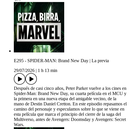
E295 - SPIDER-MAN: Brand New Day | La previa
29/07/2026
|
1 h 13 min
Después de casi cinco años, Peter Parker vuelve a los cines en
Spider-Man: Brand New Day, su cuarta película en el MCU y
la primera en una nueva etapa del amigable vecino, de la
mano de Destin Daniel Cretton. En este episodio repasamos el
camino del personaje y especulamos sobre lo que se viene en
esta película que marca el principio del cierre de la saga del
Multiverso, antes de Avengers: Doomsday y Avengers: Secret
Wars.