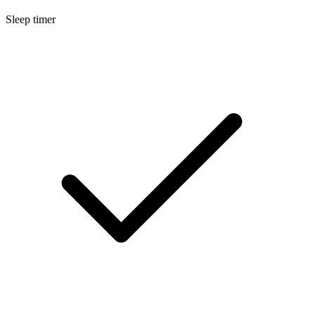
Sleep timer