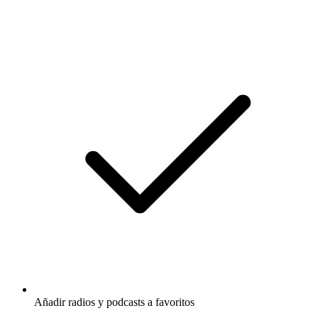
Añadir radios y podcasts a favoritos