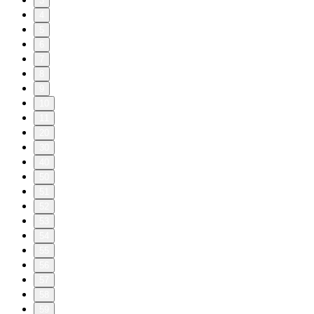
3
4
5
6
7
8
9
10
11
20
30
40
50
51
52
53
54
55
56
57
58
59