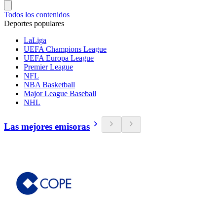
Todos los contenidos
Deportes populares
LaLiga
UEFA Champions League
UEFA Europa League
Premier League
NFL
NBA Basketball
Major League Baseball
NHL
Las mejores emisoras