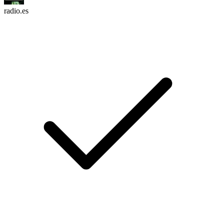
radio.es