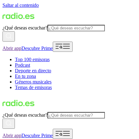
Saltar al contenido
¿Qué deseas escuchar?
Abrir app
Descubre Prime
Top 100 emisoras
Podcast
Deporte en directo
En tu zona
Géneros musicales
Temas de emisoras
¿Qué deseas escuchar?
Abrir app
Descubre Prime