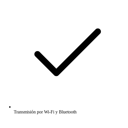
Transmisión por Wi-Fi y Bluetooth