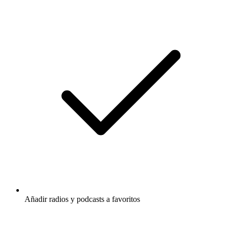
Añadir radios y podcasts a favoritos