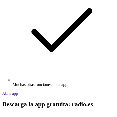
Muchas otras funciones de la app
Abrir app
Descarga la app gratuita: radio.es