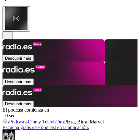
Descubrir más
Descubrir más
Descubrir más
El podcast comienza en
- 0 sec.
Podcasts
Cine y Televisión
Pizza, Birra, Marvel
Escucha gratis este podcast en la aplicación: