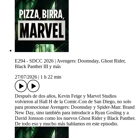
E294 - SDCC 2026 | Avengers: Doomsday, Ghost Rider,
Black Panther III y más
27/07/2026
|
1 h 22 min
Después de dos años, Kevin Feige y Marvel Studios
volvieron al Hall H de la Comic-Con de San Diego, no solo
para promocionar Avengers: Doomsday y Spider-Man: Brand
New Day, sino también para introducir a Ryan Gosling y a
David Jonsson como los nuevos Ghost Rider y Black Panther.
De todo eso y mucho más hablamos en este episodio.