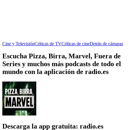
Cine y Televisión
Críticas de TV
Críticas de cine
Detrás de cámaras
Escucha Pizza, Birra, Marvel, Fuera de
Series y muchos más podcasts de todo el
mundo con la aplicación de radio.es
Descarga la app gratuita: radio.es