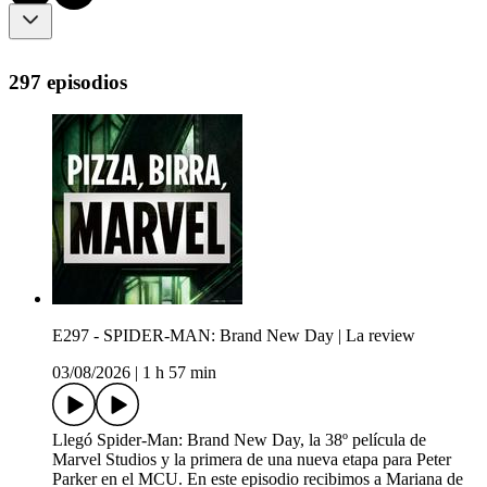
297 episodios
E297 - SPIDER-MAN: Brand New Day | La review
03/08/2026
|
1 h 57 min
Llegó Spider-Man: Brand New Day, la 38º película de
Marvel Studios y la primera de una nueva etapa para Peter
Parker en el MCU. En este episodio recibimos a Mariana de