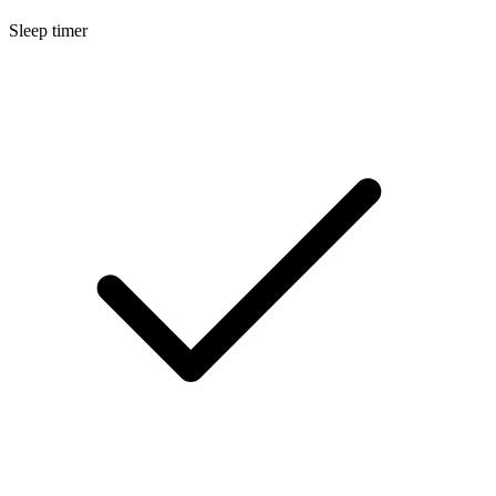
Sleep timer