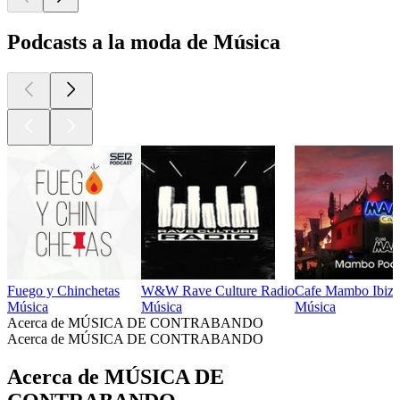
Podcasts a la moda de Música
Fuego y Chinchetas
W&W Rave Culture Radio
Cafe Mambo Ibiz
Música
Música
Música
Acerca de MÚSICA DE CONTRABANDO
Acerca de MÚSICA DE CONTRABANDO
Acerca de MÚSICA DE