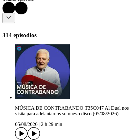
314 episodios
MÚSICA DE CONTRABANDO T35C047 Al Dual nos
visita para adelantarnos su nuevo disco (05/08/2026)
05/08/2026
|
2 h 29 min