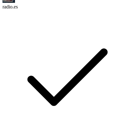
radio.es