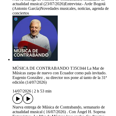
actualidad musical (23/07/2026)Entrevista:- Arde Bogotá
(Antonio García)Novedades musicales, noticias, agenda de
conciertos
MÚSICA DE CONTRABANDO T35C044 La Mar de
Músicas zarpa de nuevo con Ecuador como país invitado.
Eugenio González , su director nos pone al tanto de la 31ª
edición (14/07/2026)
14/07/2026
|
2 h 53 min
Nueva entrega de Música de Contrabando, semanario de
actualidad musical ( 16/07/2026) . Con Ángel H. Sopena