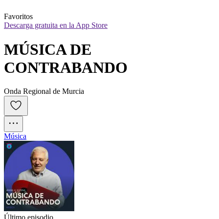
Favoritos
Descarga gratuita en la App Store
MÚSICA DE 
CONTRABANDO
Onda Regional de Murcia
Música
Último episodio