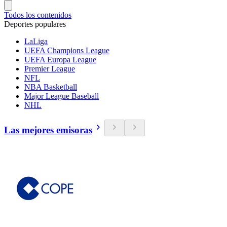
Todos los contenidos
Deportes populares
LaLiga
UEFA Champions League
UEFA Europa League
Premier League
NFL
NBA Basketball
Major League Baseball
NHL
Las mejores emisoras