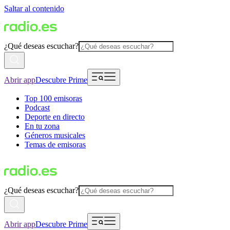
Saltar al contenido
¿Qué deseas escuchar?
Abrir app
Descubre Prime
Top 100 emisoras
Podcast
Deporte en directo
En tu zona
Géneros musicales
Temas de emisoras
¿Qué deseas escuchar?
Abrir app
Descubre Prime