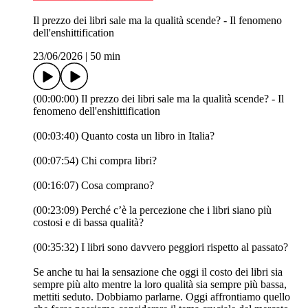
Il prezzo dei libri sale ma la qualità scende? - Il fenomeno
dell'enshittification
23/06/2026
|
50 min
(00:00:00) Il prezzo dei libri sale ma la qualità scende? - Il
fenomeno dell'enshittification
(00:03:40) Quanto costa un libro in Italia?
(00:07:54) Chi compra libri?
(00:16:07) Cosa comprano?
(00:23:09) Perché c’è la percezione che i libri siano più
costosi e di bassa qualità?
(00:35:32) I libri sono davvero peggiori rispetto al passato?
Se anche tu hai la sensazione che oggi il costo dei libri sia
sempre più alto mentre la loro qualità sia sempre più bassa,
mettiti seduto. Dobbiamo parlarne. Oggi affrontiamo quello