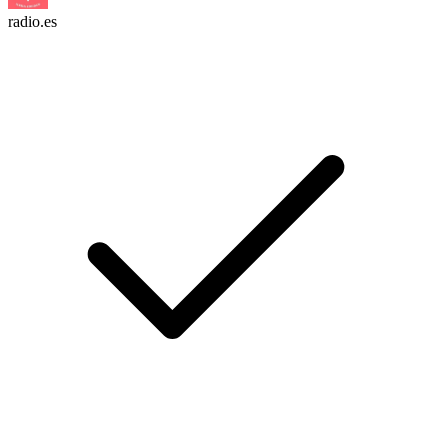
radio.es