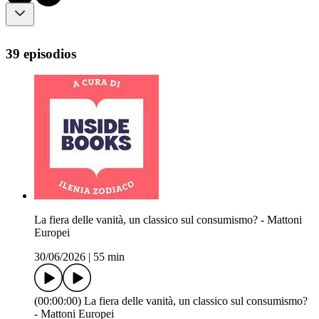
39 episodios
La fiera delle vanità, un classico sul consumismo? - Mattoni
Europei
30/06/2026
|
55 min
(00:00:00) La fiera delle vanità, un classico sul consumismo?
- Mattoni Europei