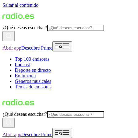
Saltar al contenido
¿Qué deseas escuchar?
Abrir app
Descubre Prime
Top 100 emisoras
Podcast
Deporte en directo
En tu zona
Géneros musicales
Temas de emisoras
¿Qué deseas escuchar?
Abrir app
Descubre Prime