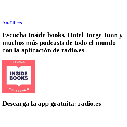
Arte
Libros
Escucha Inside books, Hotel Jorge Juan y
muchos más podcasts de todo el mundo
con la aplicación de radio.es
Descarga la app gratuita: radio.es