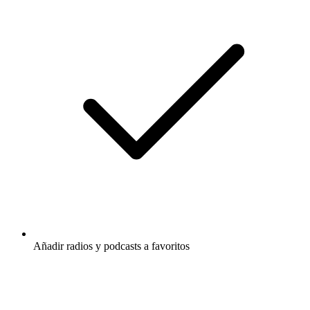
Añadir radios y podcasts a favoritos