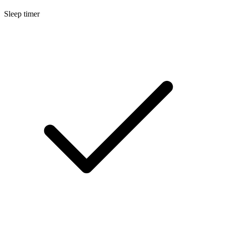
Sleep timer