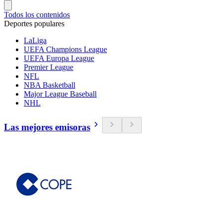
Todos los contenidos
Deportes populares
LaLiga
UEFA Champions League
UEFA Europa League
Premier League
NFL
NBA Basketball
Major League Baseball
NHL
Las mejores emisoras