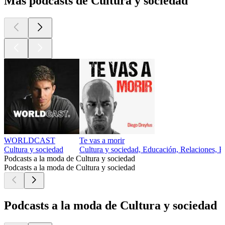
Más podcasts de Cultura y sociedad
WORLDCAST
Te vas a morir
Cultura y sociedad
Cultura y sociedad, Educación, Relaciones, Re
Podcasts a la moda de Cultura y sociedad
Podcasts a la moda de Cultura y sociedad
Podcasts a la moda de Cultura y sociedad