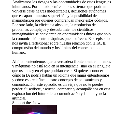
Analizamos los riesgos y las oportunidades de estos lenguajes
inhumanos. Por un lado, enfrentamos sistemas que podrían
volverse cajas negras indescifrables, decisiones autónomas
que escapan a nuestra supervisión y la posibilidad de
manipulación por quienes comprendan mejor estos códigos.
Por otro lado, la eficiencia absoluta, la resolución de
problemas complejos y descubrimientos científicos
inimaginables se convierten en oportunidades únicas que solo
la comunicación entre máquinas puede ofrecer. Este episodio
nos invita a reflexionar sobre nuestra relación con la IA, la
comprensión del mundo y los límites del conocimiento
humano.
Al final, entendemos que la verdadera frontera entre humanos
y máquinas no está solo en la inteligencia, sino en el lenguaje
que usamos y en el que podrían crear. Si quieres conocer
cómo la IA podría hablar un idioma que jamás entenderemos
y cómo eso redefine nuestro concepto de pensamiento y
comunicación, este episodio es un viaje que no te puedes
perder. Suscríbete, escucha, comparte y acompáñanos en esta
exploración del futuro de la comunicación y la inteligencia
artificial.
Support the show