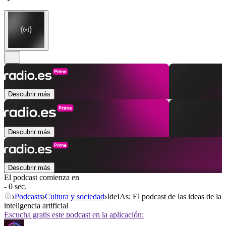
Descubrir más
Descubrir más
Descubrir más
El podcast comienza en
- 0 sec.
Podcasts
Cultura y sociedad
IdeIAs: El podcast de las ideas de la
inteligencia artificial
Escucha gratis este podcast en la aplicación: