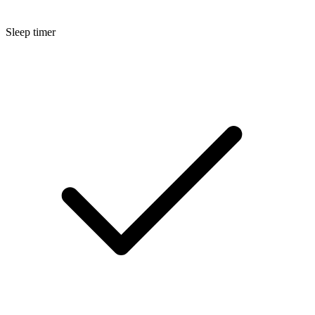
Sleep timer