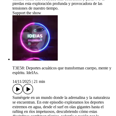
pierdas esta exploración profunda y provocadora de las
tensiones de nuestro tiempo.
Support the show
T3E58: Deportes acuáticos que transforman cuerpo, mente y
espíritu. IdeIAs.
14/11/2025
|
21 min
Sumérgete en un mundo donde la adrenalina y la naturaleza
se encuentran. En este episodio exploramos los deportes
extremos en agua, desde el surf en olas gigantes hasta el
rafting en ríos impetuosos, descubriendo cómo estas