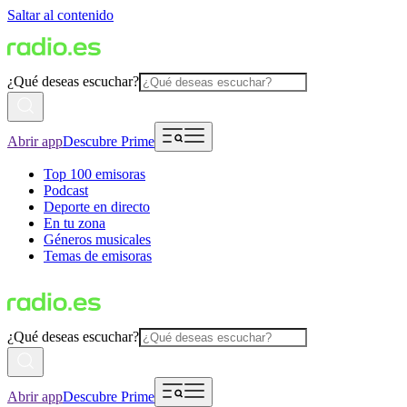
Saltar al contenido
¿Qué deseas escuchar?
Abrir app
Descubre Prime
Top 100 emisoras
Podcast
Deporte en directo
En tu zona
Géneros musicales
Temas de emisoras
¿Qué deseas escuchar?
Abrir app
Descubre Prime