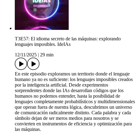
T3E57: El idioma secreto de las máquinas: explorando
lenguajes imposibles. IdeIAs
12/11/2025
|
29 min
En este episodio exploramos un territorio donde el lenguaje
humano ya no es suficiente: los lenguajes imposibles creados
por la inteligencia artificial. Desde experimentos
sorprendentes donde las IAs desarrollan códigos que los
humanos no podemos entender, hasta la posibilidad de
lenguajes completamente probabilísticos y multidimensionales
que operan fuera de nuestra lógica, descubrimos un universo
de comunicación radicalmente distinto. Cada palabra y cada
símbolo dejan de ser meros medios para nosotros y se
convierten en instrumentos de eficiencia y optimización para
las máquinas.