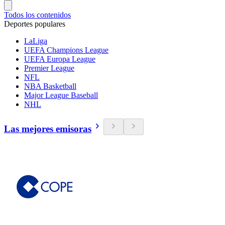
Todos los contenidos
Deportes populares
LaLiga
UEFA Champions League
UEFA Europa League
Premier League
NFL
NBA Basketball
Major League Baseball
NHL
Las mejores emisoras