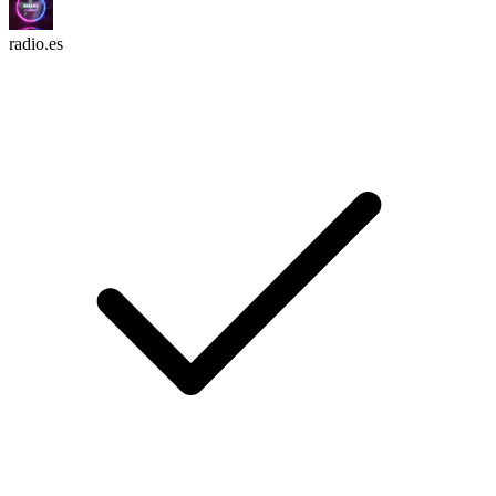
radio.es