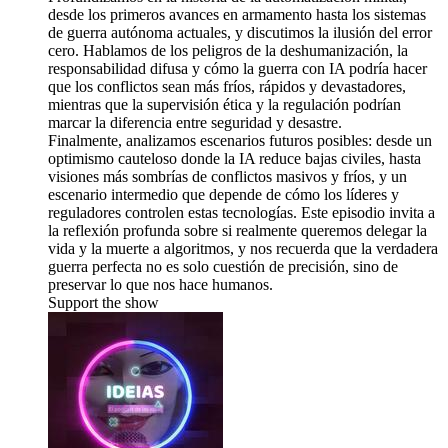
desde los primeros avances en armamento hasta los sistemas
de guerra autónoma actuales, y discutimos la ilusión del error
cero. Hablamos de los peligros de la deshumanización, la
responsabilidad difusa y cómo la guerra con IA podría hacer
que los conflictos sean más fríos, rápidos y devastadores,
mientras que la supervisión ética y la regulación podrían
marcar la diferencia entre seguridad y desastre.
Finalmente, analizamos escenarios futuros posibles: desde un
optimismo cauteloso donde la IA reduce bajas civiles, hasta
visiones más sombrías de conflictos masivos y fríos, y un
escenario intermedio que depende de cómo los líderes y
reguladores controlen estas tecnologías. Este episodio invita a
la reflexión profunda sobre si realmente queremos delegar la
vida y la muerte a algoritmos, y nos recuerda que la verdadera
guerra perfecta no es solo cuestión de precisión, sino de
preservar lo que nos hace humanos.
Support the show