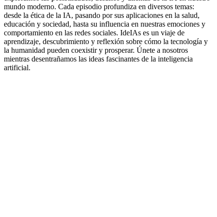
mundo moderno. Cada episodio profundiza en diversos temas:
desde la ética de la IA, pasando por sus aplicaciones en la salud,
educación y sociedad, hasta su influencia en nuestras emociones y
comportamiento en las redes sociales. IdeIAs es un viaje de
aprendizaje, descubrimiento y reflexión sobre cómo la tecnología y
la humanidad pueden coexistir y prosperar. Únete a nosotros
mientras desentrañamos las ideas fascinantes de la inteligencia
artificial.
Sitio web del podcast