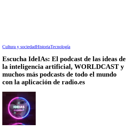
Cultura y sociedad
Historia
Tecnología
Escucha IdeIAs: El podcast de las ideas de
la inteligencia artificial, WORLDCAST y
muchos más podcasts de todo el mundo
con la aplicación de radio.es