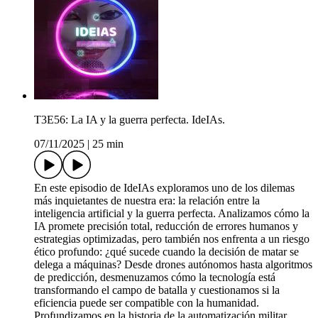
T3E56: La IA y la guerra perfecta. IdeIAs.
07/11/2025
|
25 min
En este episodio de IdeIAs exploramos uno de los dilemas
más inquietantes de nuestra era: la relación entre la
inteligencia artificial y la guerra perfecta. Analizamos cómo la
IA promete precisión total, reducción de errores humanos y
estrategias optimizadas, pero también nos enfrenta a un riesgo
ético profundo: ¿qué sucede cuando la decisión de matar se
delega a máquinas? Desde drones autónomos hasta algoritmos
de predicción, desmenuzamos cómo la tecnología está
transformando el campo de batalla y cuestionamos si la
eficiencia puede ser compatible con la humanidad.
Profundizamos en la historia de la automatización militar,