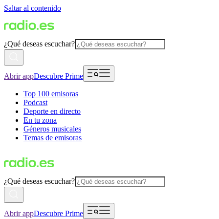
Saltar al contenido
¿Qué deseas escuchar?
Abrir app
Descubre Prime
Top 100 emisoras
Podcast
Deporte en directo
En tu zona
Géneros musicales
Temas de emisoras
¿Qué deseas escuchar?
Abrir app
Descubre Prime