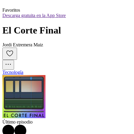
Favoritos
Descarga gratuita en la App Store
El Corte Final
Jordi Extremera Maiz
Tecnología
Último episodio