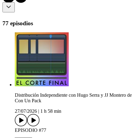
77 episodios
Distribución Independiente con Hugo Serra y JJ Montero de
Con Un Pack
27/07/2026
|
1 h 58 min
EPISODIO #77
_______