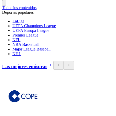
Todos los contenidos
Deportes populares
LaLiga
UEFA Champions League
UEFA Europa League
Premier League
NFL
NBA Basketball
Major League Baseball
NHL
Las mejores emisoras