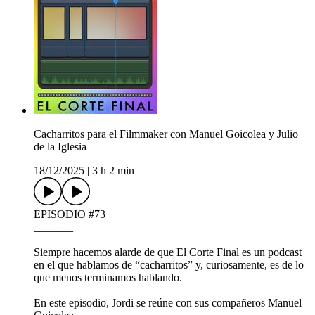
Cacharritos para el Filmmaker con Manuel Goicolea y Julio
de la Iglesia
18/12/2025
|
3 h 2 min
EPISODIO #73
_______
Siempre hacemos alarde de que El Corte Final es un podcast
en el que hablamos de “cacharritos” y, curiosamente, es de lo
que menos terminamos hablando.
En este episodio, Jordi se reúne con sus compañeros Manuel