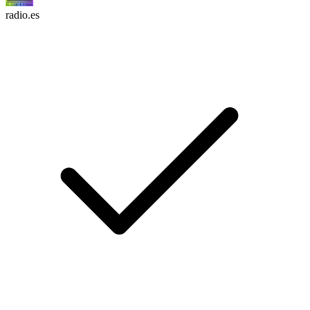
radio.es