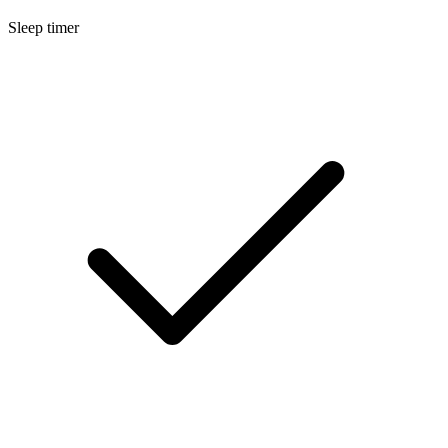
Sleep timer