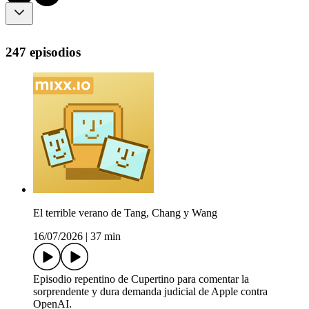
247 episodios
El terrible verano de Tang, Chang y Wang
16/07/2026
|
37 min
Episodio repentino de Cupertino para comentar la
sorprendente y dura demanda judicial de Apple contra
OpenAI.