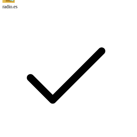
radio.es