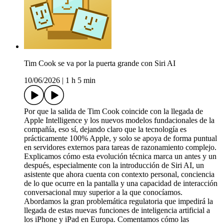
Tim Cook se va por la puerta grande con Siri AI
10/06/2026
|
1 h 5 min
Por que la salida de Tim Cook coincide con la llegada de
Apple Intelligence y los nuevos modelos fundacionales de la
compañía, eso sí, dejando claro que la tecnología es
prácticamente 100% Apple, y solo se apoya de forma puntual
en servidores externos para tareas de razonamiento complejo.
Explicamos cómo esta evolución técnica marca un antes y un
después, especialmente con la introducción de Siri AI, un
asistente que ahora cuenta con contexto personal, conciencia
de lo que ocurre en la pantalla y una capacidad de interacción
conversacional muy superior a la que conocíamos.
Abordamos la gran problemática regulatoria que impedirá la
llegada de estas nuevas funciones de inteligencia artificial a
los iPhone y iPad en Europa. Comentamos cómo las