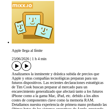
Apple llega al límite
23/06/2026
|
1 h 4 min
Analizamos la inminente y drástica subida de precios que
Apple y otras compañías tecnológicas preparan para sus
futuros dispositivos. Las recientes declaraciones estratégicas
de Tim Cook buscan preparar al mercado para un
encarecimiento generalizado que afectará tanto a los futuros
iPhone como a la gama Mac, iPad, etc. debido a los altos
costes de componentes clave como la memoria RAM.
Detallamos nuestra experiencia de primera mano probando las
últimas betas de los sistemas operativos de Apple, prestando