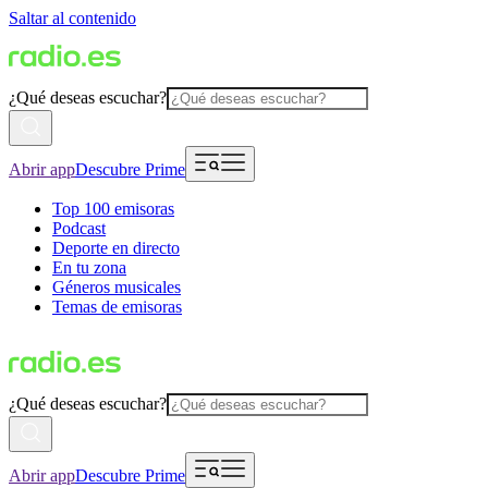
Saltar al contenido
¿Qué deseas escuchar?
Abrir app
Descubre Prime
Top 100 emisoras
Podcast
Deporte en directo
En tu zona
Géneros musicales
Temas de emisoras
¿Qué deseas escuchar?
Abrir app
Descubre Prime