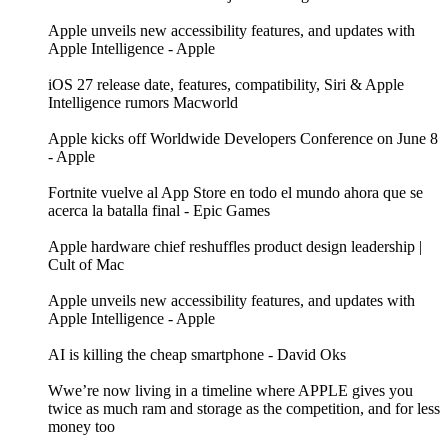
Apple unveils new accessibility features, and updates with
Apple Intelligence - Apple
iOS 27 release date, features, compatibility, Siri & Apple
Intelligence rumors Macworld
Apple kicks off Worldwide Developers Conference on June 8
- Apple
Fortnite vuelve al App Store en todo el mundo ahora que se
acerca la batalla final - Epic Games
Apple hardware chief reshuffles product design leadership |
Cult of Mac
Apple unveils new accessibility features, and updates with
Apple Intelligence - Apple
AI is killing the cheap smartphone - David Oks
Wwe’re now living in a timeline where APPLE gives you
twice as much ram and storage as the competition, and for less
money too