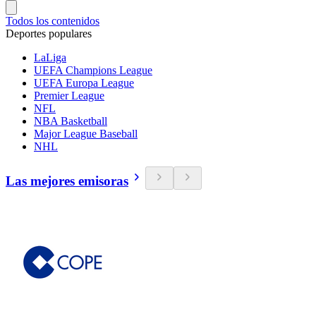
Todos los contenidos
Deportes populares
LaLiga
UEFA Champions League
UEFA Europa League
Premier League
NFL
NBA Basketball
Major League Baseball
NHL
Las mejores emisoras