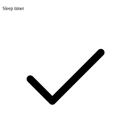
Sleep timer