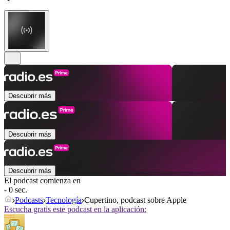
Descubrir más
Descubrir más
Descubrir más
El podcast comienza en
- 0 sec.
Podcasts
Tecnología
Cupertino, podcast sobre Apple
Escucha gratis este podcast en la aplicación: