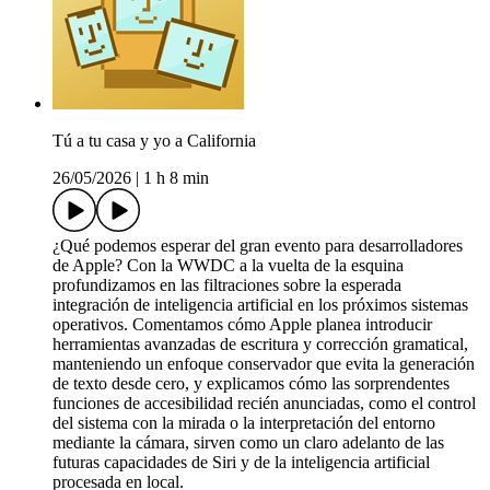
Tú a tu casa y yo a California
26/05/2026
|
1 h 8 min
¿Qué podemos esperar del gran evento para desarrolladores
de Apple? Con la WWDC a la vuelta de la esquina
profundizamos en las filtraciones sobre la esperada
integración de inteligencia artificial en los próximos sistemas
operativos. Comentamos cómo Apple planea introducir
herramientas avanzadas de escritura y corrección gramatical,
manteniendo un enfoque conservador que evita la generación
de texto desde cero, y explicamos cómo las sorprendentes
funciones de accesibilidad recién anunciadas, como el control
del sistema con la mirada o la interpretación del entorno
mediante la cámara, sirven como un claro adelanto de las
futuras capacidades de Siri y de la inteligencia artificial
procesada en local.