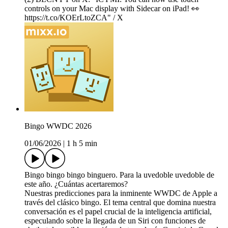
controls on your Mac display with Sidecar on iPad! 👀
https://t.co/KOErLtoZCA" / X
Bingo WWDC 2026
01/06/2026
|
1 h 5 min
Bingo bingo bingo binguero. Para la uvedoble uvedoble de
este año. ¿Cuántas acertaremos?
Nuestras predicciones para la inminente WWDC de Apple a
través del clásico bingo. El tema central que domina nuestra
conversación es el papel crucial de la inteligencia artificial,
especulando sobre la llegada de un Siri con funciones de