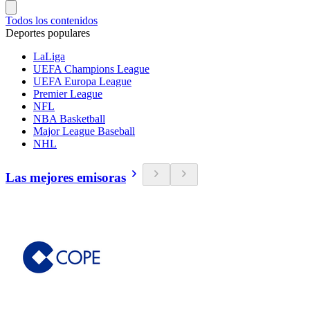
Todos los contenidos
Deportes populares
LaLiga
UEFA Champions League
UEFA Europa League
Premier League
NFL
NBA Basketball
Major League Baseball
NHL
Las mejores emisoras