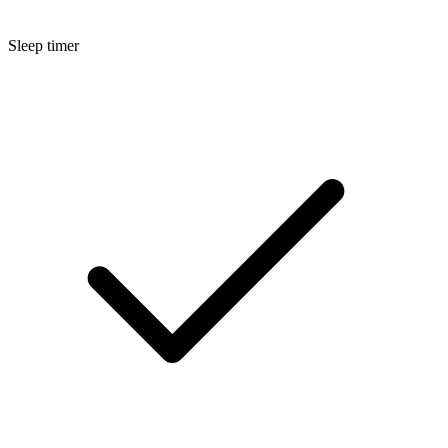
Sleep timer