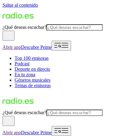
Saltar al contenido
¿Qué deseas escuchar?
Abrir app
Descubre Prime
Top 100 emisoras
Podcast
Deporte en directo
En tu zona
Géneros musicales
Temas de emisoras
¿Qué deseas escuchar?
Abrir app
Descubre Prime