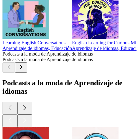
Learning English Conversations
English Learning for Curious Min
Aprendizaje de idiomas, Educación
Aprendizaje de idiomas, Educaci
Podcasts a la moda de Aprendizaje de idiomas
Podcasts a la moda de Aprendizaje de idiomas
Podcasts a la moda de Aprendizaje de
idiomas