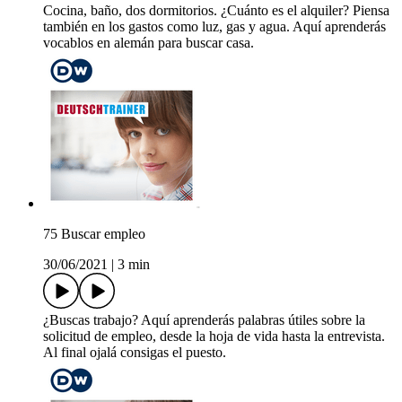
Cocina, baño, dos dormitorios. ¿Cuánto es el alquiler? Piensa
también en los gastos como luz, gas y agua. Aquí aprenderás
vocablos en alemán para buscar casa.
75 Buscar empleo
30/06/2021
|
3 min
¿Buscas trabajo? Aquí aprenderás palabras útiles sobre la
solicitud de empleo, desde la hoja de vida hasta la entrevista.
Al final ojalá consigas el puesto.