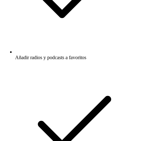
Añadir radios y podcasts a favoritos