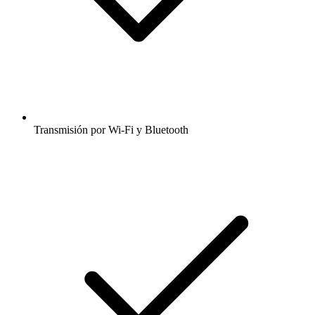
Transmisión por Wi-Fi y Bluetooth