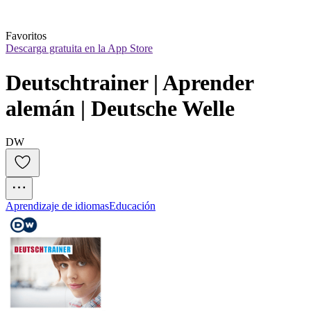
Favoritos
Descarga gratuita en la App Store
Deutschtrainer | Aprender 
alemán | Deutsche Welle
DW
Aprendizaje de idiomas
Educación