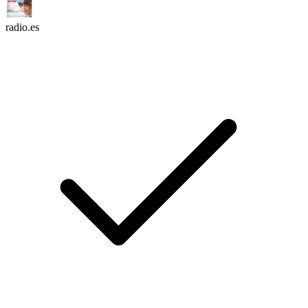
radio.es