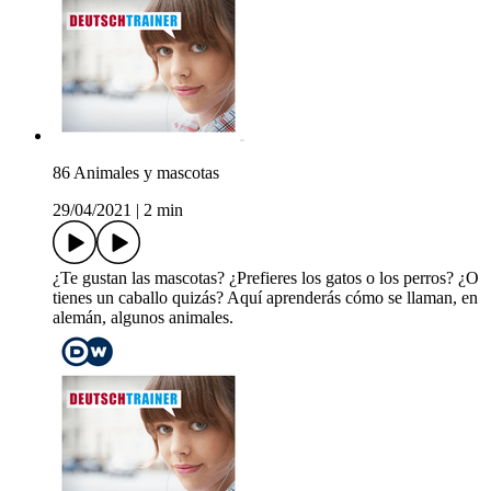
86 Animales y mascotas
29/04/2021
|
2 min
¿Te gustan las mascotas? ¿Prefieres los gatos o los perros? ¿O
tienes un caballo quizás? Aquí aprenderás cómo se llaman, en
alemán, algunos animales.