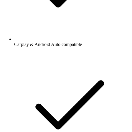
Carplay & Android Auto compatible