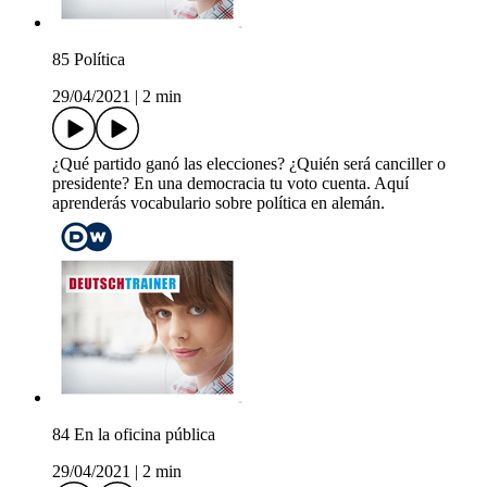
85 Política
29/04/2021
|
2 min
¿Qué partido ganó las elecciones? ¿Quién será canciller o
presidente? En una democracia tu voto cuenta. Aquí
aprenderás vocabulario sobre política en alemán.
84 En la oficina pública
29/04/2021
|
2 min