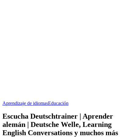
Aprendizaje de idiomas
Educación
Escucha Deutschtrainer | Aprender
alemán | Deutsche Welle, Learning
English Conversations y muchos más