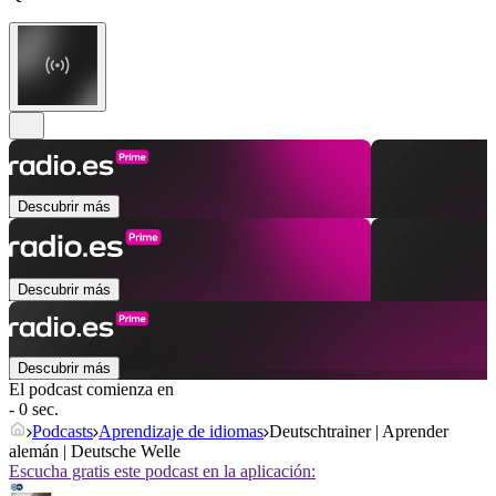
Descubrir más
Descubrir más
Descubrir más
El podcast comienza en
- 0 sec.
Podcasts
Aprendizaje de idiomas
Deutschtrainer | Aprender
alemán | Deutsche Welle
Escucha gratis este podcast en la aplicación: