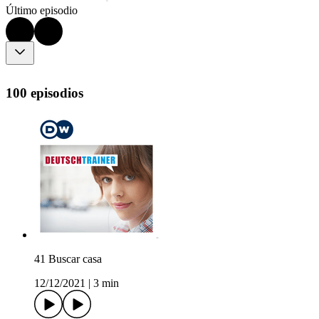
Último episodio
100 episodios
41 Buscar casa
12/12/2021
|
3 min