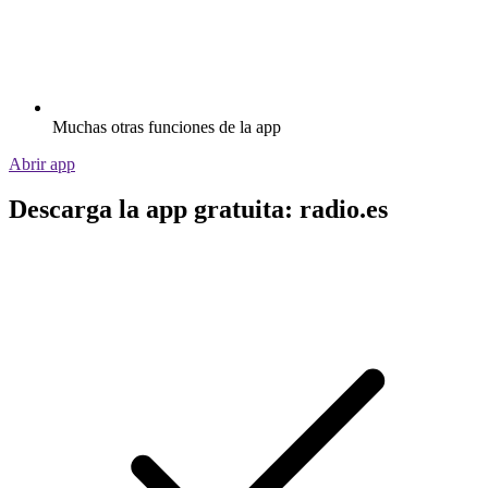
Muchas otras funciones de la app
Abrir app
Descarga la app gratuita: radio.es