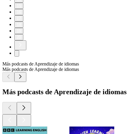
15
16
17
18
19
20
Más podcasts de Aprendizaje de idiomas
Más podcasts de Aprendizaje de idiomas
Más podcasts de Aprendizaje de idiomas