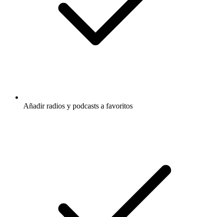
Añadir radios y podcasts a favoritos