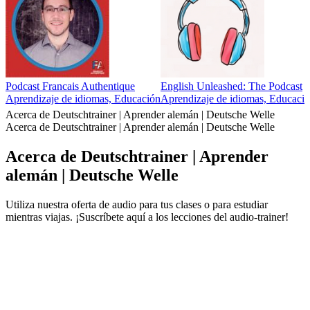
Podcast Francais Authentique
English Unleashed: The Podcast
Aprendizaje de idiomas, Educación
Aprendizaje de idiomas, Educaci
Acerca de Deutschtrainer | Aprender alemán | Deutsche Welle
Acerca de Deutschtrainer | Aprender alemán | Deutsche Welle
Acerca de Deutschtrainer | Aprender
alemán | Deutsche Welle
Utiliza nuestra oferta de audio para tus clases o para estudiar
mientras viajas. ¡Suscríbete aquí a los lecciones del audio-trainer!
Sitio web del podcast