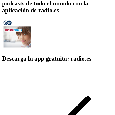
podcasts de todo el mundo con la
aplicación de radio.es
Descarga la app gratuita: radio.es