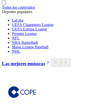
Todos los contenidos
Deportes populares
LaLiga
UEFA Champions League
UEFA Europa League
Premier League
NFL
NBA Basketball
Major League Baseball
NHL
Las mejores emisoras