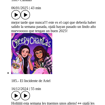
06/01/2025
|
43 min
mejor tarde que nunca!!! este es el capi que debería haber
salido la semana pasada, ojalá hayan pasado un lindo año
nuevooooo que tengan un buen 2025!
185.- El Incidente de Ariel
16/12/2024
|
55 min
Holiiiiii esta semana les traemos unos aliens! 👀 ojalá les