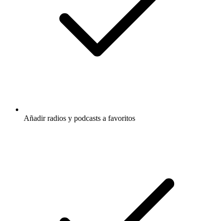
Añadir radios y podcasts a favoritos