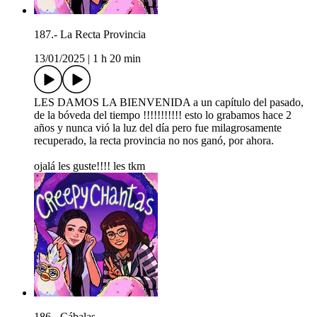
187.- La Recta Provincia
13/01/2025
|
1 h 20 min
LES DAMOS LA BIENVENIDA a un capítulo del pasado,
de la bóveda del tiempo !!!!!!!!!!! esto lo grabamos hace 2
años y nunca vió la luz del día pero fue milagrosamente
recuperado, la recta provincia no nos ganó, por ahora.
ojalá les guste!!!! les tkm
186.- Cábalas