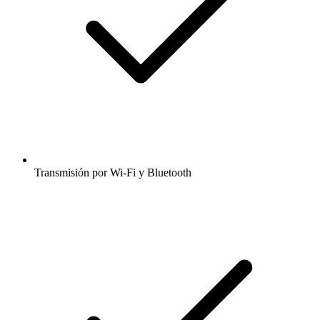
Transmisión por Wi-Fi y Bluetooth