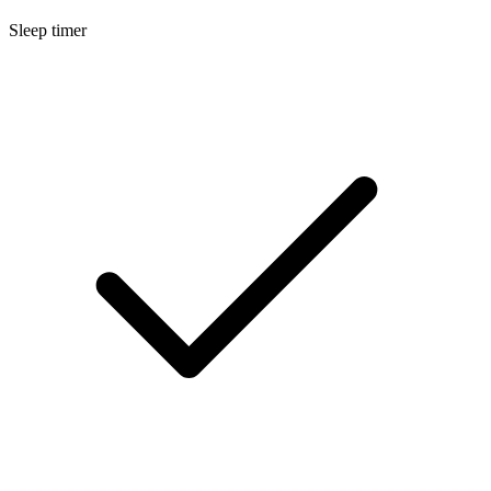
Sleep timer