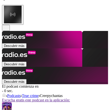
Descubrir más
Descubrir más
Descubrir más
El podcast comienza en
- 0 sec.
Podcasts
True crime
Creepychantas
Escucha gratis este podcast en la aplicación: