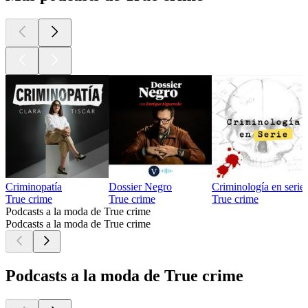
Criminopatía
Dossier Negro
Criminología en serie
True crime
True crime
True crime
Podcasts a la moda de True crime
Podcasts a la moda de True crime
Podcasts a la moda de True crime