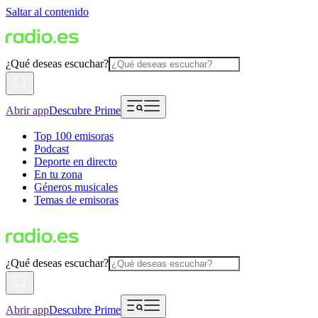
Saltar al contenido
¿Qué deseas escuchar?
Abrir app
Descubre Prime
Top 100 emisoras
Podcast
Deporte en directo
En tu zona
Géneros musicales
Temas de emisoras
¿Qué deseas escuchar?
Abrir app
Descubre Prime