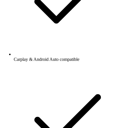
Carplay & Android Auto compatible