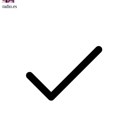
radio.es