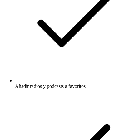
Añadir radios y podcasts a favoritos