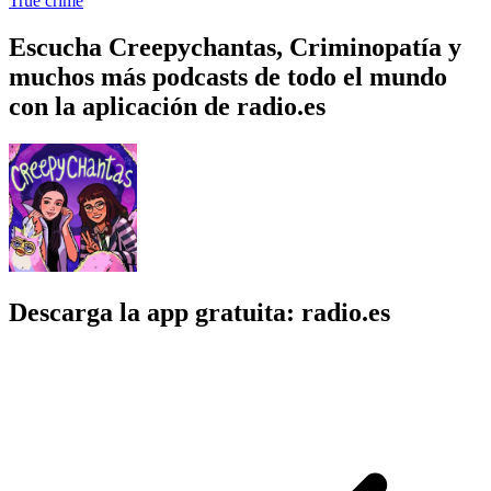
True crime
Escucha Creepychantas, Criminopatía y
muchos más podcasts de todo el mundo
con la aplicación de radio.es
Descarga la app gratuita: radio.es