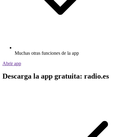
Muchas otras funciones de la app
Abrir app
Descarga la app gratuita: radio.es