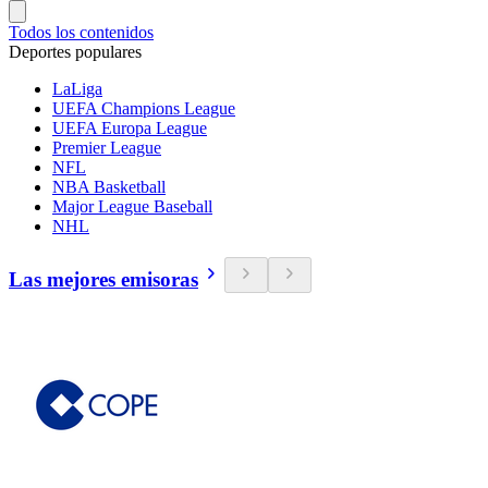
Todos los contenidos
Deportes populares
LaLiga
UEFA Champions League
UEFA Europa League
Premier League
NFL
NBA Basketball
Major League Baseball
NHL
Las mejores emisoras