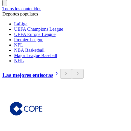
Todos los contenidos
Deportes populares
LaLiga
UEFA Champions League
UEFA Europa League
Premier League
NFL
NBA Basketball
Major League Baseball
NHL
Las mejores emisoras