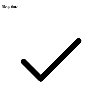
Sleep timer