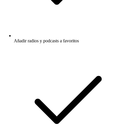
Añadir radios y podcasts a favoritos