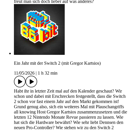
freut man sich doch lieber auf was anderes?
Ein Jahr mit der Switch 2 (mit Gregor Kartsios)
11/05/2026
|
1 h 32 min
Habt ihr in letzter Zeit mal auf den Kalender geschaut? Wir
schon und dabei mit Erschrecken festgestellt, dass die Switch
2 schon vor fast einem Jahr auf den Markt gekommen ist!
Grund genug also, sich ein weiteres Mal mit Plauschangriffs
all knowing Host Gregor Kartsios zusammenzusetzen und die
letzten 12 Nintendo Monate Revue passieren zu lassen. Wie
hat sich die Hardware bewährt? Wie sehr liebt Dennsen den
neuen Pro-Controller? Wie stehen wir zu den Switch 2