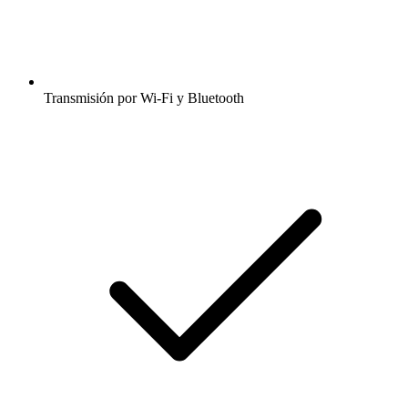
Transmisión por Wi-Fi y Bluetooth