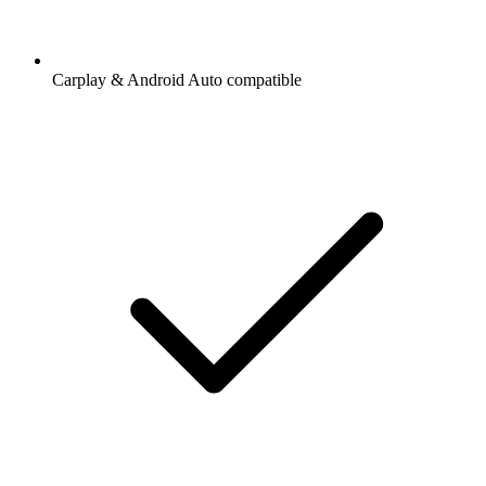
Carplay & Android Auto compatible