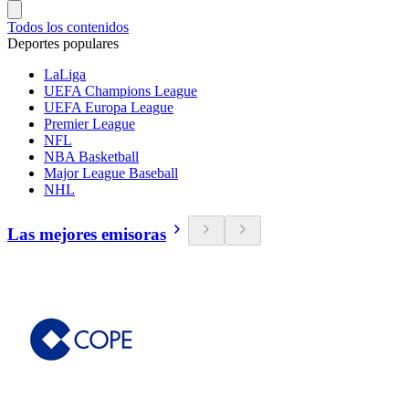
Todos los contenidos
Deportes populares
LaLiga
UEFA Champions League
UEFA Europa League
Premier League
NFL
NBA Basketball
Major League Baseball
NHL
Las mejores emisoras