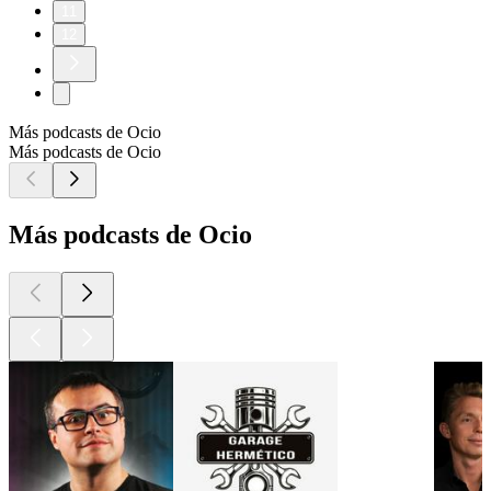
11
12
Más podcasts de Ocio
Más podcasts de Ocio
Más podcasts de Ocio