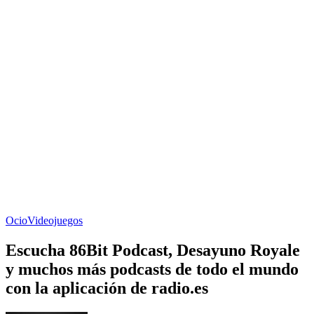
Ocio
Videojuegos
Escucha 86Bit Podcast, Desayuno Royale
y muchos más podcasts de todo el mundo
con la aplicación de radio.es