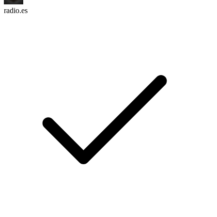
radio.es