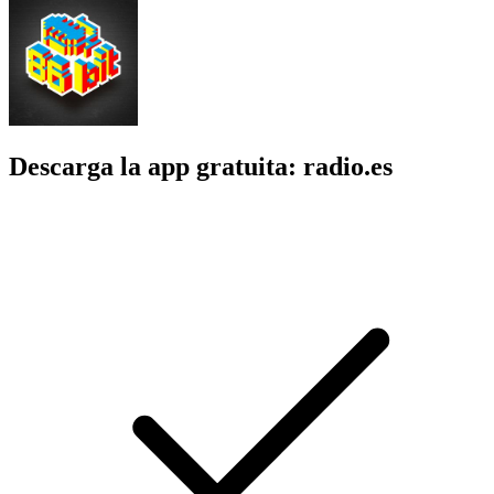
Descarga la app gratuita: radio.es