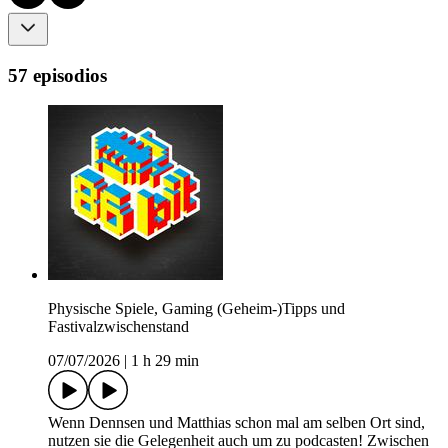
57 episodios
Physische Spiele, Gaming (Geheim-)Tipps und
Fastivalzwischenstand
07/07/2026
|
1 h 29 min
Wenn Dennsen und Matthias schon mal am selben Ort sind,
nutzen sie die Gelegenheit auch um zu podcasten! Zwischen