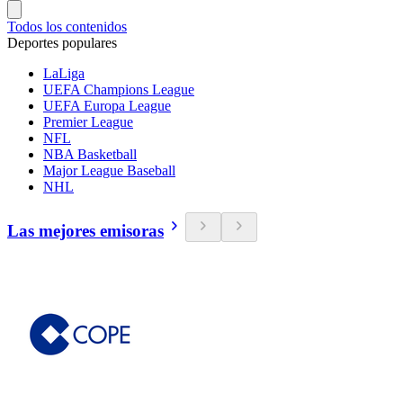
Todos los contenidos
Deportes populares
LaLiga
UEFA Champions League
UEFA Europa League
Premier League
NFL
NBA Basketball
Major League Baseball
NHL
Las mejores emisoras