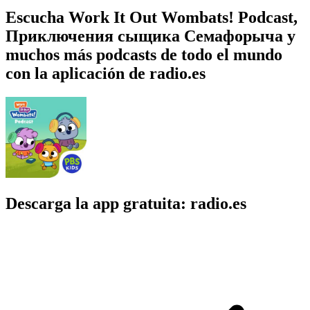
Escucha Work It Out Wombats! Podcast,
Приключения сыщика Семафорыча y
muchos más podcasts de todo el mundo
con la aplicación de radio.es
Descarga la app gratuita: radio.es