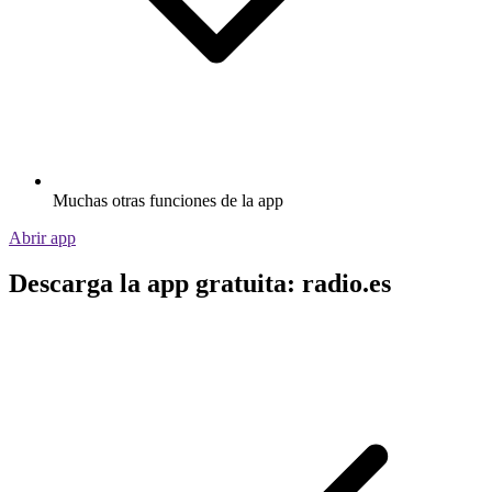
Muchas otras funciones de la app
Abrir app
Descarga la app gratuita: radio.es