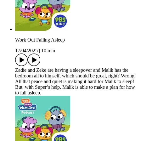
Work Out Falling Asleep
17/04/2025
|
10 min
Zadie and Zeke are having a sleepover and Malik has the
bedroom all to himself, which should be great, right? Wrong.
All that peace and quiet is making it hard for Malik to sleep!
But, with Super’s help, Malik is able to make a plan for how
to fall asleep.