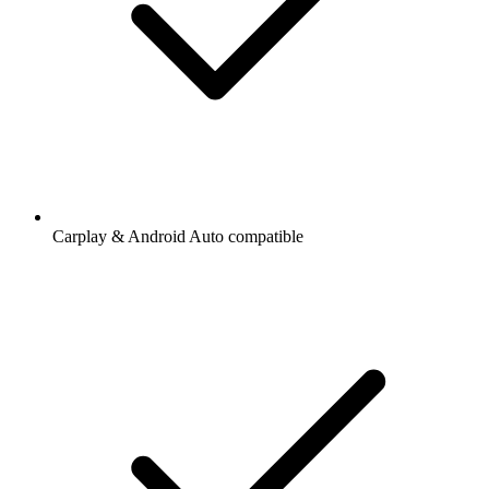
Carplay & Android Auto compatible