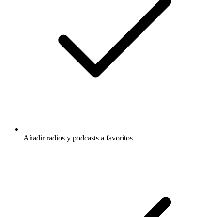
Añadir radios y podcasts a favoritos