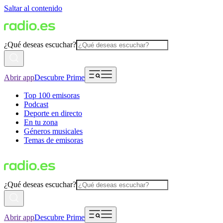
Saltar al contenido
¿Qué deseas escuchar?
Abrir app
Descubre Prime
Top 100 emisoras
Podcast
Deporte en directo
En tu zona
Géneros musicales
Temas de emisoras
¿Qué deseas escuchar?
Abrir app
Descubre Prime