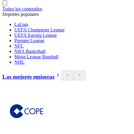
Todos los contenidos
Deportes populares
LaLiga
UEFA Champions League
UEFA Europa League
Premier League
NFL
NBA Basketball
Major League Baseball
NHL
Las mejores emisoras