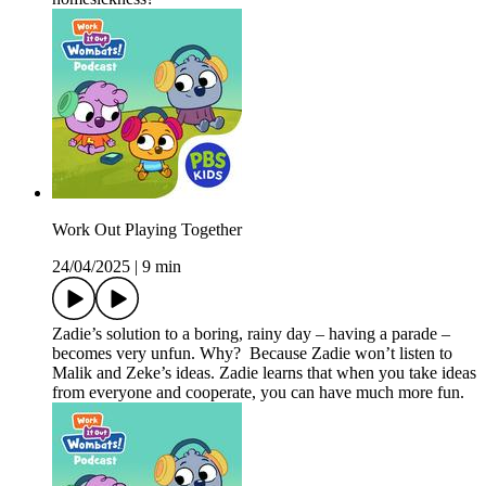
Work Out Playing Together
24/04/2025
|
9 min
Zadie’s solution to a boring, rainy day – having a parade –
becomes very unfun. Why? Because Zadie won’t listen to
Malik and Zeke’s ideas. Zadie learns that when you take ideas
from everyone and cooperate, you can have much more fun.