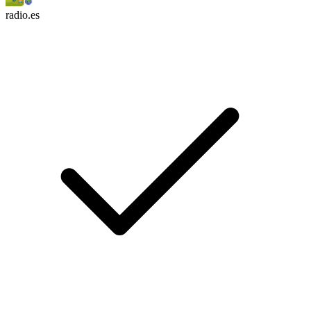
radio.es