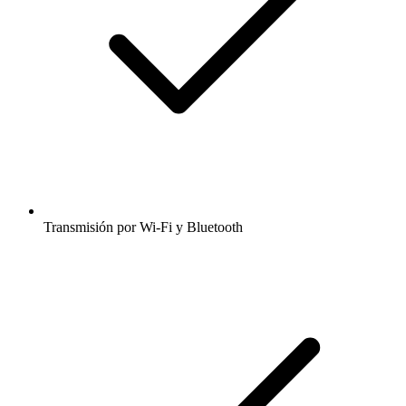
Transmisión por Wi-Fi y Bluetooth