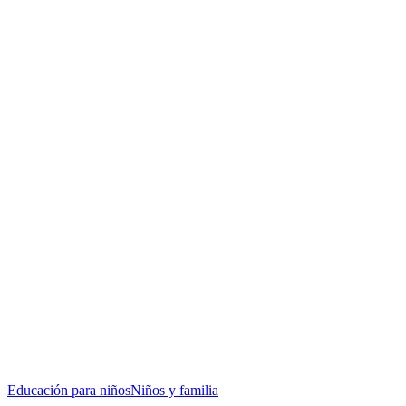
Educación para niños
Niños y familia