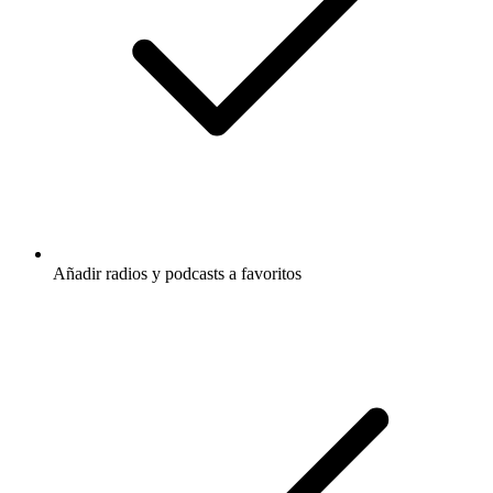
Añadir radios y podcasts a favoritos