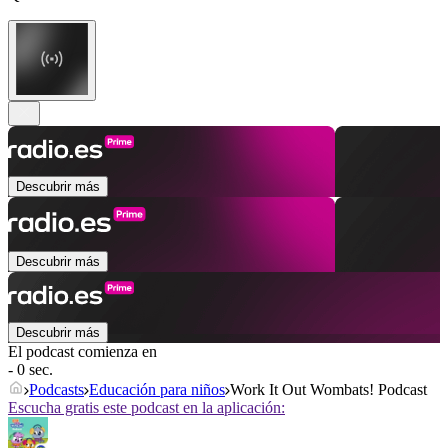
Descubrir más
Descubrir más
Descubrir más
El podcast comienza en
- 0 sec.
Podcasts
Educación para niños
Work It Out Wombats! Podcast
Escucha gratis este podcast en la aplicación: