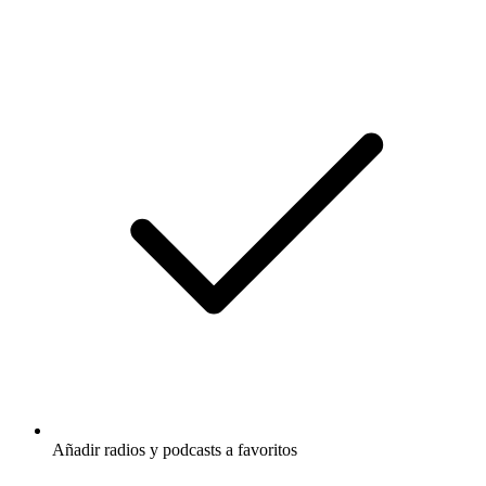
Añadir radios y podcasts a favoritos