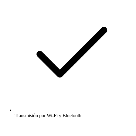
Transmisión por Wi-Fi y Bluetooth