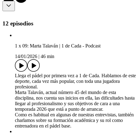
12 episodios
1 x 09: Marta Talaván | 1 de Cada - Podcast
14/01/2026
|
46 min
Llega el pádel por primera vez a 1 de Cada. Hablamos de este
deporte, cada vez más popular, con toda una jugadora
profesional.
Marta Talaván, actual número 45 del mundo de esta
disciplina, nos cuenta sus inicios en ella, las dificultades hasta
llegar al profesionalismo y sus objetivos de cara a una
temporada 2026 que está a punto de arrancar.
Como es habitual en algunas de nuestras entrevistas, también
charlamos sobre su formación académica y su rol como
entrenadora en el pádel base.