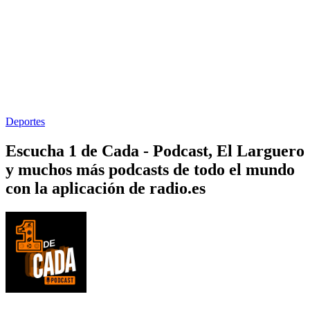
Deportes
Escucha 1 de Cada - Podcast, El Larguero
y muchos más podcasts de todo el mundo
con la aplicación de radio.es