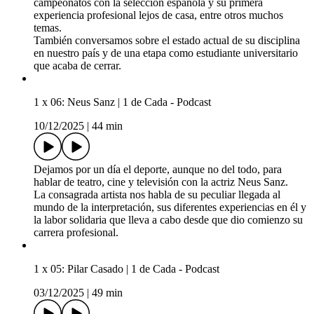
campeonatos con la selección española y su primera
experiencia profesional lejos de casa, entre otros muchos
temas.
También conversamos sobre el estado actual de su disciplina
en nuestro país y de una etapa como estudiante universitario
que acaba de cerrar.
1 x 06: Neus Sanz | 1 de Cada - Podcast
10/12/2025
|
44 min
Dejamos por un día el deporte, aunque no del todo, para
hablar de teatro, cine y televisión con la actriz Neus Sanz.
La consagrada artista nos habla de su peculiar llegada al
mundo de la interpretación, sus diferentes experiencias en él y
la labor solidaria que lleva a cabo desde que dio comienzo su
carrera profesional.
1 x 05: Pilar Casado | 1 de Cada - Podcast
03/12/2025
|
49 min