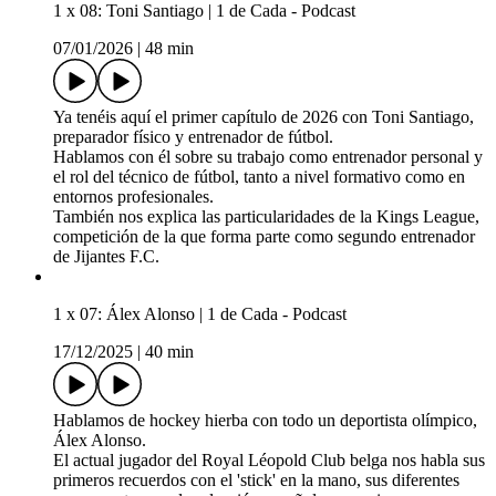
1 x 08: Toni Santiago | 1 de Cada - Podcast
07/01/2026
|
48 min
Ya tenéis aquí el primer capítulo de 2026 con Toni Santiago,
preparador físico y entrenador de fútbol.
Hablamos con él sobre su trabajo como entrenador personal y
el rol del técnico de fútbol, tanto a nivel formativo como en
entornos profesionales.
También nos explica las particularidades de la Kings League,
competición de la que forma parte como segundo entrenador
de Jijantes F.C.
1 x 07: Álex Alonso | 1 de Cada - Podcast
17/12/2025
|
40 min
Hablamos de hockey hierba con todo un deportista olímpico,
Álex Alonso.
El actual jugador del Royal Léopold Club belga nos habla sus
primeros recuerdos con el 'stick' en la mano, sus diferentes