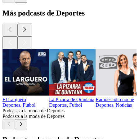
Más podcasts de Deportes
El Larguero
La Pizarra de Quintana
Radioestadio noche
Deportes, Futbol
Deportes, Futbol
Deportes, Noticias
Podcasts a la moda de Deportes
Podcasts a la moda de Deportes