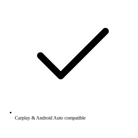
Carplay & Android Auto compatible