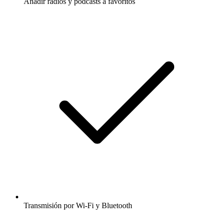
Añadir radios y podcasts a favoritos
Transmisión por Wi-Fi y Bluetooth