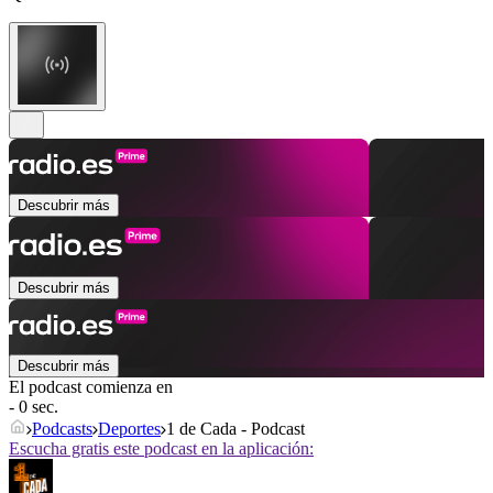
Descubrir más
Descubrir más
Descubrir más
El podcast comienza en
- 0 sec.
Podcasts
Deportes
1 de Cada - Podcast
Escucha gratis este podcast en la aplicación: