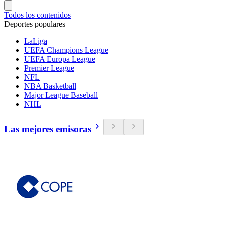
Todos los contenidos
Deportes populares
LaLiga
UEFA Champions League
UEFA Europa League
Premier League
NFL
NBA Basketball
Major League Baseball
NHL
Las mejores emisoras