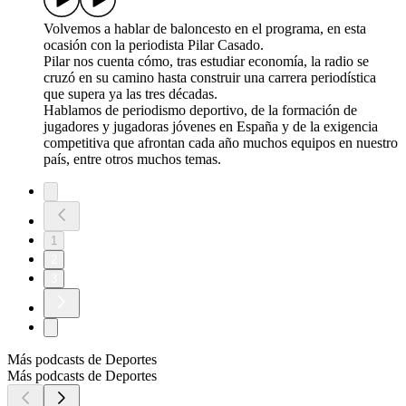
Volvemos a hablar de baloncesto en el programa, en esta
ocasión con la periodista Pilar Casado.
Pilar nos cuenta cómo, tras estudiar economía, la radio se
cruzó en su camino hasta construir una carrera periodística
que supera ya las tres décadas.
Hablamos de periodismo deportivo, de la formación de
jugadores y jugadoras jóvenes en España y de la exigencia
competitiva que afrontan cada año muchos equipos en nuestro
país, entre otros muchos temas.
1
2
3
Más podcasts de Deportes
Más podcasts de Deportes