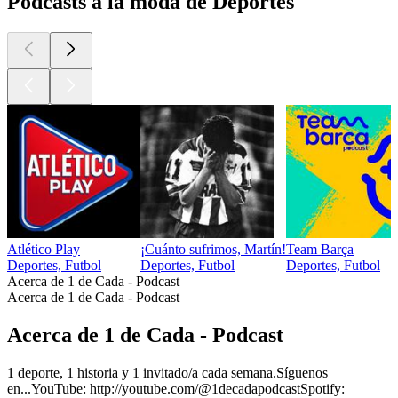
Podcasts a la moda de Deportes
Atlético Play
¡Cuánto sufrimos, Martín!
Team Barça
Deportes, Futbol
Deportes, Futbol
Deportes, Futbol
Acerca de 1 de Cada - Podcast
Acerca de 1 de Cada - Podcast
Acerca de 1 de Cada - Podcast
1 deporte, 1 historia y 1 invitado/a cada semana.Síguenos
en...YouTube: http://youtube.com/@1decadapodcast⁩Spotify: