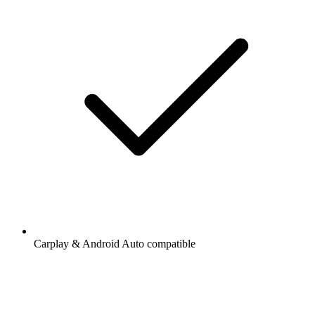
Carplay & Android Auto compatible