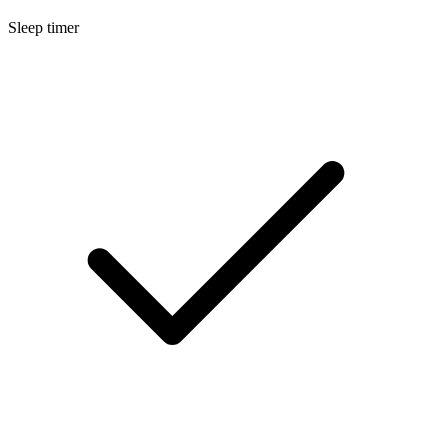
Sleep timer