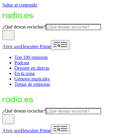
Saltar al contenido
¿Qué deseas escuchar?
Abrir app
Descubre Prime
Top 100 emisoras
Podcast
Deporte en directo
En tu zona
Géneros musicales
Temas de emisoras
¿Qué deseas escuchar?
Abrir app
Descubre Prime