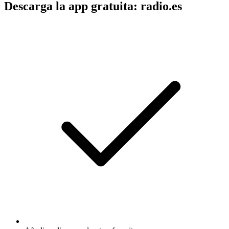
Descarga la app gratuita: radio.es