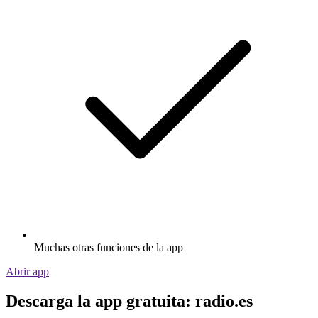
Muchas otras funciones de la app
Abrir app
Descarga la app gratuita: radio.es