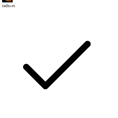
radio.es