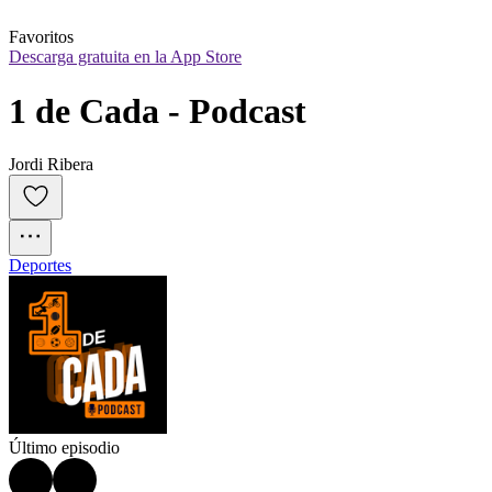
Favoritos
Descarga gratuita en la App Store
1 de Cada - Podcast
Jordi Ribera
Deportes
Último episodio